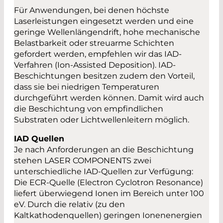
Für Anwendungen, bei denen höchste
Laserleistungen eingesetzt werden und eine
geringe Wellenlängendrift, hohe mechanische
Belastbarkeit oder streuarme Schichten
gefordert werden, empfehlen wir das IAD-
Verfahren (Ion-Assisted Deposition). IAD-
Beschichtungen besitzen zudem den Vorteil,
dass sie bei niedrigen Temperaturen
durchgeführt werden können. Damit wird auch
die Beschichtung von empfindlichen
Substraten oder Lichtwellenleitern möglich.
IAD Quellen
Je nach Anforderungen an die Beschichtung
stehen LASER COMPONENTS zwei
unterschiedliche IAD-Quellen zur Verfügung:
Die ECR-Quelle (Electron Cyclotron Resonance)
liefert überwiegend Ionen im Bereich unter 100
eV. Durch die relativ (zu den
Kaltkathodenquellen) geringen Ionenenergien