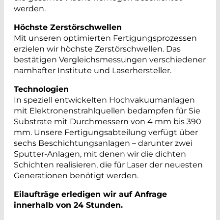
werden.
Höchste Zerstörschwellen
Mit unseren optimierten Fertigungsprozessen
erzielen wir höchste Zerstörschwellen. Das
bestätigen Vergleichsmessungen verschiedener
namhafter Institute und Laserhersteller.
Technologien
In speziell entwickelten Hochvakuumanlagen
mit Elektronenstrahlquellen bedampfen für Sie
Substrate mit Durchmessern von 4 mm bis 390
mm. Unsere Fertigungsabteilung verfügt über
sechs Beschichtungsanlagen – darunter zwei
Sputter-Anlagen, mit denen wir die dichten
Schichten realisieren, die für Laser der neuesten
Generationen benötigt werden.
Eilaufträge erledigen wir auf Anfrage
innerhalb von 24 Stunden.