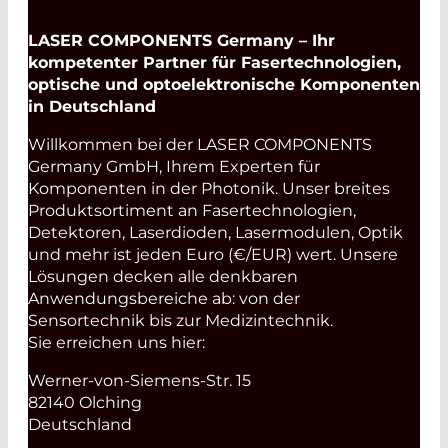
LASER COMPONENTS Germany – Ihr
kompetenter Partner für Fasertechnologien,
optische und optoelektronische Komponenten
in Deutschland
Willkommen bei der LASER COMPONENTS
Germany GmbH, Ihrem Experten für
Komponenten in der Photonik. Unser breites
Produktsortiment an Fasertechnologien,
Detektoren, Laserdioden, Lasermodulen, Optik
und mehr ist jeden Euro (€/EUR) wert. Unsere
Lösungen decken alle denkbaren
Anwendungsbereiche ab: von der
Sensortechnik bis zur Medizintechnik.
Sie erreichen uns hier:
Werner-von-Siemens-Str. 15
82140 Olching
Deutschland