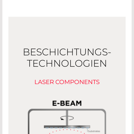
BESCHICHTUNGS­
TECHNOLOGIEN
LASER COMPONENTS