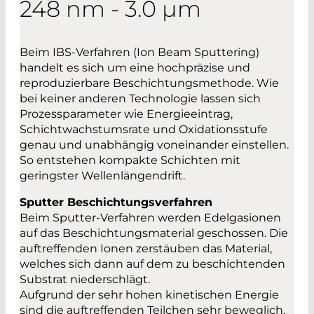
248 nm - 3.0 µm
Beim IBS-Verfahren (Ion Beam Sputtering)
handelt es sich um eine hochpräzise und
reproduzierbare Beschichtungsmethode. Wie
bei keiner anderen Technologie lassen sich
Prozessparameter wie Energieeintrag,
Schichtwachstumsrate und Oxidationsstufe
genau und unabhängig voneinander einstellen.
So entstehen kompakte Schichten mit
geringster Wellenlängendrift.
Sputter Beschichtungsverfahren
Beim Sputter-Verfahren werden Edelgasionen
auf das Beschichtungsmaterial geschossen. Die
auftreffenden Ionen zerstäuben das Material,
welches sich dann auf dem zu beschichtenden
Substrat niederschlägt.
Aufgrund der sehr hohen kinetischen Energie
sind die auftreffenden Teilchen sehr beweglich,