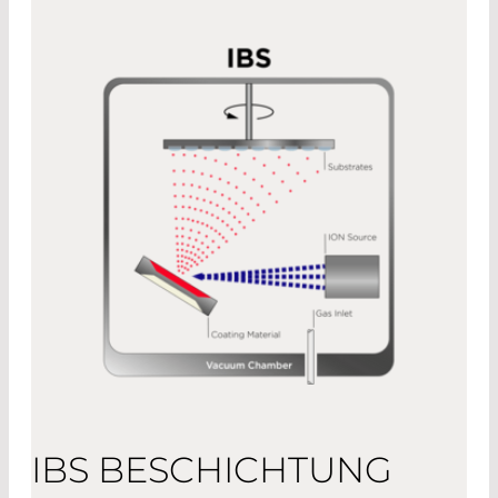
IBS BESCHICHTUNG