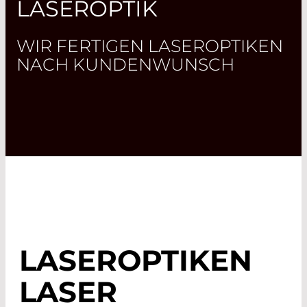
LASEROPTIK
WIR FERTIGEN LASEROPTIKEN
NACH KUNDENWUNSCH
LASEROPTIKEN
LASER