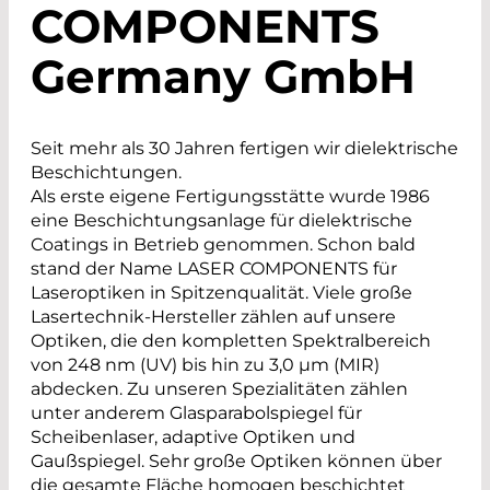
COMPONENTS
Germany GmbH
Seit mehr als 30 Jahren fertigen wir dielektrische
Beschichtungen.
Als erste eigene Fertigungsstätte wurde 1986
eine Beschichtungsanlage für dielektrische
Coatings in Betrieb genommen. Schon bald
stand der Name LASER COMPONENTS für
Laseroptiken in Spitzenqualität. Viele große
Lasertechnik-Hersteller zählen auf unsere
Optiken, die den kompletten Spektralbereich
von 248 nm (UV) bis hin zu 3,0 µm (MIR)
abdecken. Zu unseren Spezialitäten zählen
unter anderem Glasparabolspiegel für
Scheibenlaser, adaptive Optiken und
Gaußspiegel. Sehr große Optiken können über
die gesamte Fläche homogen beschichtet