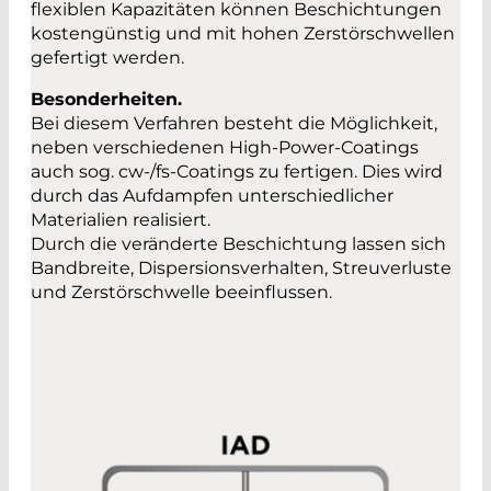
flexiblen Kapazitäten können Beschichtungen
kostengünstig und mit hohen Zerstörschwellen
gefertigt werden.
Besonderheiten.
Bei diesem Verfahren besteht die Möglichkeit,
neben verschiedenen High-Power-Coatings
auch sog. cw-/fs-Coatings zu fertigen. Dies wird
durch das Aufdampfen unterschiedlicher
Materialien realisiert.
Durch die veränderte Beschichtung lassen sich
Bandbreite, Dispersionsverhalten, Streuverluste
und Zerstörschwelle beeinflussen.