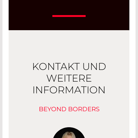
KONTAKT UND
WEITERE
INFORMATION
BEYOND BORDERS