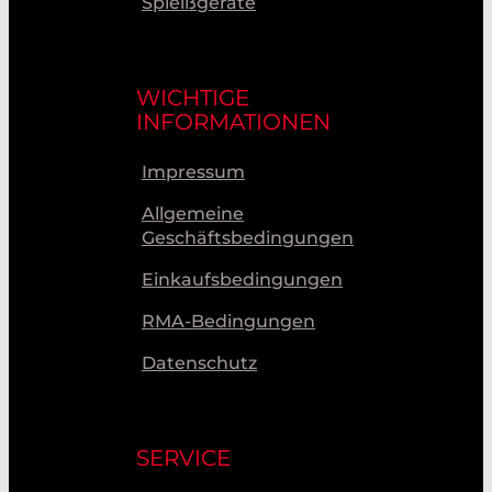
Spleißgeräte
WICHTIGE
INFORMATIONEN
Impressum
Allgemeine
Geschäftsbedingungen
Einkaufsbedingungen
RMA-Bedingungen
Datenschutz
SERVICE