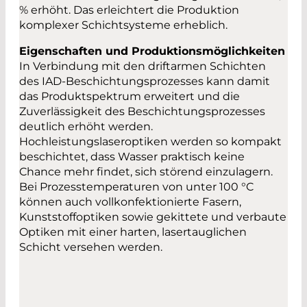
% erhöht. Das erleichtert die Produktion
komplexer Schichtsysteme erheblich.
Eigenschaften und Produktionsmöglichkeiten
In Verbindung mit den driftarmen Schichten
des IAD-Beschichtungsprozesses kann damit
das Produktspektrum erweitert und die
Zuverlässigkeit des Beschichtungsprozesses
deutlich erhöht werden.
Hochleistungslaseroptiken werden so kompakt
beschichtet, dass Wasser praktisch keine
Chance mehr findet, sich störend einzulagern.
Bei Prozesstemperaturen von unter 100 °C
können auch vollkonfektionierte Fasern,
Kunststoffoptiken sowie gekittete und verbaute
Optiken mit einer harten, lasertauglichen
Schicht versehen werden.