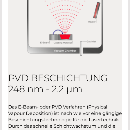
PVD BESCHICHTUNG
248 nm - 2.2 µm
Das E-Beam- oder PVD Verfahren (Physical
Vapour Deposition) ist nach wie vor eine gängige
Beschichtungstechnologie für die Lasertechnik.
Durch das schnelle Schichtwachstum und die