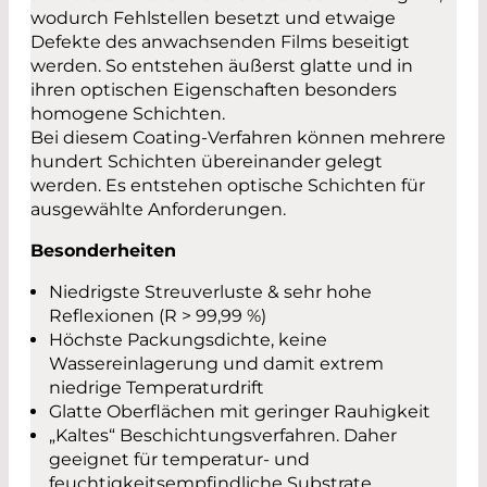
wodurch Fehlstellen besetzt und etwaige
Defekte des anwachsenden Films beseitigt
werden. So entstehen äußerst glatte und in
ihren optischen Eigenschaften besonders
homogene Schichten.
Bei diesem Coating-Verfahren können mehrere
hundert Schichten übereinander gelegt
werden. Es entstehen optische Schichten für
ausgewählte Anforderungen.
Besonderheiten
Niedrigste Streuverluste & sehr hohe
Reflexionen (R > 99,99 %)
Höchste Packungsdichte, keine
Wassereinlagerung und damit extrem
niedrige Temperaturdrift
Glatte Oberflächen mit geringer Rauhigkeit
„Kaltes“ Beschichtungsverfahren. Daher
geeignet für temperatur- und
feuchtigkeitsempfindliche Substrate,