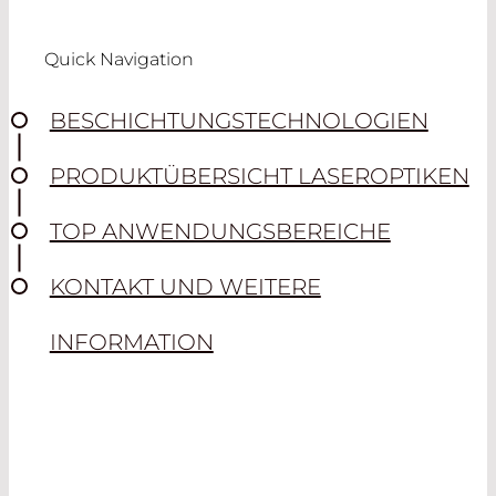
Quick Navigation
BESCHICHTUNGS­TECHNOLOGIEN
PRODUKTÜBERSICHT LASEROPTIKEN
TOP ANWENDUNGSBEREICHE
KONTAKT UND WEITERE
INFORMATION