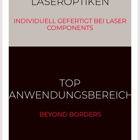
LASEROPTIKEN
INDIVIDUELL GEFERTIGT BEI LASER
COMPONENTS
TOP
ANWENDUNGSBEREICHE
BEYOND BORDERS