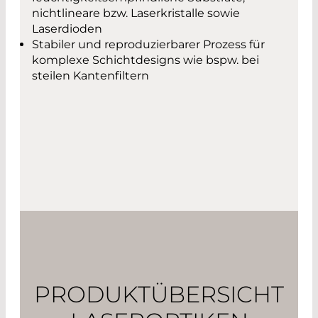
nichtlineare bzw. Laserkristalle sowie
Laserdioden
Stabiler und reproduzierbarer Prozess für
komplexe Schichtdesigns wie bspw. bei
steilen Kantenfiltern
PRODUKTÜBERSICHT