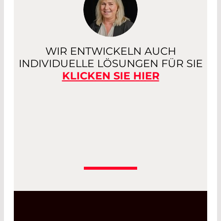
WIR ENTWICKELN AUCH
INDIVIDUELLE LÖSUNGEN FÜR SIE
KLICKEN SIE HIER