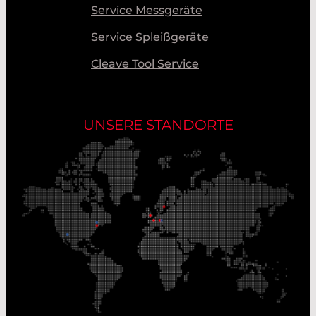
Service Messgeräte
Service Spleißgeräte
Cleave Tool Service
UNSERE STANDORTE