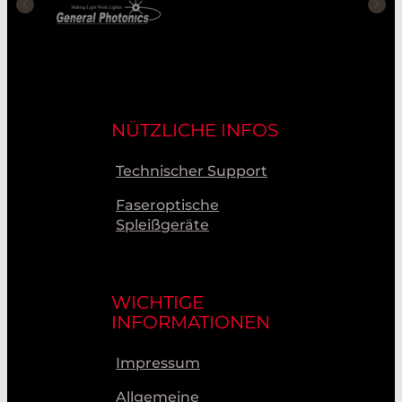
NÜTZLICHE INFOS
Technischer Support
Faseroptische
Spleißgeräte
WICHTIGE
INFORMATIONEN
Impressum
Allgemeine