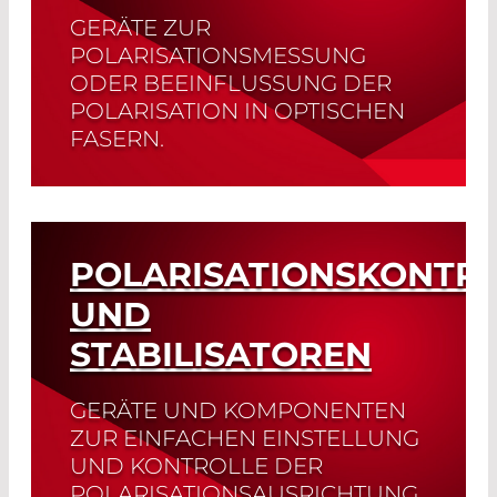
GERÄTE ZUR
POLARISATIONSMESSUNG
ODER BEEINFLUSSUNG DER
POLARISATION IN OPTISCHEN
FASERN.
Read More
POLARISATIONSKONTR
UND
STABILISATOREN
GERÄTE UND KOMPONENTEN
ZUR EINFACHEN EINSTELLUNG
UND KONTROLLE DER
POLARISATIONSAUSRICHTUNG