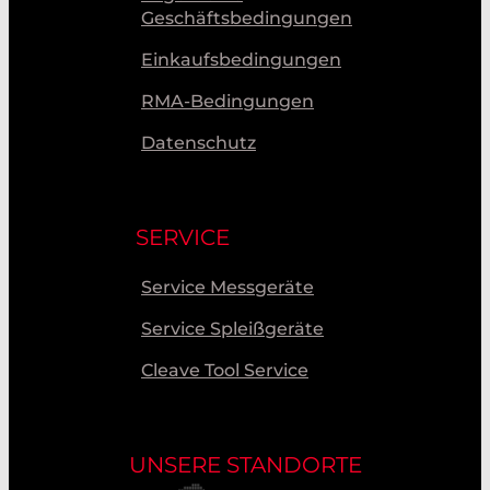
Geschäftsbedingungen
Einkaufsbedingungen
RMA-Bedingungen
Datenschutz
SERVICE
Service Messgeräte
Service Spleißgeräte
Cleave Tool Service
UNSERE STANDORTE