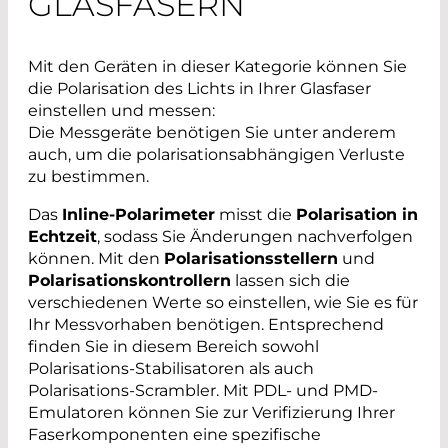
GLASFASERN
Mit den Geräten in dieser Kategorie können Sie
die Polarisation des Lichts in Ihrer Glasfaser
einstellen und messen:
Die Messgeräte benötigen Sie unter anderem
auch, um die polarisationsabhängigen Verluste
zu bestimmen.
Das
Inline-Polarimeter
misst die
Polarisation in
Echtzeit
, sodass Sie Änderungen nachverfolgen
können. Mit den
Polarisationsstellern
und
Polarisationskontrollern
lassen sich die
verschiedenen Werte so einstellen, wie Sie es für
Ihr Messvorhaben benötigen. Entsprechend
finden Sie in diesem Bereich sowohl
Polarisations-Stabilisatoren als auch
Polarisations-Scrambler. Mit PDL- und PMD-
Emulatoren können Sie zur Verifizierung Ihrer
Faserkomponenten eine spezifische