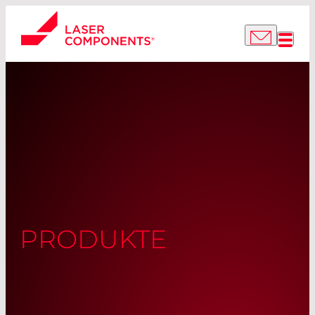
PRODUKTE