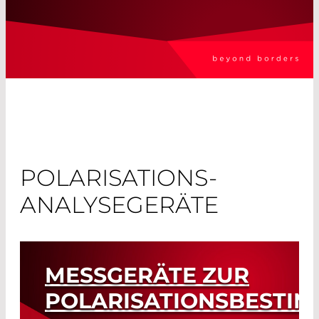
POLARISATIONS-
ANALYSEGERÄTE
MESSGERÄTE ZUR
POLARISATIONSBESTI