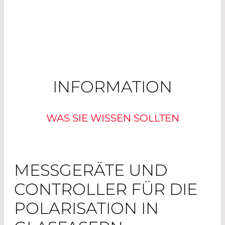
INFORMATION
WAS SIE WISSEN SOLLTEN
MESSGERÄTE UND
CONTROLLER FÜR DIE
POLARISATION IN