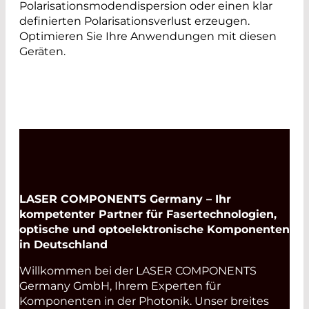
Polarisationsmodendispersion oder einen klar
definierten Polarisationsverlust erzeugen.
Optimieren Sie Ihre Anwendungen mit diesen
Geräten.
LASER COMPONENTS Germany – Ihr
kompetenter Partner für Fasertechnologien,
optische und optoelektronische Komponenten
in Deutschland
Willkommen bei der LASER COMPONENTS
Germany GmbH, Ihrem Experten für
Komponenten in der Photonik. Unser breites