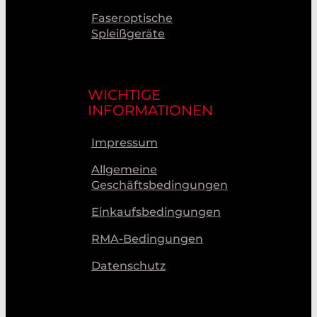
Faseroptische
Spleißgeräte
WICHTIGE
INFORMATIONEN
Impressum
Allgemeine
Geschäftsbedingungen
Einkaufsbedingungen
RMA-Bedingungen
Datenschutz