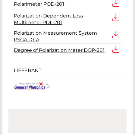
Polarimeter POD-201
Polarization Dependent Loss
Multimeter PDL-201
Polarization Measurement System
PSGA-101A
Degree of Polarization Meter DOP-201
LIEFERANT