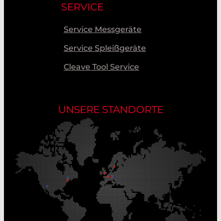
SERVICE
Service Messgeräte
Service Spleißgeräte
Cleave Tool Service
UNSERE STANDORTE