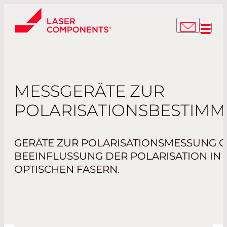
MESSGERÄTE ZUR
POLARISATIONSBESTIM
GERÄTE ZUR POLARISATIONSMESSUNG 
BEEINFLUSSUNG DER POLARISATION IN
OPTISCHEN FASERN.