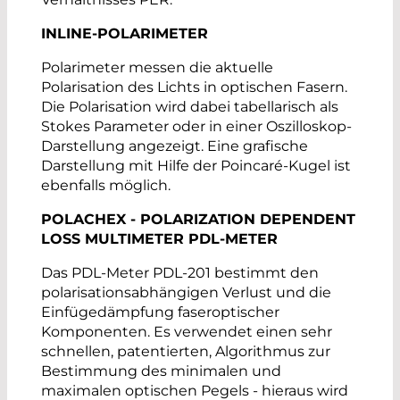
INLINE-POLARIMETER
Polarimeter messen die aktuelle
Polarisation des Lichts in optischen Fasern.
Die Polarisation wird dabei tabellarisch als
Stokes Parameter oder in einer Oszilloskop-
Darstellung angezeigt. Eine grafische
Darstellung mit Hilfe der Poincaré-Kugel ist
ebenfalls möglich.
POLACHEX - POLARIZATION DEPENDENT
LOSS MULTIMETER PDL-METER
Das PDL-Meter PDL-201 bestimmt den
polarisationsabhängigen Verlust und die
Einfügedämpfung faseroptischer
Komponenten. Es verwendet einen sehr
schnellen, patentierten, Algorithmus zur
Bestimmung des minimalen und
maximalen optischen Pegels - hieraus wird