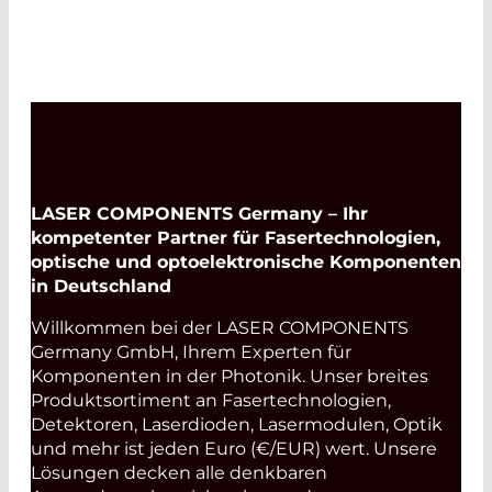
LASER COMPONENTS Germany – Ihr
kompetenter Partner für Fasertechnologien,
optische und optoelektronische Komponenten
in Deutschland
Willkommen bei der LASER COMPONENTS
Germany GmbH, Ihrem Experten für
Komponenten in der Photonik. Unser breites
Produktsortiment an Fasertechnologien,
Detektoren, Laserdioden, Lasermodulen, Optik
und mehr ist jeden Euro (€/EUR) wert. Unsere
Lösungen decken alle denkbaren