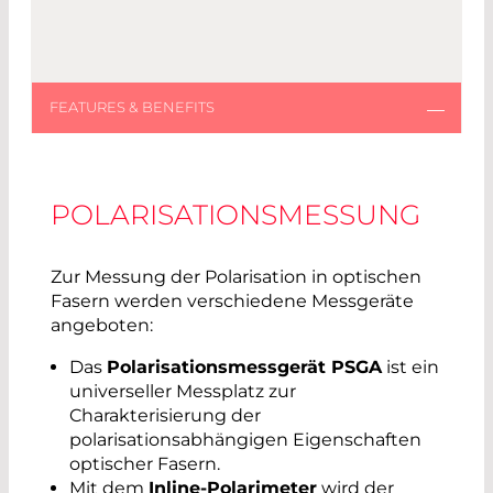
POLARISATIONSMESSUNG
Zur Messung der Polarisation in optischen
Fasern werden verschiedene Messgeräte
angeboten:
Das
Polarisationsmessgerät PSGA
ist ein
universeller Messplatz zur
Charakterisierung der
polarisationsabhängigen Eigenschaften
optischer Fasern.
Mit dem
Inline-Polarimeter
wird der