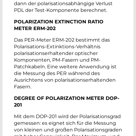
dann der polarisationsabhängige Verlust
PDL der Test-Komponente berechnet.
POLARIZATION EXTINCTION RATIO
METER ERM-202
Das PER-Meter ERM-202 bestimmt das
Polarisations-Extinktions-Verhältnis
polarisationserhaltender optischer
Komponenten, PM-Fasern und PM-
Patchkabeln. Eine weitere Anwendung ist
die Messung des PER während des
Ausrichtens von polarisationserhaltenden
Fasern.
DEGREE OF POLARIZATION METER DOP-
201
Mit dem DOP-201 wird der Polarisationsgrad
gemessen: es eignet sich für die Messung
von kleinen und großen Polarisationsgraden