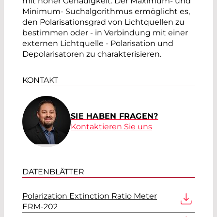
mit hoher Genauigkeit. Der Maximum- und
Minimum- Suchalgorithmus ermöglicht es,
den Polarisationsgrad von Lichtquellen zu
bestimmen oder - in Verbindung mit einer
externen Lichtquelle - Polarisation und
Depolarisatoren zu charakterisieren.
KONTAKT
SIE HABEN FRAGEN?
Kontaktieren Sie uns
DATENBLÄTTER
Polarization Extinction Ratio Meter
ERM-202