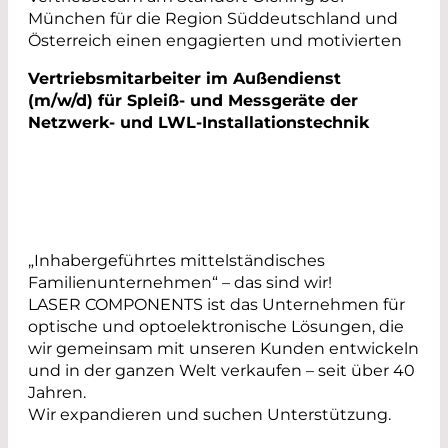
München für die Region Süddeutschland und
Österreich einen engagierten und motivierten
Vertriebsmitarbeiter im Außendienst
(m/w/d) für Spleiß- und Messgeräte der
Netzwerk- und LWL-Installationstechnik
„Inhabergeführtes mittelständisches
Familienunternehmen“ – das sind wir!
LASER COMPONENTS ist das Unternehmen für
optische und optoelektronische Lösungen, die
wir gemeinsam mit unseren Kunden entwickeln
und in der ganzen Welt verkaufen – seit über 40
Jahren.
Wir expandieren und suchen Unterstützung.