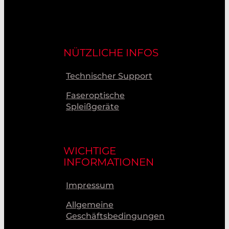
NÜTZLICHE INFOS
Technischer Support
Faseroptische
Spleißgeräte
WICHTIGE
INFORMATIONEN
Impressum
Allgemeine
Geschäftsbedingungen