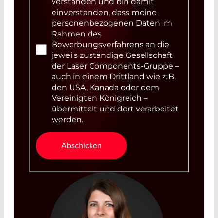
verstanden und bin damit
einverstanden, dass meine
personenbezogenen Daten im
Rahmen des
Bewerbungsverfahrens an die
jeweils zuständige Gesellschaft
der Laser Components-Gruppe –
auch in einem Drittland wie z. B.
den USA, Kanada oder dem
Vereinigten Königreich –
übermittelt und dort verarbeitet
werden.
Abschicken