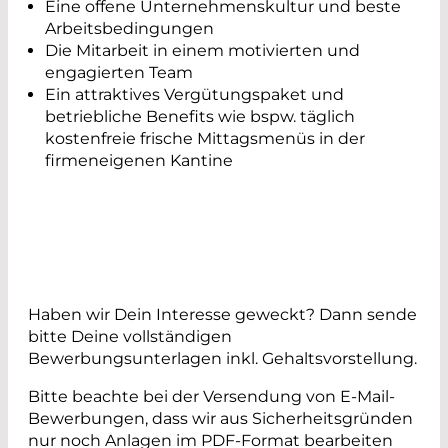
Eine offene Unternehmenskultur und beste
Arbeitsbedingungen
Die Mitarbeit in einem motivierten und
engagierten Team
Ein attraktives Vergütungspaket und
betriebliche Benefits wie bspw. täglich
kostenfreie frische Mittagsmenüs in der
firmeneigenen Kantine
Haben wir Dein Interesse geweckt? Dann sende
bitte Deine vollständigen
Bewerbungsunterlagen inkl. Gehaltsvorstellung.
Bitte beachte bei der Versendung von E-Mail-
Bewerbungen, dass wir aus Sicherheitsgründen
nur noch Anlagen im PDF-Format bearbeiten