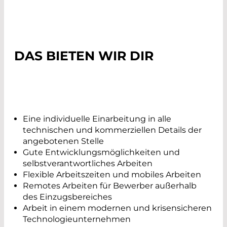
DAS BIETEN WIR DIR
Eine individuelle Einarbeitung in alle
technischen und kommerziellen Details der
angebotenen Stelle
Gute Entwicklungsmöglichkeiten und
selbstverantwortliches Arbeiten
Flexible Arbeitszeiten und mobiles Arbeiten
Remotes Arbeiten für Bewerber außerhalb
des Einzugsbereiches
Arbeit in einem modernen und krisensicheren
Technologieunternehmen