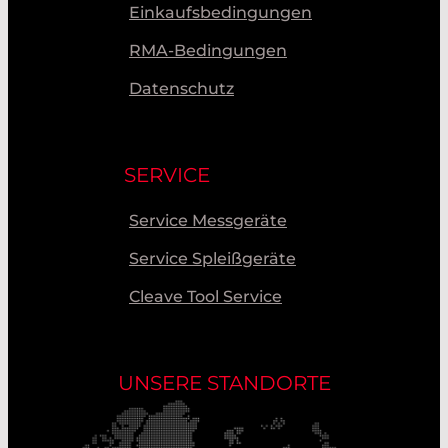
Einkaufsbedingungen
RMA-Bedingungen
Datenschutz
SERVICE
Service Messgeräte
Service Spleißgeräte
Cleave Tool Service
UNSERE STANDORTE