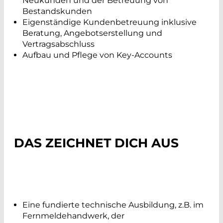
Neukunden und der Betreuung von
Bestandskunden
Eigenständige Kundenbetreuung inklusive
Beratung, Angebotserstellung und
Vertragsabschluss
Aufbau und Pflege von Key-Accounts
DAS ZEICHNET DICH AUS
Eine fundierte technische Ausbildung, z.B. im
Fernmeldehandwerk, der