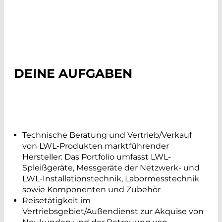
DEINE AUFGABEN
Technische Beratung und Vertrieb/Verkauf
von LWL-Produkten marktführender
Hersteller: Das Portfolio umfasst LWL-
Spleißgeräte, Messgeräte der Netzwerk- und
LWL-Installationstechnik, Labormesstechnik
sowie Komponenten und Zubehör
Reisetätigkeit im
Vertriebsgebiet/Außendienst zur Akquise von