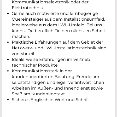
Kommunikationselektronik oder der
Elektrotechnik
Gerne auch motivierte und lernbegierige
Quereinsteiger aus dem Installationsumfeld,
idealerweise aus dem LWL-Umfeld. Bei uns
kannst Du beruflich Deinen nächsten Schritt
machen.
Praktische Erfahrungen auf dem Gebiet der
Netzwerk- und LWL-Installationstechnik sind
von Vorteil
Idealerweise Erfahrungen im Vertrieb
technischer Produkte
Kommunikationsstark in der
kundenorientierten Beratung, Freude am
selbstständigen und eigenverantwortlichen
Arbeiten im Außen- und Innendienst sowie
Spaß am Kundenkontakt
Sicheres Englisch in Wort und Schrift