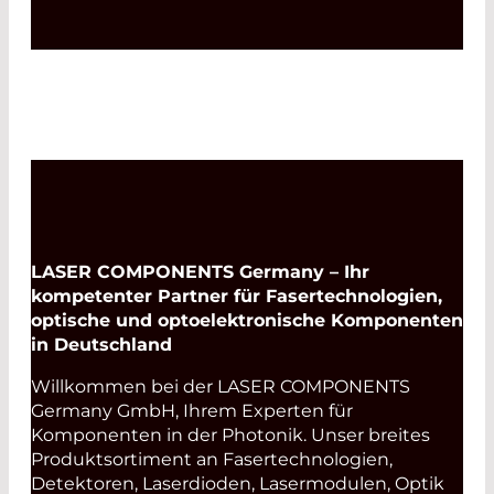
LASER COMPONENTS Germany – Ihr
kompetenter Partner für Fasertechnologien,
optische und optoelektronische Komponenten
in Deutschland
Willkommen bei der LASER COMPONENTS
Germany GmbH, Ihrem Experten für
Komponenten in der Photonik. Unser breites
Produktsortiment an Fasertechnologien,
Detektoren, Laserdioden, Lasermodulen, Optik