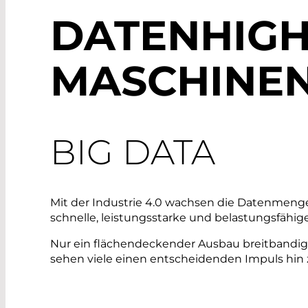
DATENHIGH
MASCHINE
BIG DATA
Mit der Industrie 4.0 wachsen die Datenmenge
schnelle, leistungsstarke und belastungsfähige
Nur ein flächendeckender Ausbau breitbandig
sehen viele einen entscheidenden Impuls hin 