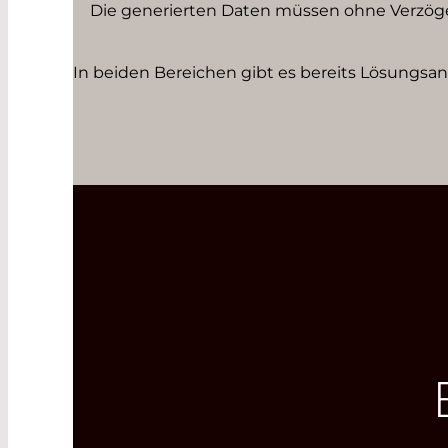
Die generierten Daten müssen ohne Verzög
In beiden Bereichen gibt es bereits Lösungs