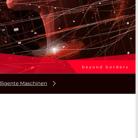
lligente Maschinen