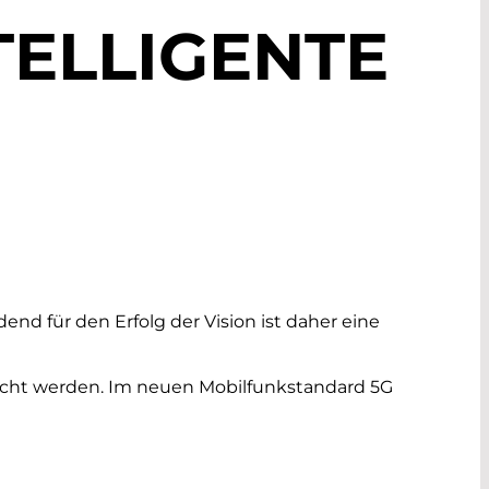
TELLIGENTE
d für den Erfolg der Vision ist daher eine
echt werden. Im neuen Mobilfunkstandard 5G