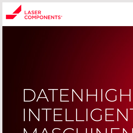
DATENHIGH
INTELLIGEN