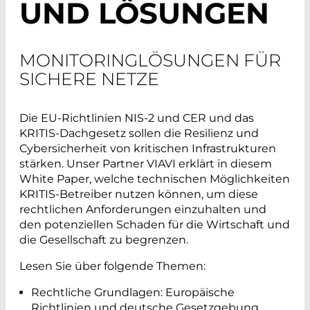
UND LÖSUNGEN
MONITORINGLÖSUNGEN FÜR
SICHERE NETZE
Die EU-Richtlinien NIS-2 und CER und das
KRITIS-Dachgesetz sollen die Resilienz und
Cybersicherheit von kritischen Infrastrukturen
stärken. Unser Partner VIAVI erklärt in diesem
White Paper, welche technischen Möglichkeiten
KRITIS-Betreiber nutzen können, um diese
rechtlichen Anforderungen einzuhalten und
den potenziellen Schaden für die Wirtschaft und
die Gesellschaft zu begrenzen.
Lesen Sie über folgende Themen:
Rechtliche Grundlagen: Europäische
Richtlinien und deutsche Gesetzgebung