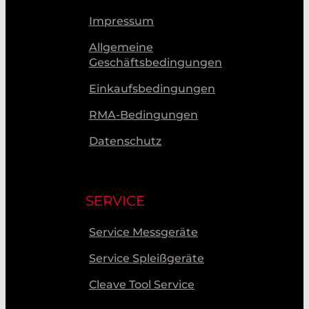
Impressum
Allgemeine
Geschäftsbedingungen
Einkaufsbedingungen
RMA-Bedingungen
Datenschutz
SERVICE
Service Messgeräte
Service Spleißgeräte
Cleave Tool Service