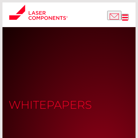
WHITEPAPERS