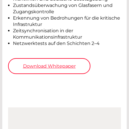
Zustandsüberwachung von Glasfasern und
Zugangskontrolle
Erkennung von Bedrohungen für die kritische
Infrastruktur
Zeitsynchronisation in der
Kommunikationsinfrastruktur
Netzwerktests auf den Schichten 2–4
Download Whitepaper