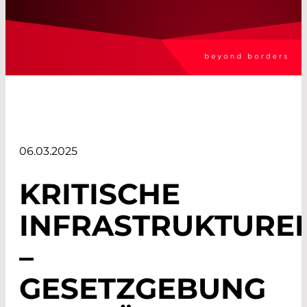
06.03.2025
KRITISCHE
INFRASTRUKTURE
–
GESETZGEBUNG