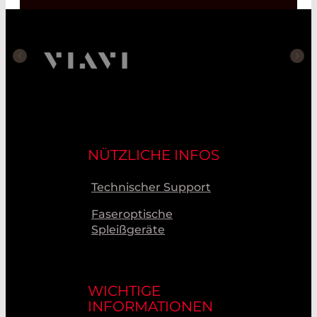
NÜTZLICHE INFOS
Technischer Support
Faseroptische
Spleißgeräte
WICHTIGE
INFORMATIONEN