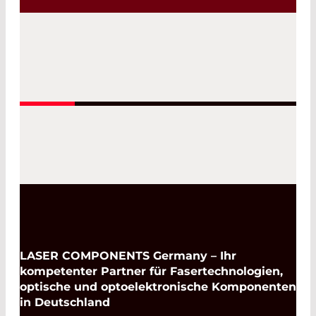
Read More
LASER COMPONENTS Germany – Ihr
kompetenter Partner für Fasertechnologien,
optische und optoelektronische Komponenten
in Deutschland