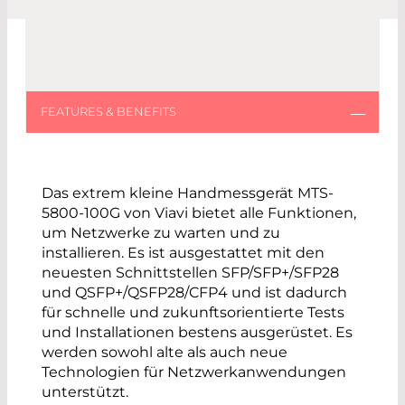
Das extrem kleine Handmessgerät MTS-
5800-100G von Viavi bietet alle Funktionen,
um Netzwerke zu warten und zu
installieren. Es ist ausgestattet mit den
neuesten Schnittstellen SFP/SFP+/SFP28
und QSFP+/QSFP28/CFP4 und ist dadurch
für schnelle und zukunftsorientierte Tests
und Installationen bestens ausgerüstet. Es
werden sowohl alte als auch neue
Technologien für Netzwerkanwendungen
unterstützt.