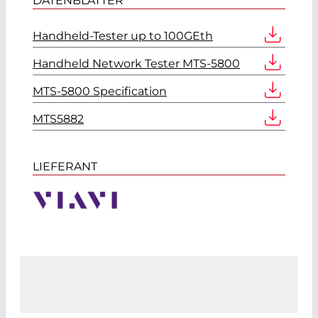
DATENBLÄTTER
Handheld-Tester up to 100GEth
Handheld Network Tester MTS-5800
MTS-5800 Specification
MTS5882
LIEFERANT