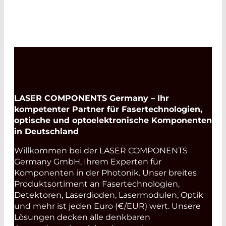
LASER COMPONENTS Germany – Ihr
kompetenter Partner für Fasertechnologien,
optische und optoelektronische Komponenten
in Deutschland
Willkommen bei der LASER COMPONENTS
Germany GmbH, Ihrem Experten für
Komponenten in der Photonik. Unser breites
Produktsortiment an Fasertechnologien,
Detektoren, Laserdioden, Lasermodulen, Optik
und mehr ist jeden Euro (€/EUR) wert. Unsere
Lösungen decken alle denkbaren