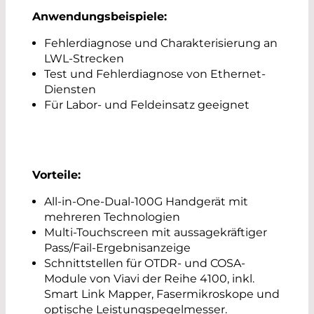
Anwendungsbeispiele:
Fehlerdiagnose und Charakterisierung an
LWL-Strecken
Test und Fehlerdiagnose von Ethernet-
Diensten
Für Labor- und Feldeinsatz geeignet
Vorteile:
All-in-One-Dual-100G Handgerät mit
mehreren Technologien
Multi-Touchscreen mit aussagekräftiger
Pass/Fail-Ergebnisanzeige
Schnittstellen für OTDR- und COSA-
Module von Viavi der Reihe 4100, inkl.
Smart Link Mapper, Fasermikroskope und
optische Leistungspegelmesser.