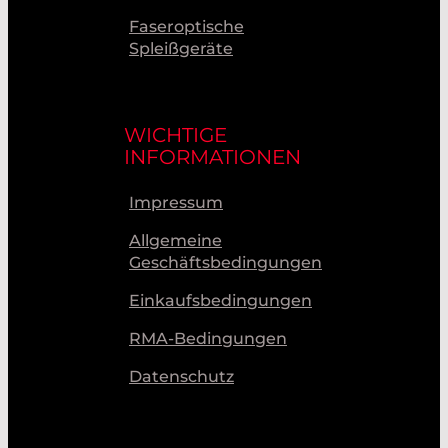
Faseroptische
Spleißgeräte
WICHTIGE
INFORMATIONEN
Impressum
Allgemeine
Geschäftsbedingungen
Einkaufsbedingungen
RMA-Bedingungen
Datenschutz