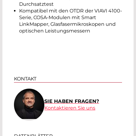
Durchsatztest
Kompatibel mit den OTDR der VIAVI 4100-
Serie, COSA-Modulen mit Smart
LinkMapper, Glasfasermikroskopen und
optischen Leistungsmessern
KONTAKT
SIE HABEN FRAGEN?
Kontaktieren Sie uns