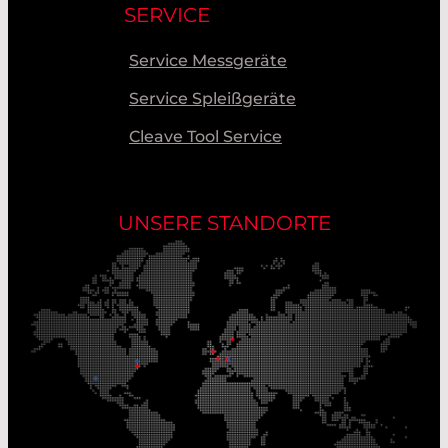
SERVICE
Service Messgeräte
Service Spleißgeräte
Cleave Tool Service
UNSERE STANDORTE