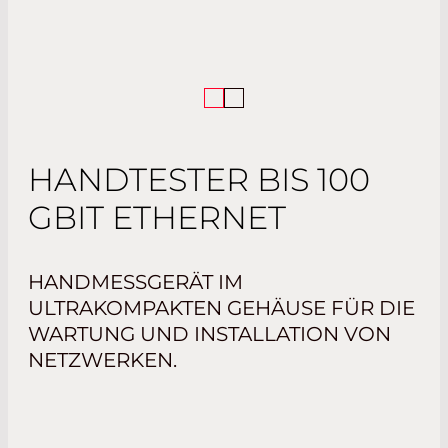
HANDTESTER BIS 100
GBIT ETHERNET
HANDMESSGERÄT IM
ULTRAKOMPAKTEN GEHÄUSE FÜR DIE
WARTUNG UND INSTALLATION VON
NETZWERKEN.