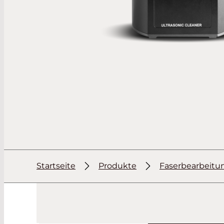
Startseite
Produkte
Faserbearbeitu