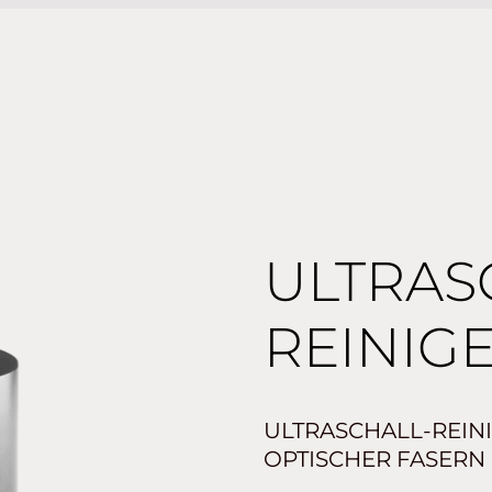
ULTRAS
REINIG
ULTRASCHALL-REIN
OPTISCHER FASERN