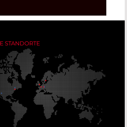
E STANDORTE