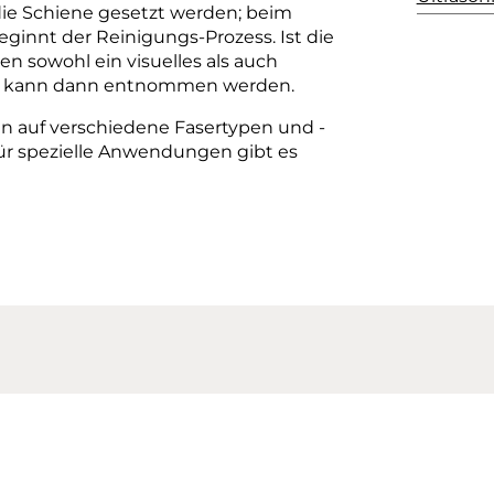
 die Schiene gesetzt werden; beim
ginnt der Reinigungs-Prozess. Ist die
n sowohl ein visuelles als auch
ser kann dann entnommen werden.
nn auf verschiedene Fasertypen und -
ür spezielle Anwendungen gibt es