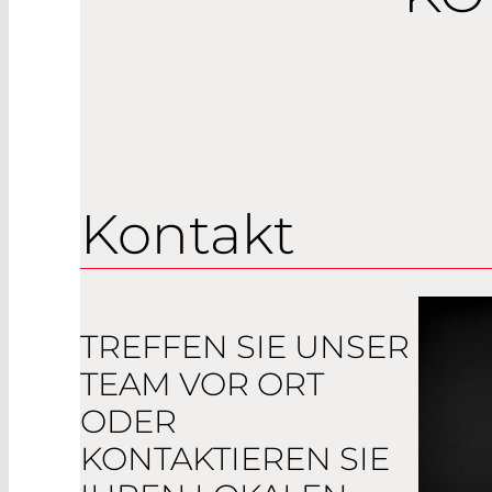
Kontakt
TREFFEN SIE UNSER
TEAM VOR ORT
ODER
KONTAKTIEREN SIE