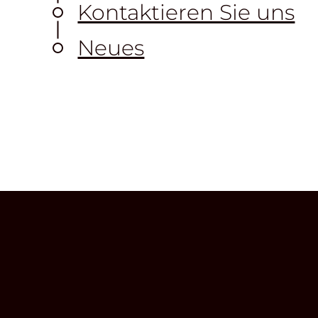
Kontaktieren Sie uns
Neues