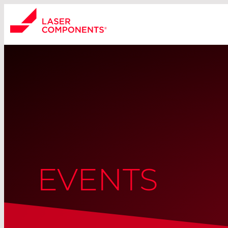
EVENTS