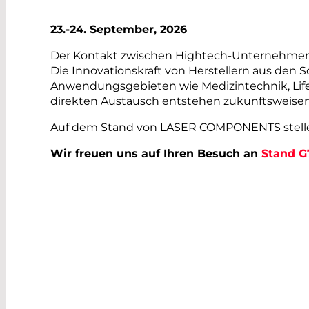
23.-24. September, 2026
Der Kontakt zwischen Hightech-Unternehmen 
Die Innovationskraft von Herstellern aus den S
Anwendungsgebieten wie Medizintechnik, Lif
direkten Austausch entstehen zukunftsweisen
Auf dem Stand von LASER COMPONENTS stellen
Wir freuen uns auf Ihren Besuch an
Stand G