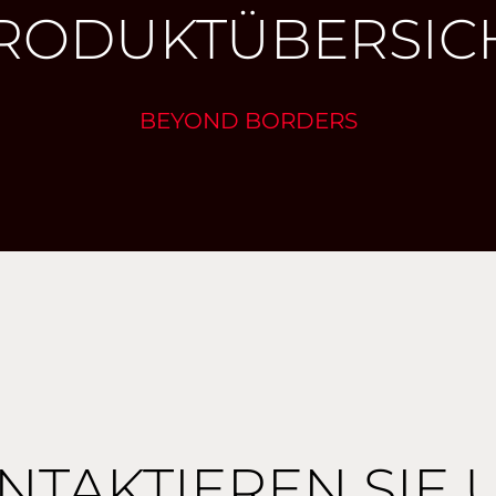
RODUKTÜBERSIC
BEYOND BORDERS
NTAKTIEREN SIE 