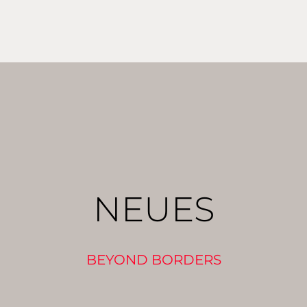
NEUES
BEYOND BORDERS