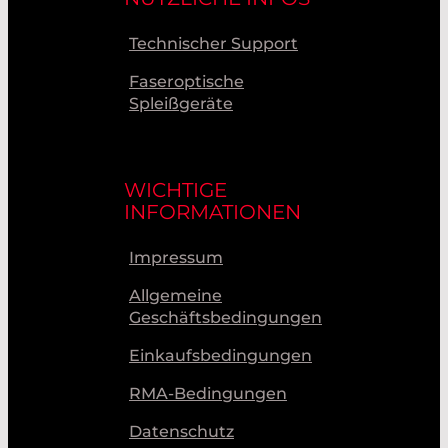
Technischer Support
Faseroptische
Spleißgeräte
WICHTIGE
INFORMATIONEN
Impressum
Allgemeine
Geschäftsbedingungen
Einkaufsbedingungen
RMA-Bedingungen
Datenschutz