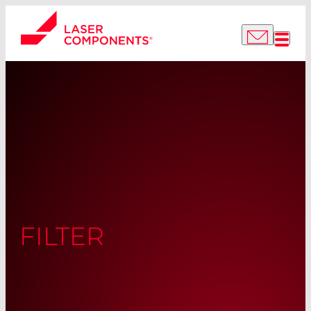
FILTER