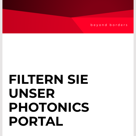
FILTERN SIE
UNSER
PHOTONICS
PORTAL