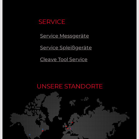
SERVICE
Service Messgeräte
Service Spleißgeräte
Cleave Tool Service
UNSERE STANDORTE