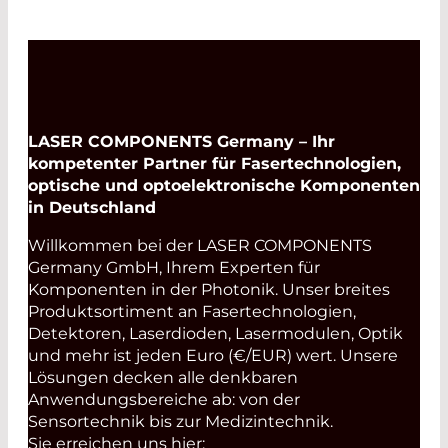
Read More
LASER COMPONENTS Germany – Ihr
kompetenter Partner für Fasertechnologien,
optische und optoelektronische Komponenten
in Deutschland
Willkommen bei der LASER COMPONENTS
Germany GmbH, Ihrem Experten für
Komponenten in der Photonik. Unser breites
Produktsortiment an Fasertechnologien,
Detektoren, Laserdioden, Lasermodulen, Optik
und mehr ist jeden Euro (€/EUR) wert. Unsere
Lösungen decken alle denkbaren
Anwendungsbereiche ab: von der
Sensortechnik bis zur Medizintechnik.
Sie erreichen uns hier: