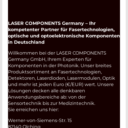
LASER COMPONENTS Germany – Ihr
kompetenter Partner für Fasertechnologien,
optische und optoelektronische Komponenten
in Deutschland
Willkommen bei der LASER COMPONENTS
Germany GmbH, Ihrem Experten für
Komponenten in der Photonik. Unser breites
Produktsortiment an Fasertechnologien,
Detektoren, Laserdioden, Lasermodulen, Optik
und mehr ist jeden Euro (€/EUR) wert. Unsere
Lösungen decken alle denkbaren
Anwendungsbereiche ab: von der
Sensortechnik bis zur Medizintechnik.
Sie erreichen uns hier:
Werner-von-Siemens-Str. 15
82140 Olching