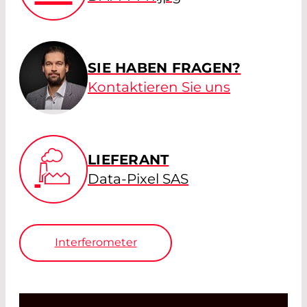
SIE HABEN FRAGEN?
Kontaktieren Sie uns
LIEFERANT
Data-Pixel SAS
Interferometer