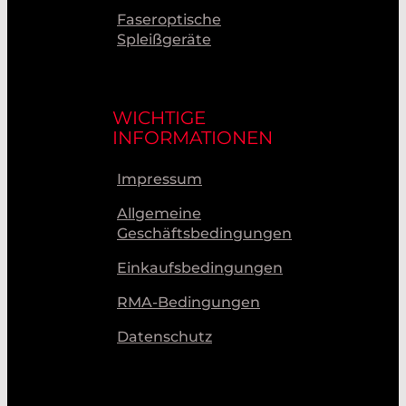
Faseroptische
Spleißgeräte
WICHTIGE
INFORMATIONEN
Impressum
Allgemeine
Geschäftsbedingungen
Einkaufsbedingungen
RMA-Bedingungen
Datenschutz