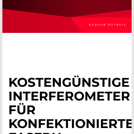
KOSTENGÜNSTIGE
INTERFEROMETER
FÜR
KONFEKTIONIERTE