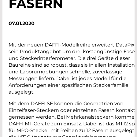
FASERN
07.01.2020
Mit der neuen DAFFI-Modellreihe erweitert DataPixe
sein Produktangebot um drei kostengünstige Faser
und Steckerinterferometer. Die drei Geräte dieser
Baureihe sind so robust, dass sie in allen Installations
und Laborumgebungen schnelle, zuverlässige
Messungen liefern. Dabei ist jedes Modell für die
Anforderungen einer spezifischen Steckerfamilie
ausgelegt.
Mit dem DAFFI SF können die Geometrien von
Einzelfaser-Steckern oder einzelnen Fasern kontaktf
gemessen werden. Bei Mehrkanalsteckern kommen
DAFFI MT-Geräte zum Einsatz. Dabei ist das MT12 spe
für MPO-Stecker mit Reihen zu 12 Fasern ausgelegt