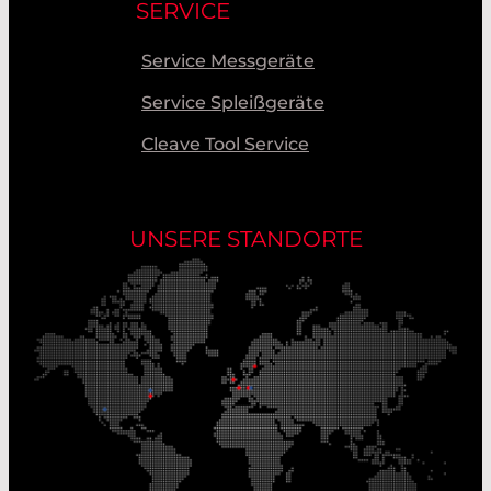
SERVICE
Service Messgeräte
Service Spleißgeräte
Cleave Tool Service
UNSERE STANDORTE