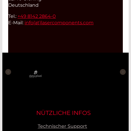
Deutschland
Tel.:
+49 8142 2864-0
E-Mail:
info(at)
lasercomponents.com
NÜTZLICHE INFOS
Technischer Support