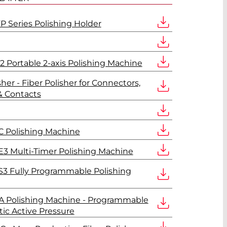
FP Series Polishing Holder
 Portable 2-axis Polishing Machine
her - Fiber Polisher for Connectors,
& Contacts
 Polishing Machine
3 Multi-Timer Polishing Machine
3 Fully Programmable Polishing
A Polishing Machine - Programmable
c Active Pressure