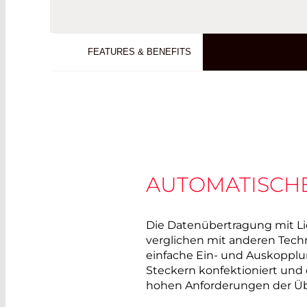
FEATURES & BENEFITS
AUTOMATISCHE
Die Datenübertragung mit Lic
verglichen mit anderen Techno
einfache Ein- und Auskopplu
Steckern konfektioniert und 
hohen Anforderungen der Üb