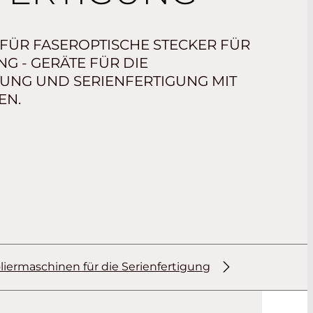
FÜR FASEROPTISCHE STECKER FÜR
NG - GERÄTE FÜR DIE
GUNG UND SERIENFERTIGUNG MIT
EN.
iermaschinen für die Serienfertigung