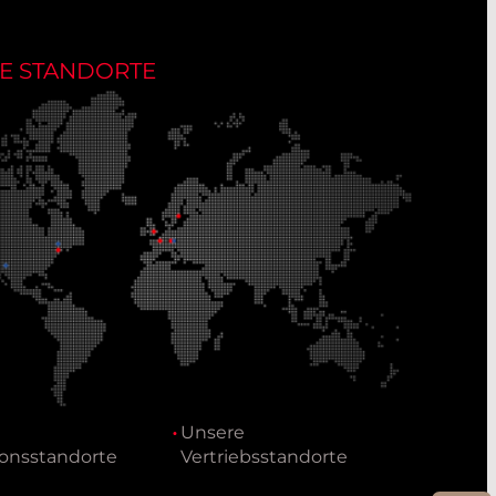
E STANDORTE
Unsere
onsstandorte
Vertriebsstandorte