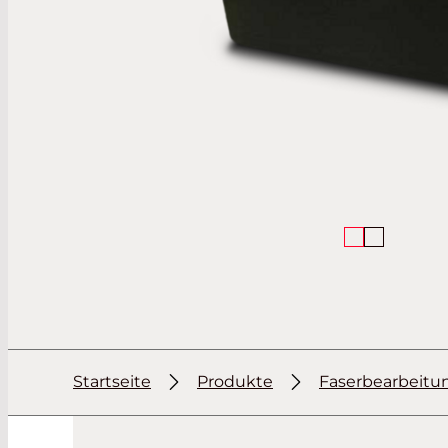
Startseite
Produkte
Faserbearbeitu