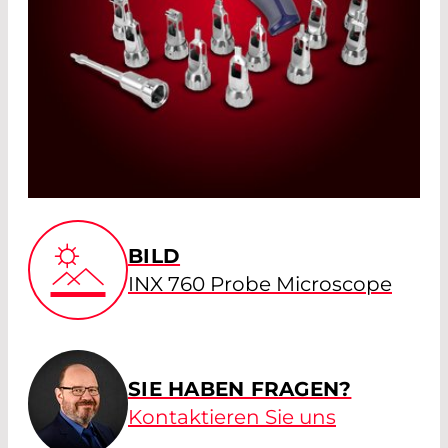
BILD
INX 760 Probe Microscope
SIE HABEN FRAGEN?
Kontaktieren Sie uns