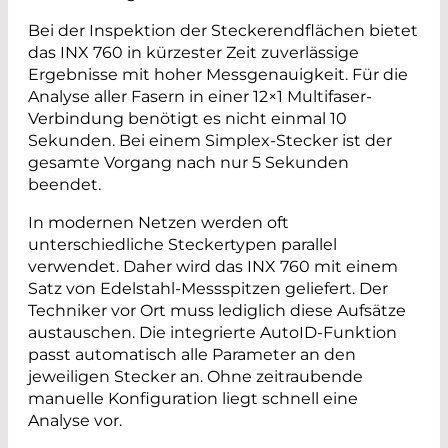
Bei der Inspektion der Steckerendflächen bietet
das INX 760 in kürzester Zeit zuverlässige
Ergebnisse mit hoher Messgenauigkeit. Für die
Analyse aller Fasern in einer 12×1 Multifaser-
Verbindung benötigt es nicht einmal 10
Sekunden. Bei einem Simplex-Stecker ist der
gesamte Vorgang nach nur 5 Sekunden
beendet.
In modernen Netzen werden oft
unterschiedliche Steckertypen parallel
verwendet. Daher wird das INX 760 mit einem
Satz von Edelstahl-Messspitzen geliefert. Der
Techniker vor Ort muss lediglich diese Aufsätze
austauschen. Die integrierte AutoID-Funktion
passt automatisch alle Parameter an den
jeweiligen Stecker an. Ohne zeitraubende
manuelle Konfiguration liegt schnell eine
Analyse vor.