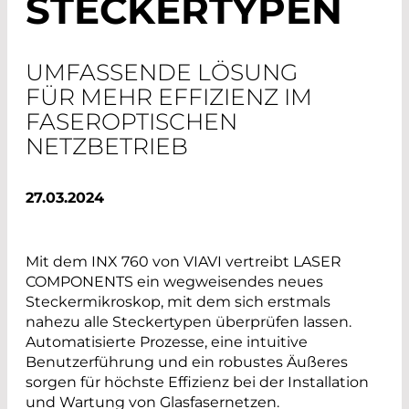
STECKERTYPEN
UMFASSENDE LÖSUNG
FÜR MEHR EFFIZIENZ IM
FASEROPTISCHEN
NETZBETRIEB
27.03.2024
Mit dem INX 760 von VIAVI vertreibt LASER
COMPONENTS ein wegweisendes neues
Steckermikroskop, mit dem sich erstmals
nahezu alle Steckertypen überprüfen lassen.
Automatisierte Prozesse, eine intuitive
Benutzerführung und ein robustes Äußeres
sorgen für höchste Effizienz bei der Installation
und Wartung von Glasfasernetzen.