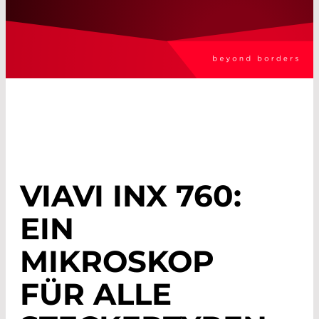
VIAVI INX 760:
EIN
MIKROSKOP
FÜR ALLE