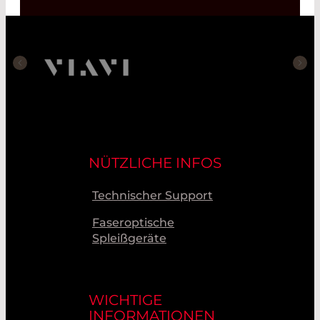
NÜTZLICHE INFOS
Technischer Support
Faseroptische
Spleißgeräte
WICHTIGE
INFORMATIONEN