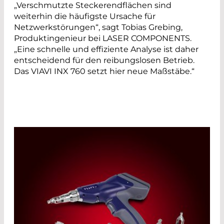
„Verschmutzte Steckerendflächen sind
weiterhin die häufigste Ursache für
Netzwerkstörungen“, sagt Tobias Grebing,
Produktingenieur bei LASER COMPONENTS.
„Eine schnelle und effiziente Analyse ist daher
entscheidend für den reibungslosen Betrieb.
Das VIAVI INX 760 setzt hier neue Maßstäbe.“