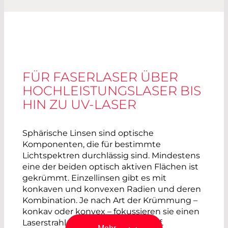
FÜR FASERLASER ÜBER
HOCHLEISTUNGSLASER BIS
HIN ZU UV-LASER
Sphärische Linsen sind optische
Komponenten, die für bestimmte
Lichtspektren durchlässig sind. Mindestens
eine der beiden optisch aktiven Flächen ist
gekrümmt. Einzellinsen gibt es mit
konkaven und konvexen Radien und deren
Kombination. Je nach Art der Krümmung –
konkav oder konvex – fokussieren sie einen
Laserstrahl oder weiten diesen auf.