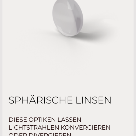
SPHÄRISCHE LINSEN
DIESE OPTIKEN LASSEN
LICHTSTRAHLEN KONVERGIEREN
ODER DIVERGIEREN.