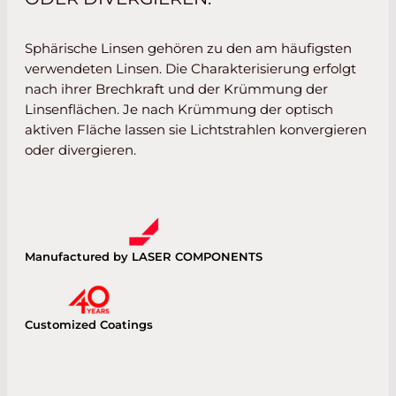
Sphärische Linsen gehören zu den am häufigsten
verwendeten Linsen. Die Charakterisierung erfolgt
nach ihrer Brechkraft und der Krümmung der
Linsenflächen. Je nach Krümmung der optisch
aktiven Fläche lassen sie Lichtstrahlen konvergieren
oder divergieren.
Manufactured by LASER COMPONENTS
Customized Coatings