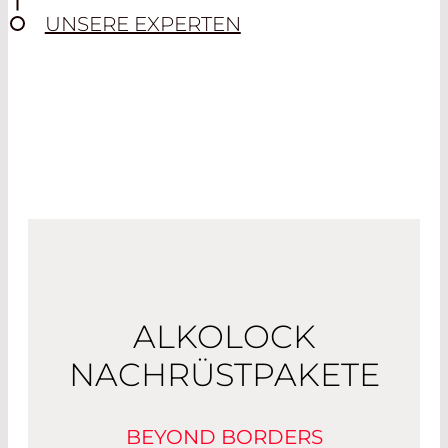
UNSERE EXPERTEN
ALKOLOCK
NACHRÜSTPAKETE
BEYOND BORDERS