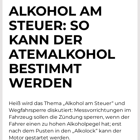
ALKOHOL AM
STEUER: SO
KANN DER
ATEMALKOHOL
BESTIMMT
WERDEN
Heiß wird das Thema „Alkohol am Steuer“ und
Wegfahrsperre diskutiert: Messvorrichtungen im
Fahrzeug sollen die Zündung sperren, wenn der
Fahrer einen zu hohen Alkoholpegel hat; erst
nach dem Pusten in den „Alkolock“ kann der
Motor gestartet werden.