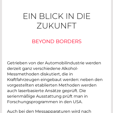
EIN BLICK IN DIE
ZUKUNFT
BEYOND BORDERS
Getrieben von der Automobilindustrie werden
derzeit ganz verschiedene Alkohol-
Messmethoden diskutiert, die in
Kraftfahrzeugen eingebaut werden: neben den
vorgestellten etablierten Methoden werden
auch laserbasierte Ansätze geprüft. Die
serienmäßige Ausstattung prüft man in
Forschungsprogrammen in den USA.
Auch bei den Messapparaturen wird nach