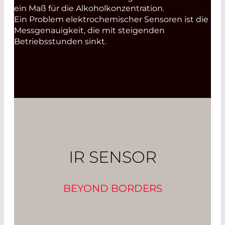
ein Maß für die Alkoholkonzentration.
Ein Problem elektrochemischer Sensoren ist die
Messgenauigkeit, die mit steigenden
Betriebsstunden sinkt.
IR SENSOR
BEYOND BORDERS