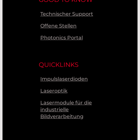
Technischer Support
Offene Stellen
Photonics Portal
QUICKLINKS
Impulslaserdioden
Laseroptik
Lasermodule für die
industrielle
Bildverarbeitung