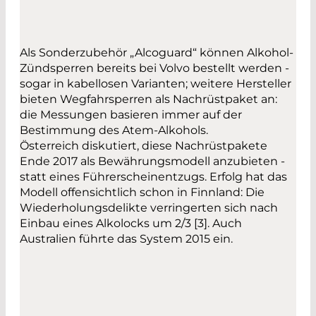
Als Sonderzubehör „Alcoguard“ können Alkohol-
Zündsperren bereits bei Volvo bestellt werden -
sogar in kabellosen Varianten; weitere Hersteller
bieten Wegfahrsperren als Nachrüstpaket an:
die Messungen basieren immer auf der
Bestimmung des Atem-Alkohols.
Österreich diskutiert, diese Nachrüst­pakete
Ende 2017 als Bewährungsmodell anzubieten -
statt eines Führerscheinentzugs. Erfolg hat das
Modell offensichtlich schon in Finnland: Die
Wiederholungsdelikte verringerten sich nach
Einbau eines Alkolocks um 2/3 [3]. Auch
Australien führte das System 2015 ein.