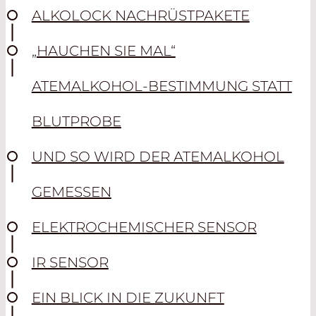
ALKOLOCK NACHRÜSTPAKETE
„HAUCHEN SIE MAL“
ATEMALKOHOL-BESTIMMUNG STATT
BLUTPROBE
UND SO WIRD DER ATEMALKOHOL
GEMESSEN
ELEKTROCHEMISCHER SENSOR
IR SENSOR
EIN BLICK IN DIE ZUKUNFT