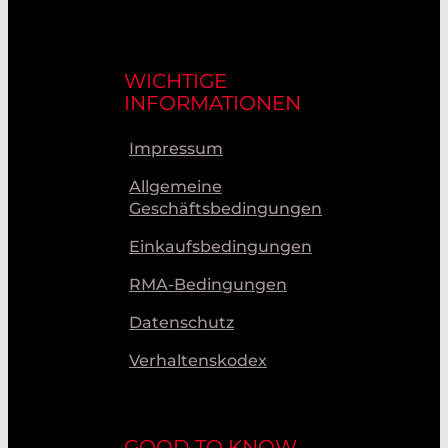
WICHTIGE
INFORMATIONEN
Impressum
Allgemeine
Geschäftsbedingungen
Einkaufsbedingungen
RMA-Bedingungen
Datenschutz
Verhaltenskodex
GOOD TO KNOW