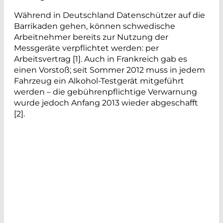
Während in Deutschland Datenschützer auf die
Barrikaden gehen, können schwedische
Arbeitnehmer bereits zur Nutzung der
Messgeräte verpflichtet werden: per
Arbeitsvertrag [1]. Auch in Frankreich gab es
einen Vorstoß; seit Sommer 2012 muss in jedem
Fahrzeug ein Alkohol-Testgerät mitgeführt
werden – die gebührenpflichtige Verwarnung
wurde jedoch Anfang 2013 wieder abgeschafft
[2].