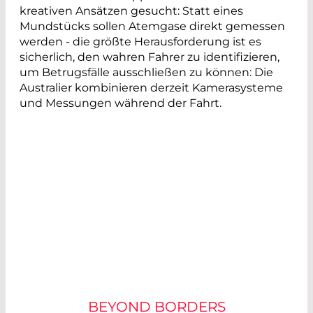
kreativen Ansätzen gesucht: Statt eines
Mundstücks sollen Atemgase direkt gemessen
werden - die größte Herausforderung ist es
sicherlich, den wahren Fahrer zu identifizieren,
um Betrugsfälle ausschließen zu können: Die
Australier kombinieren derzeit Kamerasysteme
und Messungen während der Fahrt.
UNSERE EXPERTEN
BEYOND BORDERS