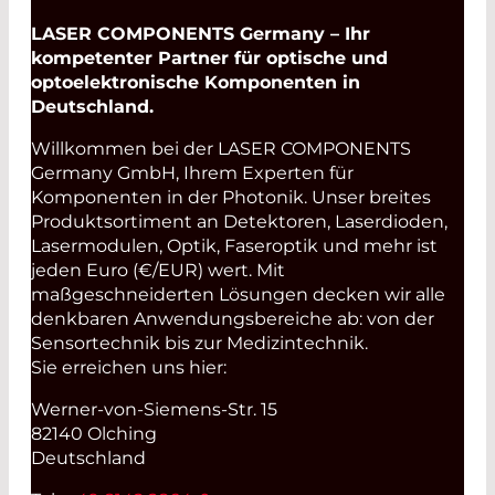
LASER COMPONENTS Germany – Ihr
kompetenter Partner für optische und
optoelektronische Komponenten in
Deutschland.
Willkommen bei der LASER COMPONENTS
Germany GmbH, Ihrem Experten für
Komponenten in der Photonik. Unser breites
Produktsortiment an Detektoren, Laserdioden,
Lasermodulen, Optik, Faseroptik und mehr ist
jeden Euro (€/EUR) wert. Mit
maßgeschneiderten Lösungen decken wir alle
denkbaren Anwendungsbereiche ab: von der
Sensortechnik bis zur Medizintechnik.
Sie erreichen uns hier:
Werner-von-Siemens-Str. 15
82140 Olching
Deutschland