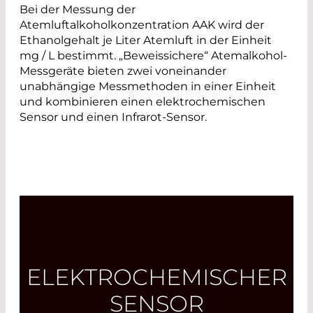
Bei der Messung der
Atemluftalkoholkonzentration AAK wird der
Ethanolgehalt je Liter Atemluft in der Einheit
mg / L bestimmt. „Beweissichere“ Atemalkohol-
Messgeräte bieten zwei voneinander
unabhängige Messmethoden in einer Einheit
und kombinieren einen elektrochemischen
Sensor und einen Infrarot-Sensor.
ELEKTROCHEMISCHER
SENSOR