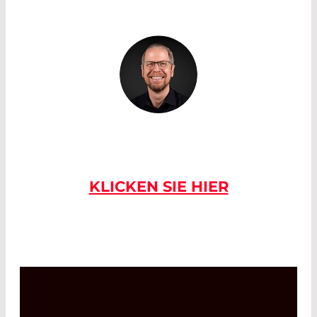
BEI FRAGEN
KONTAKTIEREN
SIE UNS
KLICKEN SIE HIER