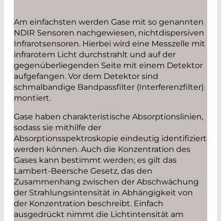
Am einfachsten werden Gase mit so genannten
NDIR Sensoren nachgewiesen, nichtdispersiven
Infrarotsensoren. Hierbei wird eine Messzelle mit
infrarotem Licht durchstrahlt und auf der
gegenüber­liegenden Seite mit einem Detektor
aufgefangen. Vor dem Detektor sind
schmalbandige Bandpassfilter (Interferenzfilter)
montiert.
Gase haben charakteristische Absorptions­linien,
sodass sie mithilfe der
Absorptionsspektroskopie eindeutig identifiziert
werden können. Auch die Konzentration des
Gases kann bestimmt werden; es gilt das
Lambert-Beersche Gesetz, das den
Zusammenhang zwischen der Abschwächung
der Strahlungsintensität in Abhängigkeit von
der Konzentration beschreibt. Einfach
ausgedrückt nimmt die Lichtintensität am