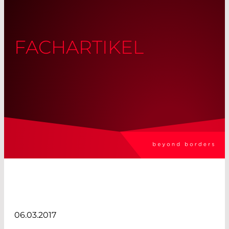
FACHARTIKEL
06.03.2017