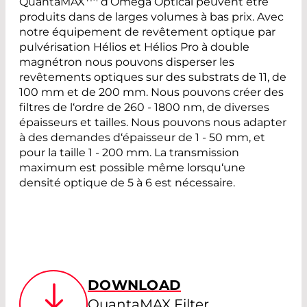
QuantaMAX
d‘Omega Optical peuvent être
produits dans de larges volumes à bas prix. Avec
notre équipement de revêtement optique par
pulvérisation Hélios et Hélios Pro à double
magnétron nous pouvons disperser les
revêtements optiques sur des substrats de 11, de
100 mm et de 200 mm. Nous pouvons créer des
filtres de l‘ordre de 260 - 1800 nm, de diverses
épaisseurs et tailles. Nous pouvons nous adapter
à des demandes d‘épaisseur de 1 - 50 mm, et
pour la taille 1 - 200 mm. La transmission
maximum est possible même lorsqu‘une
densité optique de 5 à 6 est nécessaire.
DOWNLOAD
QuantaMAX Filter