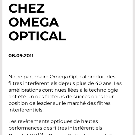
CHEZ
OMEGA
OPTICAL
08.09.2011
Notre partenaire Omega Optical produit des
filtres interférentiels depuis plus de 40 ans. Les
améliorations continues liées à la technologie
ont été un des facteurs de succès dans leur
position de leader sur le marché des filtres
interférentiels.
Les revêtements optiques de hautes
performances des filtres interférentiels
TM