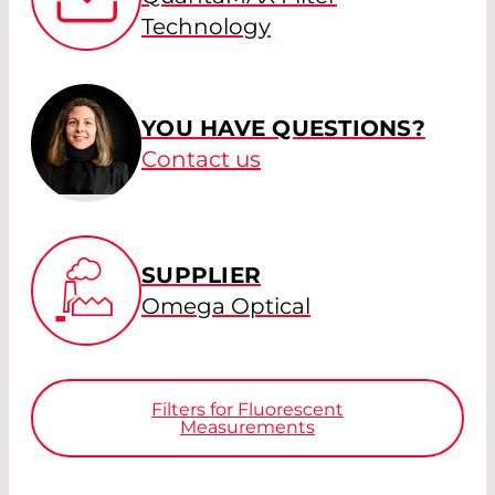
Technology
YOU HAVE QUESTIONS?
Contact us
SUPPLIER
Omega Optical
Filters for Fluorescent
Measurements