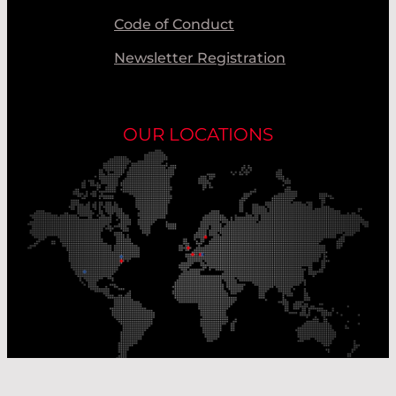
Code of Conduct
Newsletter Registration
OUR LOCATIONS
Our Production Sites