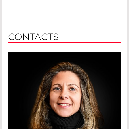
CONTACTS