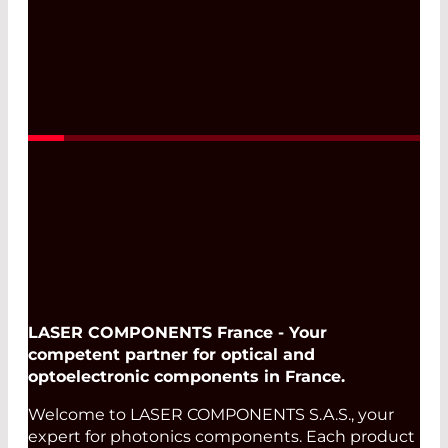
LASER COMPONENTS France - Your
competent partner for optical and
optoelectronic components in France.
Welcome to LASER COMPONENTS S.A.S., your
expert for photonics components. Each product