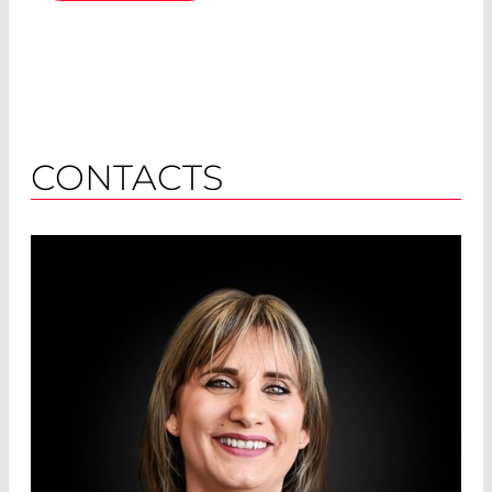
CONTACTS