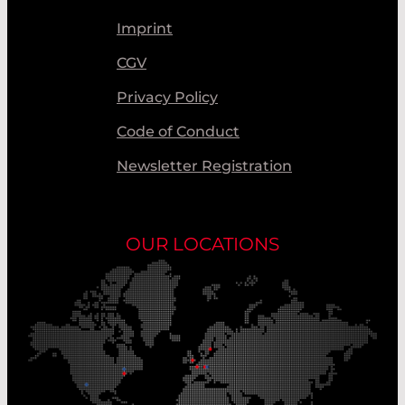
Imprint
CGV
Privacy Policy
Code of Conduct
Newsletter Registration
OUR LOCATIONS