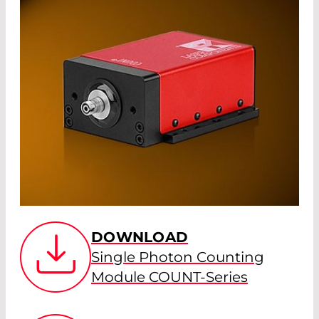
DOWNLOAD
Single Photon Counting
Module COUNT-Series