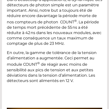
détecteurs de photon simple est un paramètre
important. Ainsi, notre but a toujours été de
réduire encore davantage la période morte de
®
nos compteurs de photon COUNT
. La période
de temps mort précédente de 55 ns a été
réduite à 42 ns dans les nouveaux modules, avec
comme conséquence un taux maximum de
comptage de plus de 23 MHz.
En outre, la gamme de tolérance de la tension
d’alimentation a augmentée. Ceci permet au
®
module COUNT
de réagir avec moins de
sensibilité aux pics de tension et aux petites
déviations dans la tension d’alimentation. Les
détecteurs sont alimentés en 12 V.