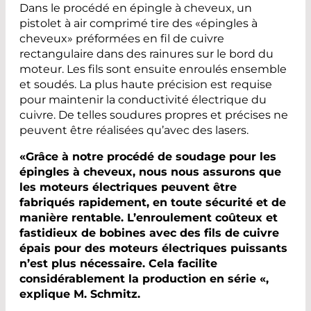
Dans le procédé en épingle à cheveux, un
pistolet à air comprimé tire des «épingles à
cheveux» préformées en fil de cuivre
rectangulaire dans des rainures sur le bord du
moteur. Les fils sont ensuite enroulés ensemble
et soudés. La plus haute précision est requise
pour maintenir la conductivité électrique du
cuivre. De telles soudures propres et précises ne
peuvent être réalisées qu’avec des lasers.
«Grâce à notre procédé de soudage pour les
épingles à cheveux, nous nous assurons que
les moteurs électriques peuvent être
fabriqués rapidement, en toute sécurité et de
manière rentable. L’enroulement coûteux et
fastidieux de bobines avec des fils de cuivre
épais pour des moteurs électriques puissants
n’est plus nécessaire. Cela facilite
considérablement la production en série «,
explique M. Schmitz.