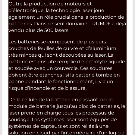
Outre la production de moteurs et
d’électronique, la technologie laser joue
également un rôle crucial dans la production de
bat-teries. Dans ce seul domaine, TRUMPF a déjà
vendu plus de 500 lasers.
Les batteries se composent de plusieurs
couches de feuilles de cuivre et d’aluminium
très minces qui sont découpées au laser. La
batterie est ensuite remplie d’électrolyte liquide
et soudée avec un couvercle. Ces soudures
doivent être étanches : si la batterie tombe en
panne pendant le fonctionnement, il y a un
risque d’incendie et de blessure.
De la cellule de la batterie en passant par le
module de batterie jusqu’au bloc de batteries, le
laser prend en charge tous les processus de
soudage. Les systèmes laser sont équipés de
systèmes de capteurs et sont reliés à une
solution en cloud par l’intermédiaire d’un logiciel.