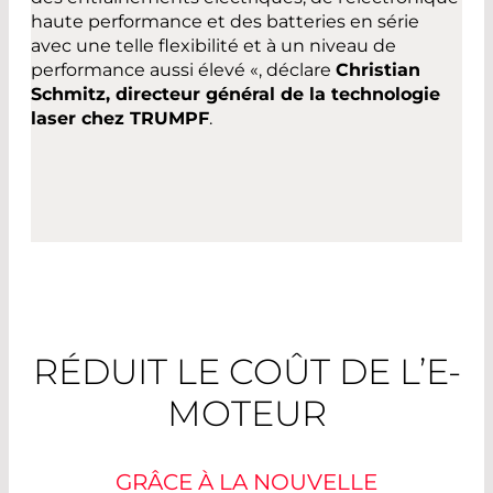
haute performance et des batteries en série
avec une telle flexibilité et à un niveau de
performance aussi élevé «, déclare
Christian
Schmitz, directeur général de la technologie
laser chez TRUMPF
.
RÉDUIT LE COÛT DE L’E-
MOTEUR
GRÂCE À LA NOUVELLE