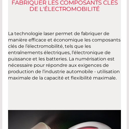
FABRIQUER LES COMPOSANTS CLÉS
DE L'ÉLECTROMOBILITÉ
La technologie laser permet de fabriquer de
manière efficace et économique les composants
clés de l’électromobilité, tels que les
entraînements électriques, l’électronique de
puissance et les batteries. La numérisation est
nécessaire pour répondre aux exigences de
production de l’industrie automobile - utilisation
maximale de la capacité et flexibilité maximale.