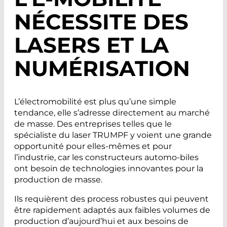
NÉCESSITE DES
LASERS ET LA
NUMÉRISATION
L’électromobilité est plus qu’une simple
tendance, elle s’adresse directement au marché
de masse. Des entreprises telles que le
spécialiste du laser TRUMPF y voient une grande
opportunité pour elles-mêmes et pour
l’industrie, car les constructeurs automo-biles
ont besoin de technologies innovantes pour la
production de masse.
Ils requièrent des process robustes qui peuvent
être rapidement adaptés aux faibles volumes de
production d’aujourd’hui et aux besoins de