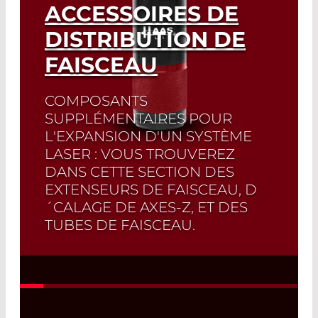
ACCESSOIRES DE
DISTRIBUTION DE
FAISCEAU
COMPOSANTS
SUPPLÉMENTAIRES POUR
L'EXPANSION D'UN SYSTÈME
LASER : VOUS TROUVEREZ
DANS CETTE SECTION DES
EXTENSEURS DE FAISCEAU, D
´CALAGE DE AXES-Z, ET DES
TUBES DE FAISCEAU.
Read More