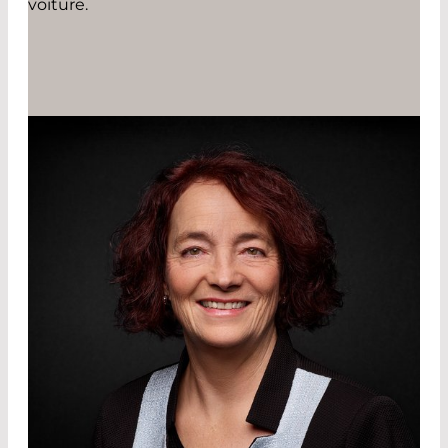
voiture.