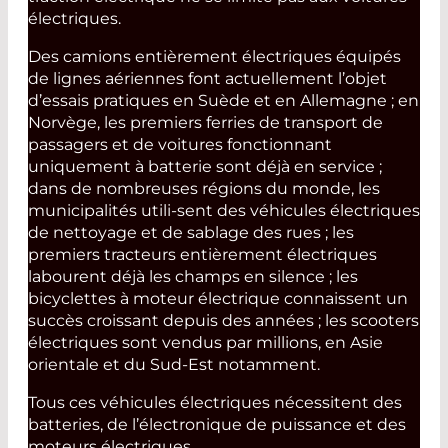
électriques.
Des camions entièrement électriques équipés
de lignes aériennes font actuellement l’objet
d’essais pratiques en Suède et en Allemagne ; en
Norvège, les premiers ferries de transport de
passagers et de voitures fonctionnant
uniquement à batterie sont déjà en service ;
dans de nombreuses régions du monde, les
municipalités utili-sent des véhicules électriques
de nettoyage et de sablage des rues ; les
premiers tracteurs entièrement électriques
labourent déjà les champs en silence ; les
bicyclettes à moteur électrique connaissent un
succès croissant depuis des années ; les scooters
électriques sont vendus par millions, en Asie
orientale et du Sud-Est notamment.
Tous ces véhicules électriques nécessitent des
batteries, de l’électronique de puissance et des
moteurs électriques