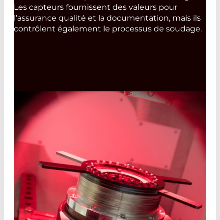
Les capteurs fournissent des valeurs pour
l’assurance qualité et la documentation, mais ils
contrôlent également le processus de soudage.