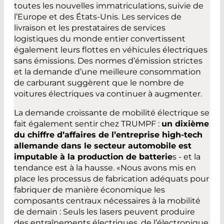
toutes les nouvelles immatriculations, suivie de
l’Europe et des États-Unis. Les services de
livraison et les prestataires de services
logistiques du monde entier convertissent
également leurs flottes en véhicules électriques
sans émissions. Des normes d’émission strictes
et la demande d’une meilleure consommation
de carburant suggèrent que le nombre de
voitures électriques va continuer à augmenter.
La demande croissante de mobilité électrique se
fait également sentir chez TRUMPF :
un dixième
du chiffre d’affaires de l’entreprise high-tech
allemande dans le secteur automobile est
imputable à la production de batterie
s - et la
tendance est à la hausse. «Nous avons mis en
place les processus de fabrication adéquats pour
fabriquer de manière économique les
composants centraux nécessaires à la mobilité
de demain : Seuls les lasers peuvent produire
des entraînements électriques, de l’électronique