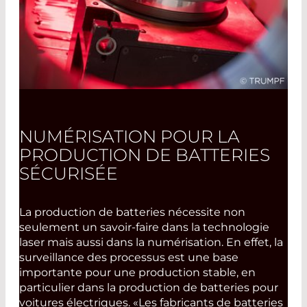
NUMÉRISATION POUR LA
PRODUCTION DE BATTERIES
SÉCURISÉE
La production de batteries nécessite non
seulement un savoir-faire dans la technologie
laser mais aussi dans la numérisation. En effet, la
surveillance des processus est une base
importante pour une production stable, en
particulier dans la production de batteries pour
voitures électriques. «Les fabricants de batteries