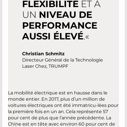
FLEXIBILITÉ
ET À
UN
NIVEAU DE
PERFORMANCE
AUSSI ÉLEVÉ
.«
Christian Schmitz
Directeur Général de la Technologie
Laser Chez, TRUMPF
La mobilité électrique est en hausse dans le
monde entier. En 2017, plus d’un million de
voitures électriques ont été immatricu-lées pour
la première fois en un an. Cela représente 57
pour cent de plus que l’année précédente. La
Chine est en tête avec environ 60 pour cent de