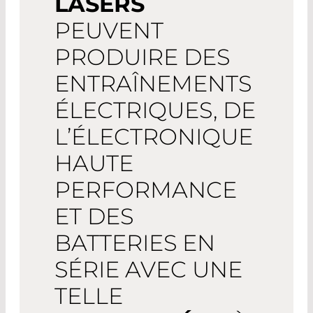
LASERS
PEUVENT
PRODUIRE DES
ENTRAÎNEMENTS
ÉLECTRIQUES, DE
L’ÉLECTRONIQUE
HAUTE
PERFORMANCE
ET DES
BATTERIES EN
SÉRIE AVEC UNE
TELLE