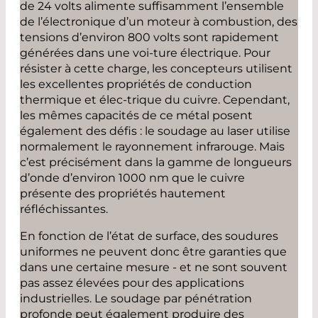
de 24 volts alimente suffisamment l’ensemble
de l’électronique d’un moteur à combustion, des
tensions d’environ 800 volts sont rapidement
générées dans une voi-ture électrique. Pour
résister à cette charge, les concepteurs utilisent
les excellentes propriétés de conduction
thermique et élec-trique du cuivre. Cependant,
les mêmes capacités de ce métal posent
également des défis : le soudage au laser utilise
normalement le rayonnement infrarouge. Mais
c’est précisément dans la gamme de longueurs
d’onde d’environ 1000 nm que le cuivre
présente des propriétés hautement
réfléchissantes.
En fonction de l’état de surface, des soudures
uniformes ne peuvent donc être garanties que
dans une certaine mesure - et ne sont souvent
pas assez élevées pour des applications
industrielles. Le soudage par pénétration
profonde peut également produire des