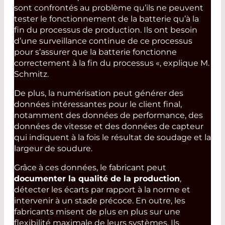
sont confrontés au problème qu’ils ne peuvent
tester le fonctionnement de la batterie qu’à la
fin du processus de production. Ils ont besoin
d’une surveillance continue de ce processus
pour s’assurer que la batterie fonctionne
correctement à la fin du processus «, explique M.
Schmitz.
De plus, la numérisation peut générer des
données intéressantes pour le client final,
notamment des données de performance, des
données de vitesse et des données de capteur
qui indiquent à la fois le résultat de soudage et la
largeur de soudure.
Grâce à ces données, le fabricant peut
documenter la qualité de la production
,
détecter les écarts par rapport à la norme et
intervenir à un stade précoce. En outre, les
fabricants misent de plus en plus sur une
flexibilité maximale de leurs systèmes. Ils