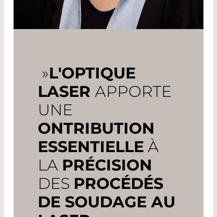
»
L'OPTIQUE
LASER
APPORTE
UNE
ONTRIBUTION
ESSENTIELLE
À
LA
PRÉCISION
DES
PROCÉDÉS
DE SOUDAGE AU