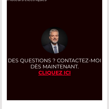
DES QUESTIONS ? CONTACTEZ-MOI
DÈS MAINTENANT.
CLIQUEZ ICI