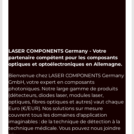
LASER COMPONENTS Germany - Votre
partenaire compétent pour les composants
optiques et optoélectroniques en Allemagne.
Bienvenue chez LASER COMPONENTS Germany
GmbH, votre expert en composants
photoniques. Notre large gamme de produits
(détecteurs, diodes laser, modules laser,
optiques, fibres optiques et autres) vaut chaque
Euro (€/EUR). Nos solutions sur mesure
couvrent tous les domaines d'application
imaginables : de la technique de détection à la
technique médicale. Vous pouvez nous joindre