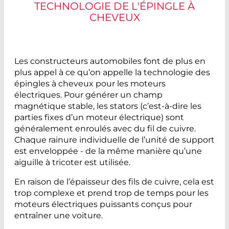
TECHNOLOGIE DE L'ÉPINGLE À
CHEVEUX
Les constructeurs automobiles font de plus en
plus appel à ce qu’on appelle la technologie des
épingles à cheveux pour les moteurs
électriques. Pour générer un champ
magnétique stable, les stators (c’est-à-dire les
parties fixes d’un moteur électrique) sont
généralement enroulés avec du fil de cuivre.
Chaque rainure individuelle de l’unité de support
est enveloppée - de la même manière qu’une
aiguille à tricoter est utilisée.
En raison de l’épaisseur des fils de cuivre, cela est
trop complexe et prend trop de temps pour les
moteurs électriques puissants conçus pour
entraîner une voiture.