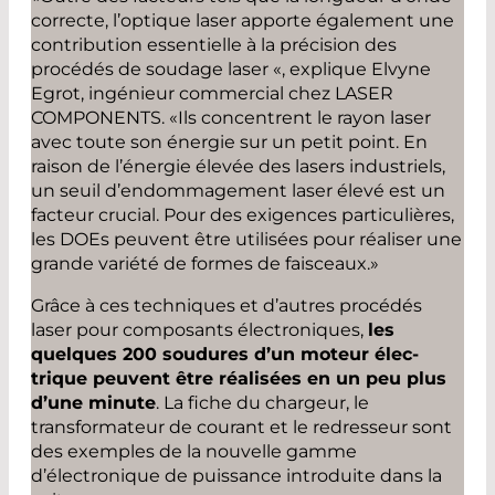
correcte, l’optique laser apporte également une
contribution essentielle à la précision des
procédés de soudage laser «, explique Elvyne
Egrot, ingénieur commercial chez LASER
COMPONENTS. «Ils concentrent le rayon laser
avec toute son énergie sur un petit point. En
raison de l’énergie élevée des lasers industriels,
un seuil d’endommagement laser élevé est un
facteur crucial. Pour des exigences particulières,
les DOEs peuvent être utilisées pour réaliser une
grande variété de formes de faisceaux.»
Grâce à ces techniques et d’autres procédés
laser pour composants électroniques,
les
quelques 200 soudures d’un moteur élec-
trique peuvent être réalisées en un peu plus
d’une minute
. La fiche du chargeur, le
transformateur de courant et le redresseur sont
des exemples de la nouvelle gamme
d’électronique de puissance introduite dans la