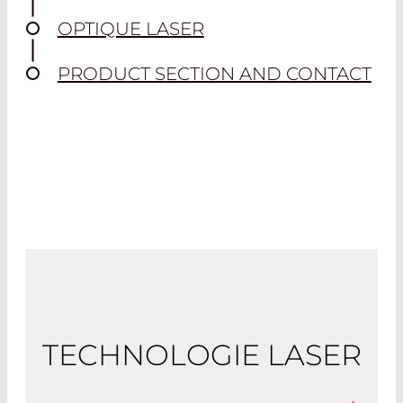
OPTIQUE LASER
PRODUCT SECTION AND CONTACT
TECHNOLOGIE LASER