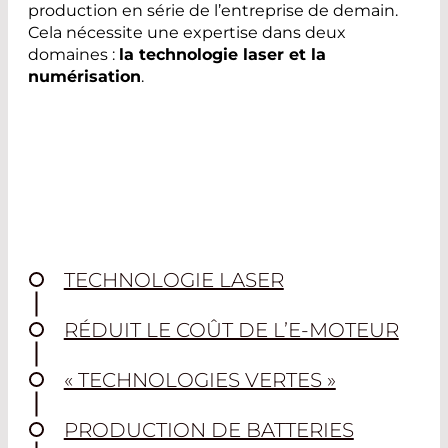
production en série de l’entreprise de demain.
Cela nécessite une expertise dans deux
domaines :
la technologie laser et la
numérisation
.
TECHNOLOGIE LASER
RÉDUIT LE COÛT DE L’E-MOTEUR
« TECHNOLOGIES VERTES »
PRODUCTION DE BATTERIES