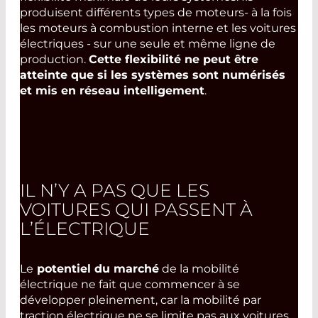
produisent différents types de moteurs- à la fois
les moteurs à combustion interne et les voitures
électriques - sur une seule et même ligne de
production.
Cette flexibilité ne peut être
atteinte que si les systèmes sont numérisés
et mis en réseau intelligement
.
IL N’Y A PAS QUE LES
VOITURES QUI PASSENT À
L’ÉLECTRIQUE
Le
potentiel du marché
de la mobilité
électrique ne fait que commencer à se
développer pleinement, car la mobilité par
traction électrique ne se limite pas aux voitures