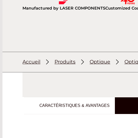
Manufactured by LASER COMPONENTS
Customized Co
Accueil
Produits
Optique
Optiq
CARACTÉRISTIQUES & AVANTAGES