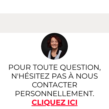
POUR TOUTE QUESTION,
N'HÉSITEZ PAS À NOUS
CONTACTER
PERSONNELLEMENT.
CLIQUEZ ICI