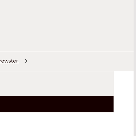
rewster