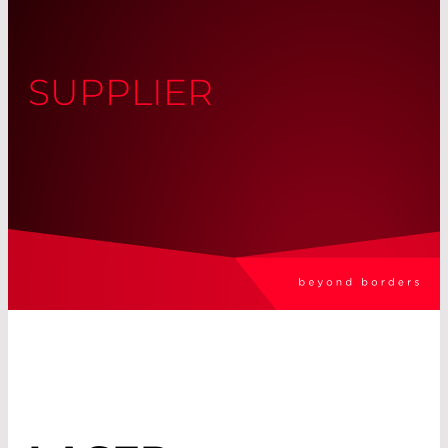
SUPPLIER