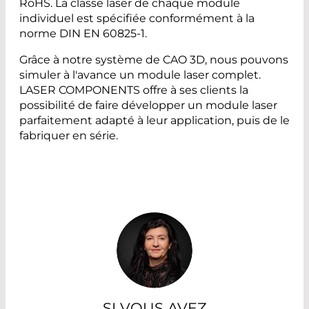
RoHS. La classe laser de chaque module
individuel est spécifiée conformément à la
norme DIN EN 60825-1.
Grâce à notre système de CAO 3D, nous pouvons
simuler à l'avance un module laser complet.
LASER COMPONENTS offre à ses clients la
possibilité de faire développer un module laser
parfaitement adapté à leur application, puis de le
fabriquer en série.
SI VOUS AVEZ