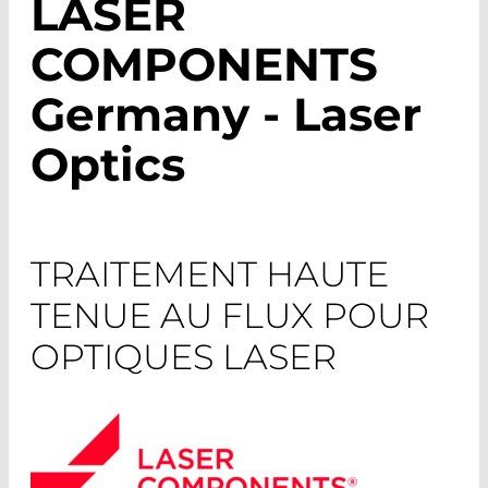
LASER
COMPONENTS
Germany - Laser
Optics
TRAITEMENT HAUTE
TENUE AU FLUX POUR
OPTIQUES LASER