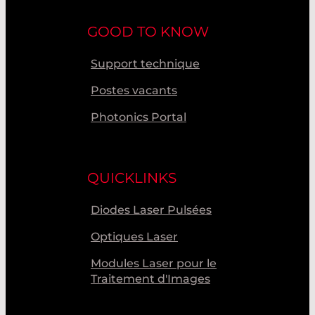
GOOD TO KNOW
Support technique
Postes vacants
Photonics Portal
QUICKLINKS
Diodes Laser Pulsées
Optiques Laser
Modules Laser pour le
Traitement d'Images