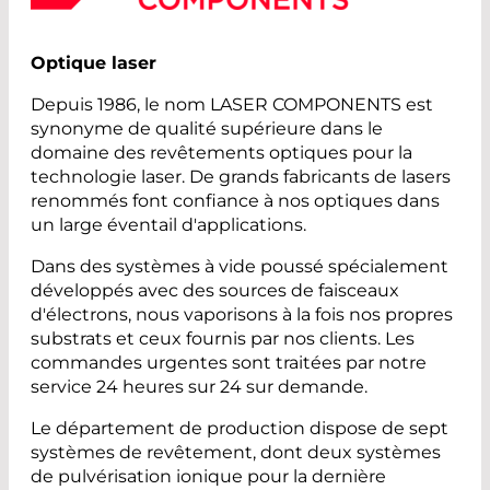
Optique laser
Depuis 1986, le nom LASER COMPONENTS est
synonyme de qualité supérieure dans le
domaine des revêtements optiques pour la
technologie laser. De grands fabricants de lasers
renommés font confiance à nos optiques dans
un large éventail d'applications.
Dans des systèmes à vide poussé spécialement
développés avec des sources de faisceaux
d'électrons, nous vaporisons à la fois nos propres
substrats et ceux fournis par nos clients. Les
commandes urgentes sont traitées par notre
service 24 heures sur 24 sur demande.
Le département de production dispose de sept
systèmes de revêtement, dont deux systèmes
de pulvérisation ionique pour la dernière