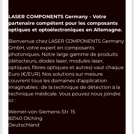
LASER COMPONENTS Germany - Votre
partenaire compétent pour les composants
optiques et optoélectroniques en Allemagne.
Bienvenue chez LASER COMPONENTS Germany
GmbH, votre expert en composants
photoniques. Notre large gamme de produits
(détecteurs, diodes laser, modules laser,
optiques, fibres optiques et autres) vaut chaque
Euro (€/EUR). Nos solutions sur mesure
couvrent tous les domaines d'application
imaginables : de la technique de détection à la
technique médicale. Vous pouvez nous joindre
ici :
Werner-von-Siemens-Str. 15
82140 Olching
Deutschland