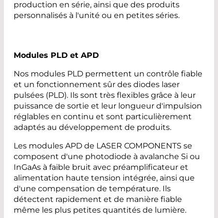
production en série, ainsi que des produits
personnalisés à l'unité ou en petites séries.
Modules PLD et APD
Nos modules PLD permettent un contrôle fiable
et un fonctionnement sûr des diodes laser
pulsées (PLD). Ils sont très flexibles grâce à leur
puissance de sortie et leur longueur d'impulsion
réglables en continu et sont particulièrement
adaptés au développement de produits.
Les modules APD de LASER COMPONENTS se
composent d'une photodiode à avalanche Si ou
InGaAs à faible bruit avec préamplificateur et
alimentation haute tension intégrée, ainsi que
d'une compensation de température. Ils
détectent rapidement et de manière fiable
même les plus petites quantités de lumière.