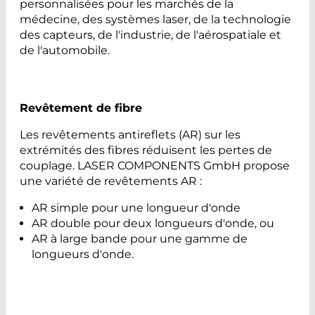
personnalisées pour les marchés de la
médecine, des systèmes laser, de la technologie
des capteurs, de l'industrie, de l'aérospatiale et
de l'automobile.
Revêtement de fibre
Les revêtements antireflets (AR) sur les
extrémités des fibres réduisent les pertes de
couplage. LASER COMPONENTS GmbH propose
une variété de revêtements AR :
AR simple pour une longueur d'onde
AR double pour deux longueurs d'onde, ou
AR à large bande pour une gamme de
longueurs d'onde.