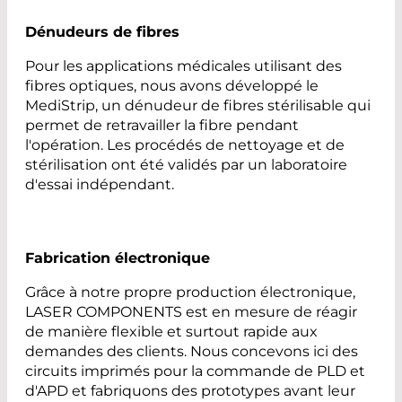
Dénudeurs de fibres
Pour les applications médicales utilisant des
fibres optiques, nous avons développé le
MediStrip, un dénudeur de fibres stérilisable qui
permet de retravailler la fibre pendant
l'opération. Les procédés de nettoyage et de
stérilisation ont été validés par un laboratoire
d'essai indépendant.
Fabrication électronique
Grâce à notre propre production électronique,
LASER COMPONENTS est en mesure de réagir
de manière flexible et surtout rapide aux
demandes des clients. Nous concevons ici des
circuits imprimés pour la commande de PLD et
d'APD et fabriquons des prototypes avant leur