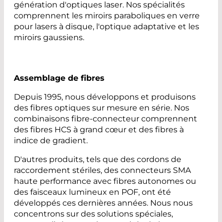
génération d'optiques laser. Nos spécialités
comprennent les miroirs paraboliques en verre
pour lasers à disque, l'optique adaptative et les
miroirs gaussiens.
Assemblage de fibres
Depuis 1995, nous développons et produisons
des fibres optiques sur mesure en série. Nos
combinaisons fibre-connecteur comprennent
des fibres HCS à grand cœur et des fibres à
indice de gradient.
D'autres produits, tels que des cordons de
raccordement stériles, des connecteurs SMA
haute performance avec fibres autonomes ou
des faisceaux lumineux en POF, ont été
développés ces dernières années. Nous nous
concentrons sur des solutions spéciales,