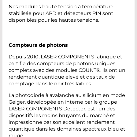
Nos modules haute tension à température
stabilisée pour APD et détecteurs PIN sont
disponibles pour les hautes tensions.
Compteurs de photons
Depuis 2010, LASER COMPONENTS fabrique et
certifie des compteurs de photons uniques
complets avec des modules COUNT®. Ils ont un
rendement quantique élevé et des taux de
comptage dans le noir très faibles.
La photodiode à avalanche au silicium en mode
Geiger, développée en interne par le groupe
LASER COMPONENTS Detector, est l'un des
dispositifs les moins bruyants du marché et
impressionne par son excellent rendement
quantique dans les domaines spectraux bleu et
rouge.