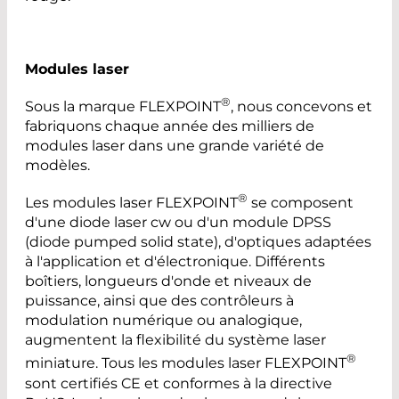
Modules laser
®
Sous la marque FLEXPOINT
, nous concevons et
fabriquons chaque année des milliers de
modules laser dans une grande variété de
modèles.
®
Les modules laser FLEXPOINT
se composent
d'une diode laser cw ou d'un module DPSS
(diode pumped solid state), d'optiques adaptées
à l'application et d'électronique. Différents
boîtiers, longueurs d'onde et niveaux de
puissance, ainsi que des contrôleurs à
modulation numérique ou analogique,
augmentent la flexibilité du système laser
®
miniature. Tous les modules laser FLEXPOINT
sont certifiés CE et conformes à la directive