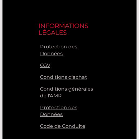
INFORMATIONS
LÉGALES
Protection des
Données
CGV
Conditions d'achat
Conditions générales
de l'AMR
Protection des
Données
Code de Conduite