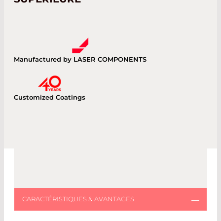
Manufactured by LASER COMPONENTS
Customized Coatings