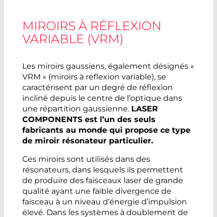
MIROIRS À RÉFLEXION
VARIABLE (VRM)
Les miroirs gaussiens, également désignés «
VRM » (miroirs à réflexion variable), se
caractérisent par un degré de réflexion
incliné depuis le centre de l’optique dans
une répartition gaussienne.
LASER
COMPONENTS est l’un des seuls
fabricants au monde qui propose ce type
de miroir résonateur particulier.
Ces miroirs sont utilisés dans des
résonateurs, dans lesquels ils permettent
de produire des faisceaux laser de grande
qualité ayant une faible divergence de
faisceau à un niveau d’énergie d’impulsion
élevé. Dans les systèmes à doublement de