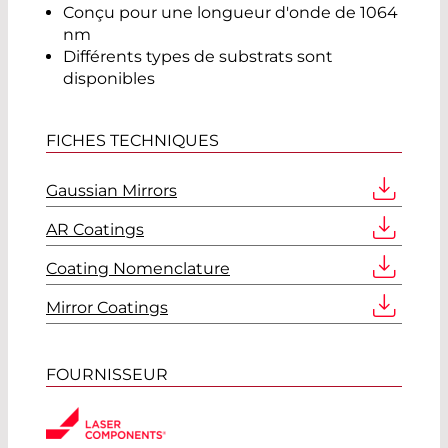
Conçu pour une longueur d'onde de 1064
nm
Différents types de substrats sont
disponibles
FICHES TECHNIQUES
Gaussian Mirrors
AR Coatings
Coating Nomenclature
Mirror Coatings
FOURNISSEUR