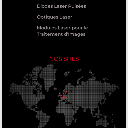
Diodes Laser Pulsées
Optiques Laser
Modules Laser pour le
Traitement d'Images
NOS SITES