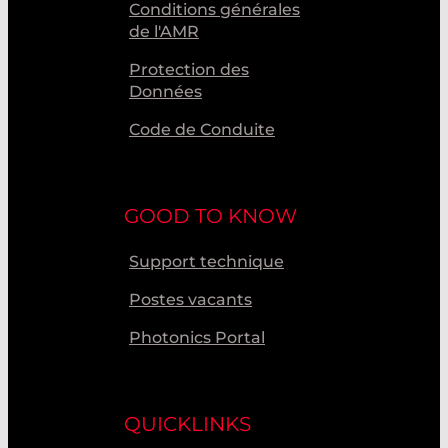
Conditions générales
de l'AMR
Protection des
Données
Code de Conduite
GOOD TO KNOW
Support technique
Postes vacants
Photonics Portal
QUICKLINKS