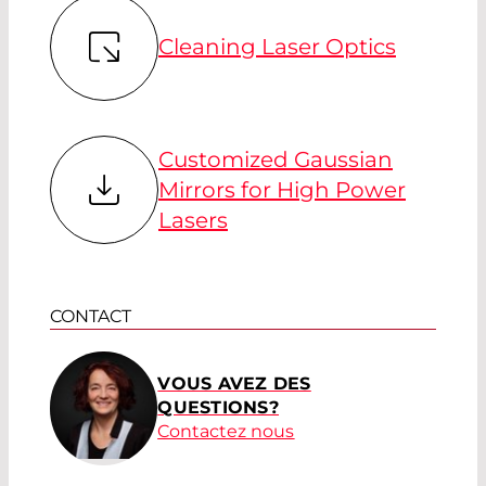
Cleaning Laser Optics
Customized Gaussian
Mirrors for High Power
Lasers
CONTACT
VOUS AVEZ DES
QUESTIONS?
Contactez nous