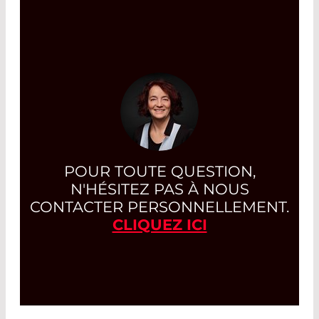
POUR TOUTE QUESTION,
N'HÉSITEZ PAS À NOUS
CONTACTER PERSONNELLEMENT.
CLIQUEZ ICI