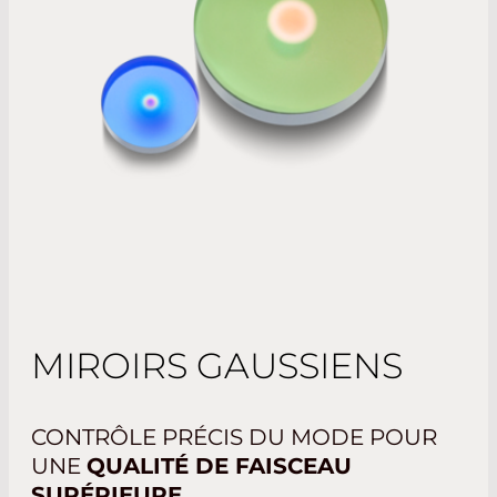
MIROIRS GAUSSIENS
CONTRÔLE PRÉCIS DU MODE POUR
UNE
QUALITÉ DE FAISCEAU
SUPÉRIEURE