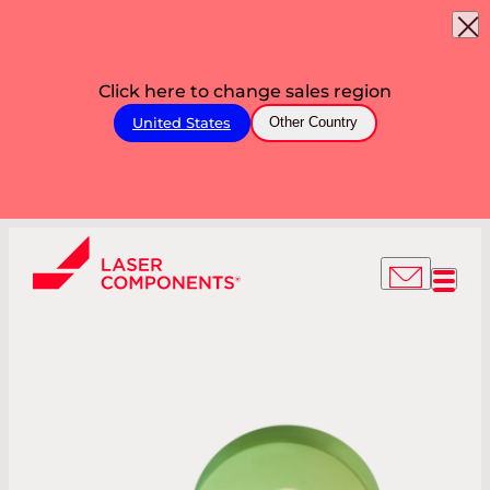
Click here to change sales region
United States
Other Country