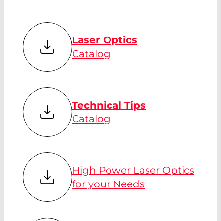
Laser Optics
Catalog
Technical Tips
Catalog
High Power Laser Optics
for your Needs