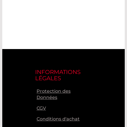
INFORMATIONS
LÉGALES
Protection des
Données
CGV
Conditions d'achat