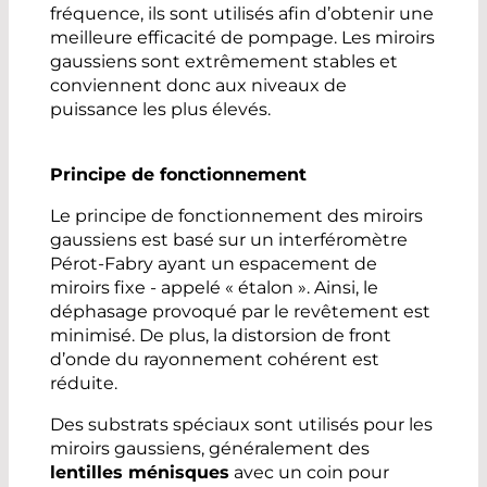
fréquence, ils sont utilisés afin d’obtenir une
meilleure efficacité de pompage. Les miroirs
gaussiens sont extrêmement stables et
conviennent donc aux niveaux de
puissance les plus élevés.
Principe de fonctionnement
Le principe de fonctionnement des miroirs
gaussiens est basé sur un interféromètre
Pérot-Fabry ayant un espacement de
miroirs fixe - appelé « étalon ». Ainsi, le
déphasage provoqué par le revêtement est
minimisé. De plus, la distorsion de front
d’onde du rayonnement cohérent est
réduite.
Des substrats spéciaux sont utilisés pour les
miroirs gaussiens, généralement des
lentilles ménisques
avec un coin pour