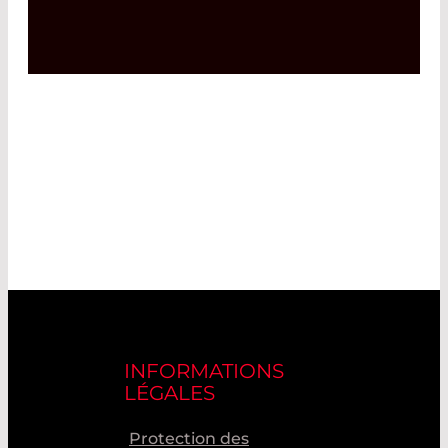
INFORMATIONS
LÉGALES
Protection des