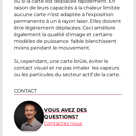
ou si la carte est déplacée rapidement. En
raison de leurs capacités à la chaleur limitée
aucune carte n’est adaptée à l'exposition
permanente à un à rayon laser. Elles doivent
être légèrement déplacées. Ceci améliore
également la qualité d'image et certains
modèles de puissance faible blanchissent
moins pendant le mouvement.
Si, cependant, une carte brûle, éviter le
contact visuel et ne pas inhaler les vapeurs
ou les particules du secteur actif de la carte.
CONTACT
VOUS AVEZ DES
QUESTIONS?
Contactez nous