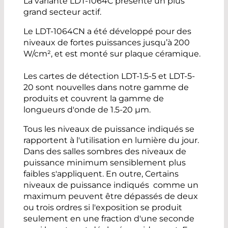
La variante LDT-1064C présente un plus
grand secteur actif.
Le LDT-1064CN a été développé pour des
niveaux de fortes puissances jusqu’à 200
W/cm², et est monté sur plaque céramique.
Les cartes de détection LDT-1.5-5 et LDT-5-
20 sont nouvelles dans notre gamme de
produits et couvrent la gamme de
longueurs d'onde de 1.5-20 µm.
Tous les niveaux de puissance indiqués se
rapportent à l'utilisation en lumière du jour.
Dans des salles sombres des niveaux de
puissance minimum sensiblement plus
faibles s'appliquent. En outre, Certains
niveaux de puissance indiqués comme un
maximum peuvent être dépassés de deux
ou trois ordres si l'exposition se produit
seulement en une fraction d'une seconde