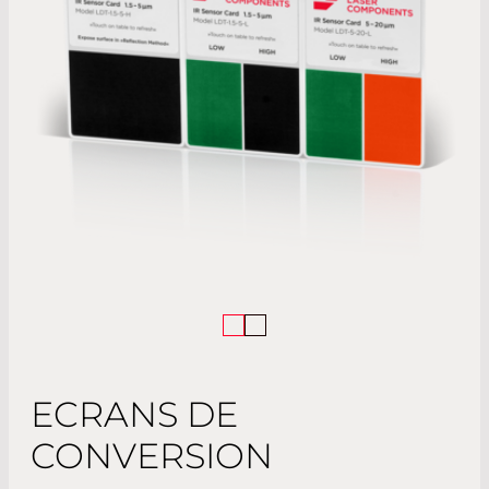
ECRANS DE
CONVERSION