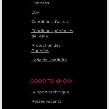
Données
CGV
Conditions d'achat
Conditions générales
de l'AMR
Protection des
Données
Code de Conduite
GOOD TO KNOW
Support technique
Postes vacants