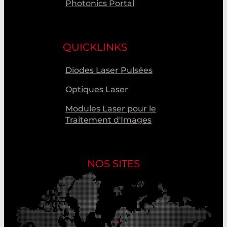
Photonics Portal
QUICKLINKS
Diodes Laser Pulsées
Optiques Laser
Modules Laser pour le
Traitement d'Images
NOS SITES