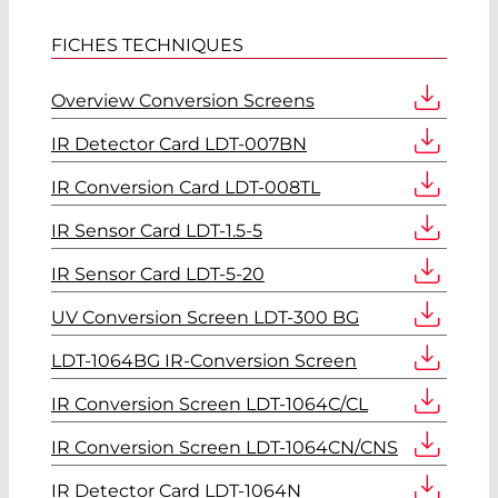
FICHES TECHNIQUES
Overview Conversion Screens
IR Detector Card LDT-007BN
IR Conversion Card LDT-008TL
IR Sensor Card LDT-1.5-5
IR Sensor Card LDT-5-20
UV Conversion Screen LDT-300 BG
LDT-1064BG IR-Conversion Screen
IR Conversion Screen LDT-1064C/CL
IR Conversion Screen LDT-1064CN/CNS
IR Detector Card LDT-1064N