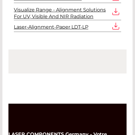
Visualize Range - Alignment Solutions
For UV, Visible And NIR Radiation
Laser-Alignment-Paper LDT-LP
LASER COMPONENTS Germany - Votre