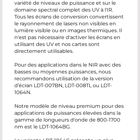
variété de niveaux de puissance et sur le
domaine spectral complet des UV à l'IR.
Tous les écrans de conversion convertissent
le rayonnement de lasers non visibles en
lumière visible ou en images thermiques. Il
n'est pas nécessaire d'activer les écrans en
utilisant des UV et nos cartes sont
directement utilisables.
Pour des applications dans le NIR avec des
basses ou moyennes puissances, nous
recommandons utilisation de la version
d’écran LDT-007BN, LDT-008TL ou LDT-
1064N.
Notre modèle de niveau premium pour des
applications de puissances élevées dans la
gamme de longueurs d'onde de 800-1700
nm est le LDT-1064BG.