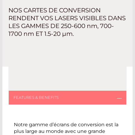
NOS CARTES DE CONVERSION
RENDENT VOS LASERS VISIBLES DANS
LES GAMMES DE
250-600 nm, 700-
1700 nm
ET
1.5-20 µm
.
Notre gamme d’écrans de conversion est la
plus large au monde avec une grande