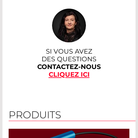
SI VOUS AVEZ
DES QUESTIONS
CONTACTEZ-NOUS
CLIQUEZ ICI
PRODUITS