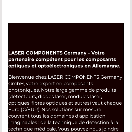
LASER COMPONENTS Germany - Votre
partenaire compétent pour les composants
optiques et optoélectroniques en Allemagne.
Bienvenue chez LASER COMPONENTS Germany
GmbH, votre expert en composants
photoniques. Notre large gamme de produits
(détecteurs, diodes laser, modules laser,
optiques, fibres optiques et autres) vaut chaque
Euro (€/EUR). Nos solutions sur mesure
couvrent tous les domaines d'application
imaginables : de la technique de détection à la
technique médicale. Vous pouvez nous joindre