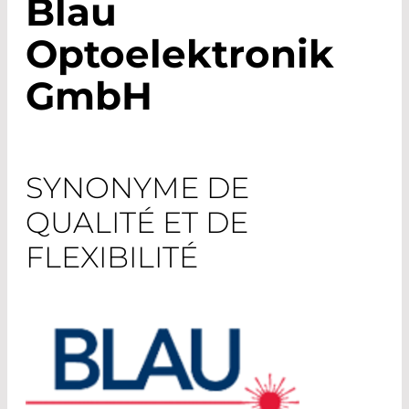
Blau
Optoelektronik
GmbH
SYNONYME DE
QUALITÉ ET DE
FLEXIBILITÉ