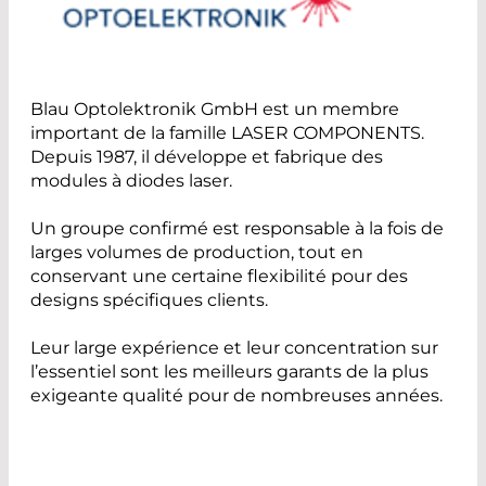
Blau Optolektronik GmbH est un membre
important de la famille LASER COMPONENTS.
Depuis 1987, il développe et fabrique des
modules à diodes laser.
Un groupe confirmé est responsable à la fois de
larges volumes de production, tout en
conservant une certaine flexibilité pour des
designs spécifiques clients.
Leur large expérience et leur concentration sur
l’essentiel sont les meilleurs garants de la plus
exigeante qualité pour de nombreuses années.