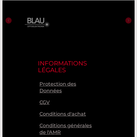
INFORMATIONS
LÉGALES
Protection des
Données
CGV
Conditions d'achat
Conditions générales
de l'AMR