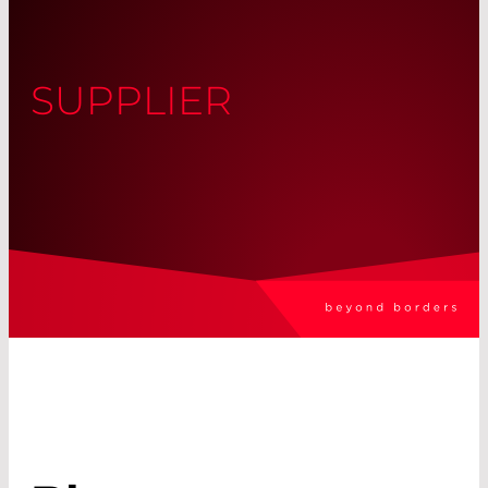
SUPPLIER