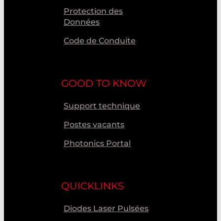
Protection des
Données
Code de Conduite
GOOD TO KNOW
Support technique
Postes vacants
Photonics Portal
QUICKLINKS
Diodes Laser Pulsées