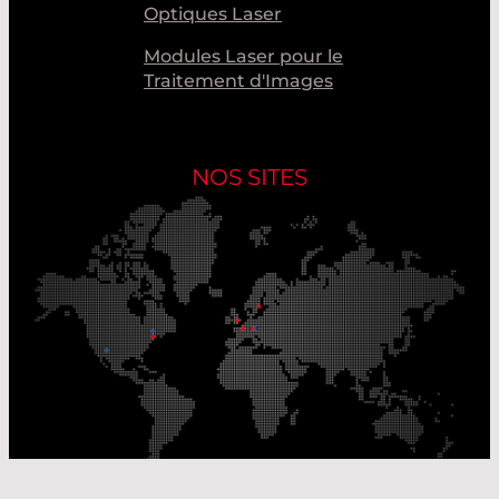
Optiques Laser
Modules Laser pour le
Traitement d'Images
NOS SITES
Nos sites de production