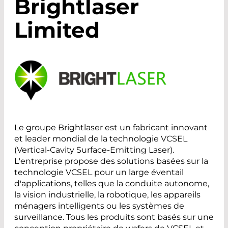
Brightlaser
Limited
Le groupe Brightlaser est un fabricant innovant
et leader mondial de la technologie VCSEL
(Vertical-Cavity Surface-Emitting Laser).
L'entreprise propose des solutions basées sur la
technologie VCSEL pour un large éventail
d'applications, telles que la conduite autonome,
la vision industrielle, la robotique, les appareils
ménagers intelligents ou les systèmes de
surveillance. Tous les produits sont basés sur une