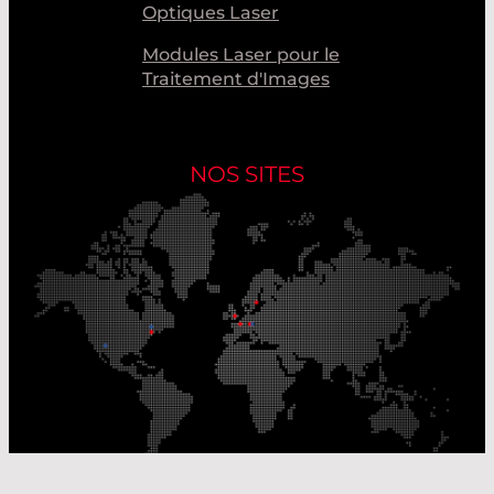
Optiques Laser
Modules Laser pour le
Traitement d'Images
NOS SITES
Nos sites de production