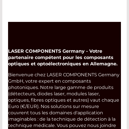
LASER COMPONENTS Germany - Votre
partenaire compétent pour les composants
optiques et optoélectroniques en Allemagne.
Bienvenue chez LASER COMPONENTS Germany
GmbH, votre expert en composants
photoniques. Notre large gamme de produits
(détecteurs, diodes laser, modules laser,
optiques, fibres optiques et autres) vaut chaque
Euro (€/EUR). Nos solutions sur mesure
couvrent tous les domaines d'application
imaginables : de la technique de détection à la
technique médicale. Vous pouvez nous joindre