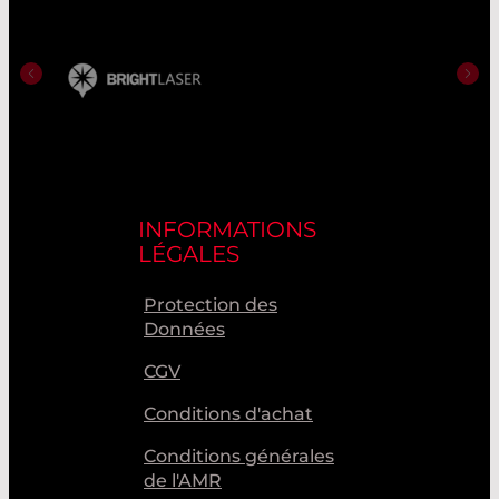
INFORMATIONS
LÉGALES
Protection des
Données
CGV
Conditions d'achat
Conditions générales
de l'AMR