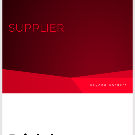
SUPPLIER