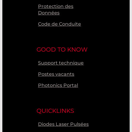
Protection des
Données
Code de Conduite
GOOD TO KNOW
Support technique
Postes vacants
Photonics Portal
QUICKLINKS
Diodes Laser Pulsées