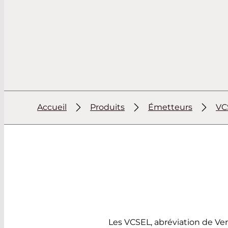
Accueil
Produits
Émetteurs
VC
Les VCSEL, abréviation de Ver