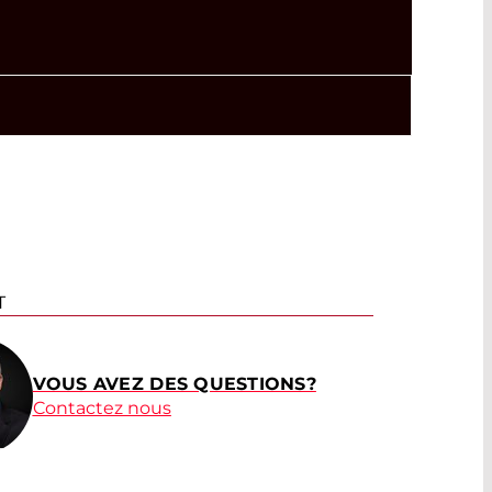
T
VOUS AVEZ DES QUESTIONS?
Contactez nous