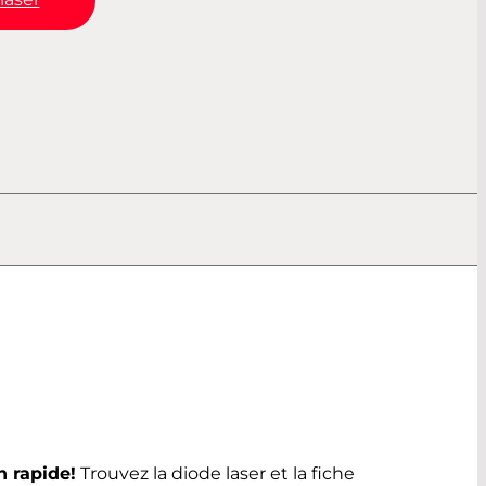
n rapide!
Trouvez la diode laser et la fiche