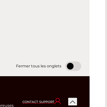
Fermer tous les onglets
CONTACT SUPPORT
mbreuses