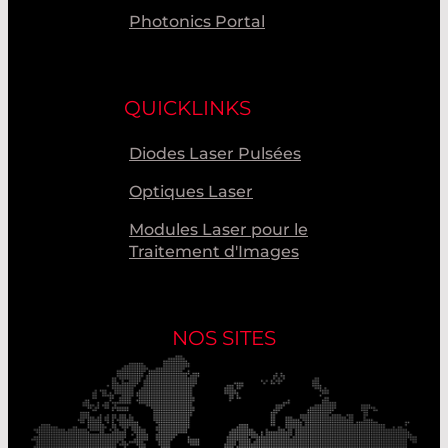
Photonics Portal
QUICKLINKS
Diodes Laser Pulsées
Optiques Laser
Modules Laser pour le
Traitement d'Images
NOS SITES