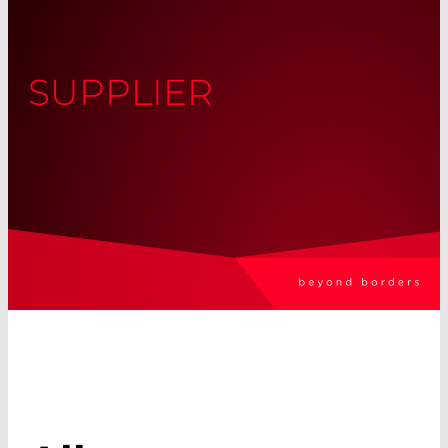
SUPPLIER