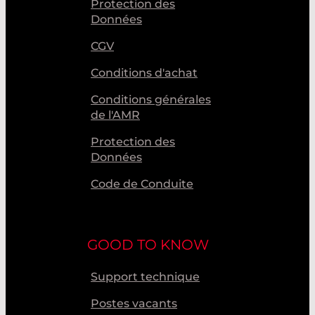
Protection des
Données
CGV
Conditions d'achat
Conditions générales
de l'AMR
Protection des
Données
Code de Conduite
GOOD TO KNOW
Support technique
Postes vacants