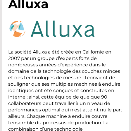
Alluxa
La société Alluxa a été créée en Californie en
2007 par un groupe d’experts forts de
nombreuses années d’expérience dans le
domaine de la technologie des couches minces
et des technologies de mesure. Il convient de
souligner que ses multiples machines à enduire
identiques ont été conçues et construites en
interne ; ainsi, cette équipe de quelque 90
collaborateurs peut travailler à un niveau de
performances optimal qui n’est atteint nulle part
ailleurs. Chaque machine à enduire couvre
l’ensemble du processus de production. La
combinaison d’une technologie