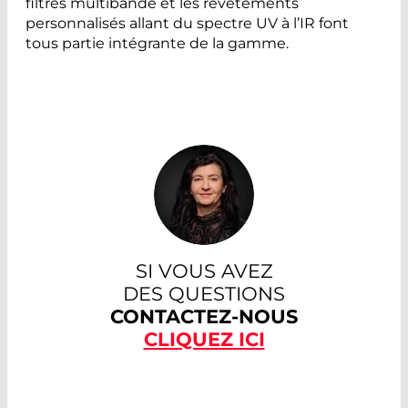
filtres multibande et les revêtements
personnalisés allant du spectre UV à l’IR font
tous partie intégrante de la gamme.
SI VOUS AVEZ
DES QUESTIONS
CONTACTEZ-NOUS
CLIQUEZ ICI