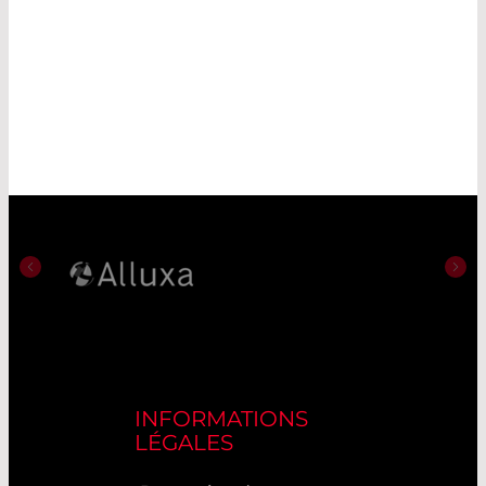
INFORMATIONS
LÉGALES