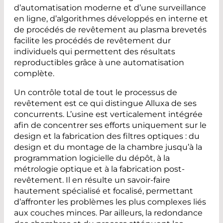
d’automatisation moderne et d’une surveillance
en ligne, d’algorithmes développés en interne et
de procédés de revêtement au plasma brevetés
facilite les procédés de revêtement dur
individuels qui permettent des résultats
reproductibles grâce à une automatisation
complète.
Un contrôle total de tout le processus de
revêtement est ce qui distingue Alluxa de ses
concurrents. L’usine est verticalement intégrée
afin de concentrer ses efforts uniquement sur le
design et la fabrication des filtres optiques : du
design et du montage de la chambre jusqu’à la
programmation logicielle du dépôt, à la
métrologie optique et à la fabrication post-
revêtement. Il en résulte un savoir-faire
hautement spécialisé et focalisé, permettant
d’affronter les problèmes les plus complexes liés
aux couches minces. Par ailleurs, la redondance