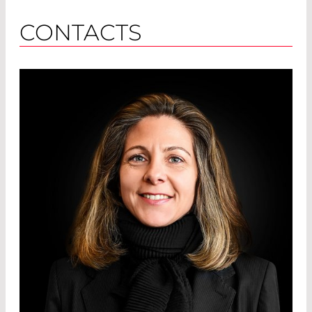
CONTACTS