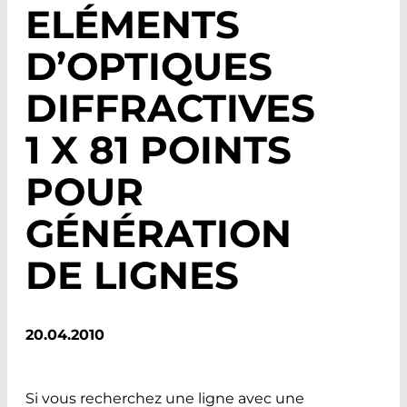
ELÉMENTS
D’OPTIQUES
DIFFRACTIVES
1 X 81 POINTS
POUR
GÉNÉRATION
DE LIGNES
20.04.2010
Si vous recherchez une ligne avec une