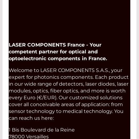
LASER COMPONENTS France - Your
competent partner for optical and
optoelectronic components in France.
Welcome to LASER COMPONENTS S.A.S., your
expert for photonics components. Each product
in our wide range of detectors, laser diodes, laser
modules, optics, fiber optics, and more is worth
every Euro (€/EUR). Our customized solutions
cover all conceivable areas of application: from
sensor technology to medical technology. You
can reach us here:
1 Bis Boulevard de la Reine
78000 Versailles