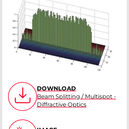
DOWNLOAD
Beam Splitting / Multispot -
Diffractive Optics