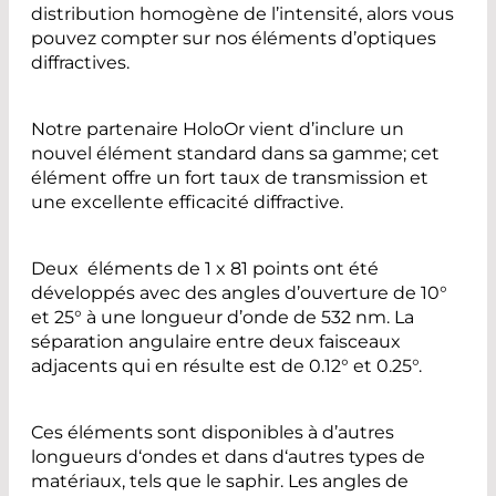
distribution homogène de l’intensité, alors vous
pouvez compter sur nos éléments d’optiques
diffractives.
Notre partenaire HoloOr vient d’inclure un
nouvel élément standard dans sa gamme; cet
élément offre un fort taux de transmission et
une excellente efficacité diffractive.
Deux éléments de 1 x 81 points ont été
développés avec des angles d’ouverture de 10°
et 25° à une longueur d’onde de 532 nm. La
séparation angulaire entre deux faisceaux
adjacents qui en résulte est de 0.12° et 0.25°.
Ces éléments sont disponibles à d’autres
longueurs d‘ondes et dans d‘autres types de
matériaux, tels que le saphir. Les angles de