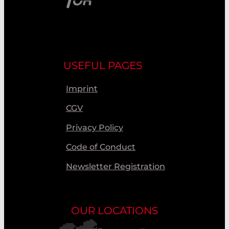
USEFUL PAGES
Imprint
CGV
Privacy Policy
Code of Conduct
Newsletter Registration
OUR LOCATIONS