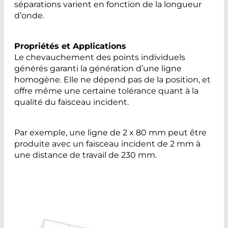
séparations varient en fonction de la longueur
d’onde.
Propriétés et Applications
Le chevauchement des points individuels
générés garanti la génération d’une ligne
homogène. Elle ne dépend pas de la position, et
offre même une certaine tolérance quant à la
qualité du faisceau incident.
Par exemple, une ligne de 2 x 80 mm peut être
produite avec un faisceau incident de 2 mm à
une distance de travail de 230 mm.