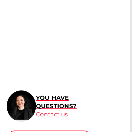
YOU HAVE
QUESTIONS?
Contact us