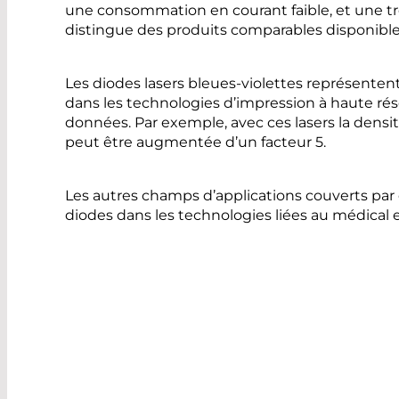
une consommation en courant faible, et une trè
distingue des produits comparables disponible
Les diodes lasers bleues-violettes représentent
dans les technologies d’impression à haute rés
données. Par exemple, avec ces lasers la densit
peut être augmentée d’un facteur 5.
Les autres champs d’applications couverts par
diodes dans les technologies liées au médical et