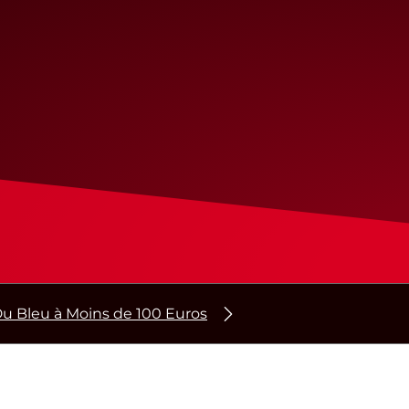
u Bleu à Moins de 100 Euros