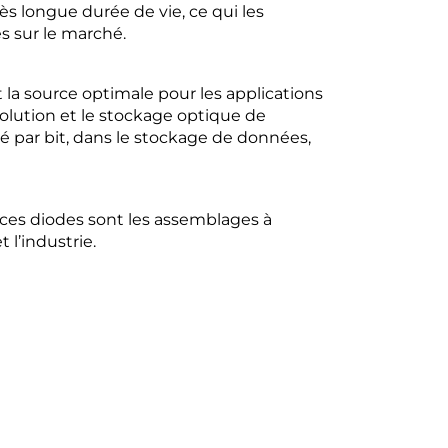
s longue durée de vie, ce qui les
s sur le marché.
 la source optimale pour les applications
olution et le stockage optique de
é par bit, dans le stockage de données,
 ces diodes sont les assemblages à
 l’industrie.