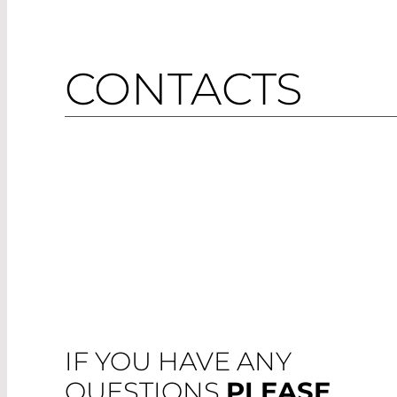
CONTACTS
IF YOU HAVE ANY
QUESTIONS
PLEASE