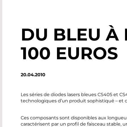
DU BLEU À
100 EUROS
20.04.2010
Les séries de diodes lasers bleues CS405 et CS
technologiques d’un produit sophistiqué – et ce
Ces composants sont disponibles aux longueur
caractérisent par un profil de faisceau stable