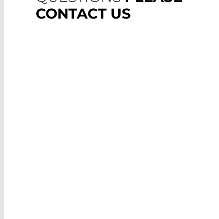
CONTACT US