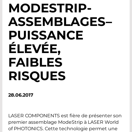
MODESTRIP-
ASSEMBLAGES–
PUISSANCE
ÉLEVÉE,
FAIBLES
RISQUES
28.06.2017
LASER COMPONENTS est fière de présenter son
premier assemblage ModeStrip à LASER World
of PHOTONICS. Cette technologie permet une