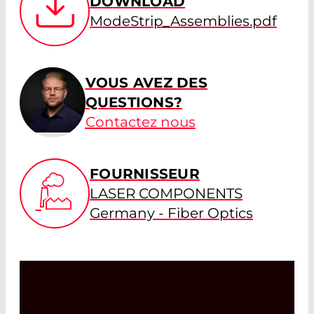
DOWNLOAD
ModeStrip_Assemblies.pdf
VOUS AVEZ DES
QUESTIONS?
Contactez nous
FOURNISSEUR
LASER COMPONENTS
Germany - Fiber Optics