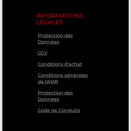
INFORMATIONS
LÉGALES
Protection des
Données
CGV
Conditions d'achat
Conditions générales
de l'AMR
Protection des
Données
Code de Conduite