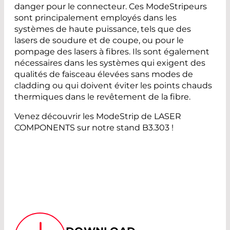
danger pour le connecteur. Ces ModeStripeurs
sont principalement employés dans les
systèmes de haute puissance, tels que des
lasers de soudure et de coupe, ou pour le
pompage des lasers à fibres. Ils sont également
nécessaires dans les systèmes qui exigent des
qualités de faisceau élevées sans modes de
cladding ou qui doivent éviter les points chauds
thermiques dans le revêtement de la fibre.
Venez découvrir les ModeStrip de LASER
COMPONENTS sur notre stand B3.303 !