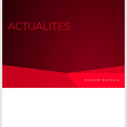
ACTUALITES