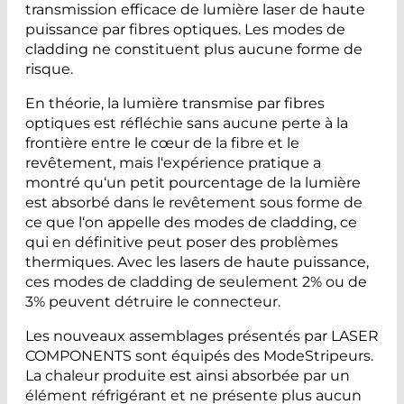
transmission efficace de lumière laser de haute
puissance par fibres optiques. Les modes de
cladding ne constituent plus aucune forme de
risque.
En théorie, la lumière transmise par fibres
optiques est réfléchie sans aucune perte à la
frontière entre le cœur de la fibre et le
revêtement, mais l‘expérience pratique a
montré qu‘un petit pourcentage de la lumière
est absorbé dans le revêtement sous forme de
ce que l‘on appelle des modes de cladding, ce
qui en définitive peut poser des problèmes
thermiques. Avec les lasers de haute puissance,
ces modes de cladding de seulement 2% ou de
3% peuvent détruire le connecteur.
Les nouveaux assemblages présentés par LASER
COMPONENTS sont équipés des ModeStripeurs.
La chaleur produite est ainsi absorbée par un
élément réfrigérant et ne présente plus aucun