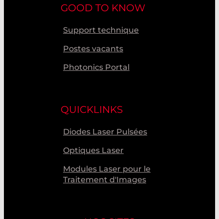
GOOD TO KNOW
Support technique
Postes vacants
Photonics Portal
QUICKLINKS
Diodes Laser Pulsées
Optiques Laser
Modules Laser pour le
Traitement d'Images