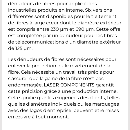
dénudeurs de fibres pour applications
industrielles produits en interne. Six versions
différentes sont disponibles pour le traitement
de fibres à large cœur dont le diamètre extérieur
est compris entre 230 µm et 690 µm. Cette offre
est complétée par un dénudeur pour les fibres
de télécommunications d'un diamètre extérieur
de 125 µm.
Les dénudeurs de fibres sont nécessaires pour
enlever la protection ou le revêtement de la
fibre. Cela nécessite un travail très précis pour
s'assurer que la gaine de la fibre n'est pas
endommagée. LASER COMPONENTS garantit
cette précision grâce à une production interne.
Cela signifie que les exigences des clients, telles
que les diamètres individuels ou les marquages
avec des logos d'entreprise, peuvent être mises
en œuvre à tout moment.