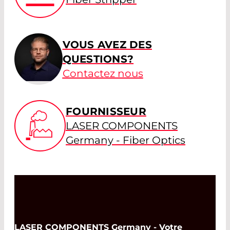
VOUS AVEZ DES
QUESTIONS?
Contactez nous
FOURNISSEUR
LASER COMPONENTS
Germany - Fiber Optics
LASER COMPONENTS Germany - Votre