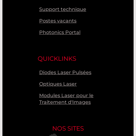
Support technique
Postes vacants
Photonics Portal
QUICKLINKS
Diodes Laser Pulsées
Optiques Laser
Modules Laser pour le
Traitement d'Images
NOS SITES