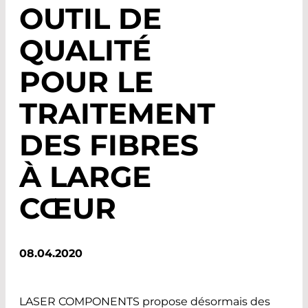
OUTIL DE
QUALITÉ
POUR LE
TRAITEMENT
DES FIBRES
À LARGE
CŒUR
08.04.2020
LASER COMPONENTS propose désormais des