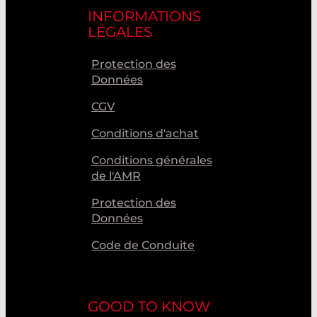
INFORMATIONS
LÉGALES
Protection des
Données
CGV
Conditions d'achat
Conditions générales
de l'AMR
Protection des
Données
Code de Conduite
GOOD TO KNOW