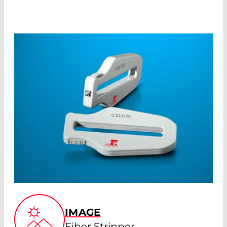
IMAGE
Fiber Stripper