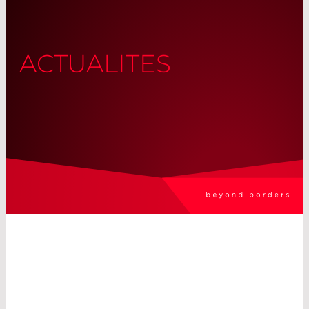
ACTUALITES