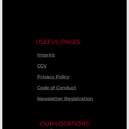
USEFUL PAGES
Imprint
CGV
Privacy Policy
Code of Conduct
Newsletter Registration
OUR LOCATIONS