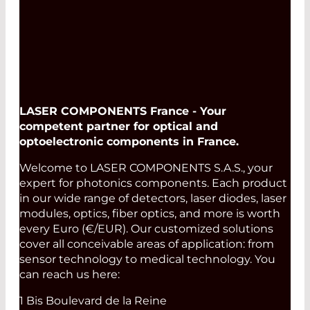
LASER COMPONENTS France - Your
competent partner for optical and
optoelectronic components in France.
Welcome to LASER COMPONENTS S.A.S., your
expert for photonics components. Each product
in our wide range of detectors, laser diodes, laser
modules, optics, fiber optics, and more is worth
every Euro (€/EUR). Our customized solutions
cover all conceivable areas of application: from
sensor technology to medical technology. You
can reach us here:
1 Bis Boulevard de la Reine