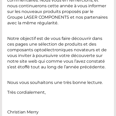
commentaires. Nous vous en remercions, et
nous continuerons cette année à vous informer
sur les nouveaux produits proposés par le
Groupe LASER COMPONENTS et nos partenaires
avec la même régularité.
Notre objectif est de vous faire découvrir dans
ces pages une sélection de produits et des
composants optoélectroniques novateurs et de
vous inviter à poursuivre votre découverte sur
notre site web qui comme vous l’avez constaté
s’est étoffé tout au long de l’année précédente.
Nous vous souhaitons une très bonne lecture.
Très cordialement,
Christian Merry