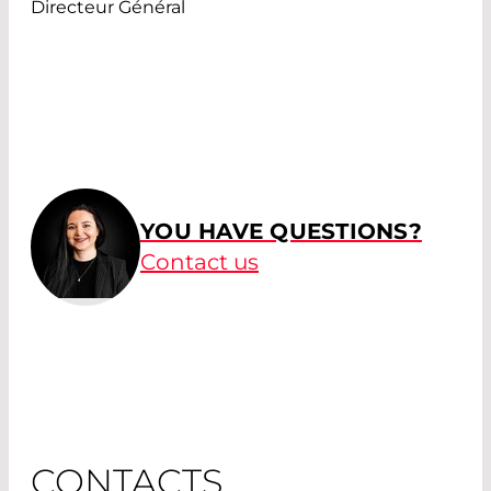
Directeur Général
YOU HAVE QUESTIONS?
Contact us
CONTACTS