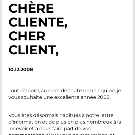
CHÈRE
CLIENTE,
CHER
CLIENT,
10.12.2008
Tout d’abord, au nom de toute notre équipe, je
vous souhaite une excellente année 2009.
Vous êtes désormais habitués à notre lettre
d’information et de plus en plus nombreux à la
recevoir et à nous faire part de vos