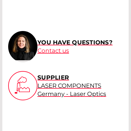
YOU HAVE QUESTIONS?
Contact us
SUPPLIER
LASER COMPONENTS
Germany - Laser Optics