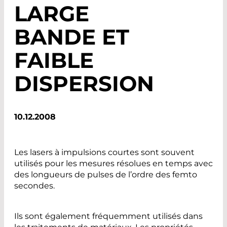
LARGE
BANDE ET
FAIBLE
DISPERSION
10.12.2008
Les lasers à impulsions courtes sont souvent
utilisés pour les mesures résolues en temps avec
des longueurs de pulses de l’ordre des femto
secondes.
Ils sont également fréquemment utilisés dans