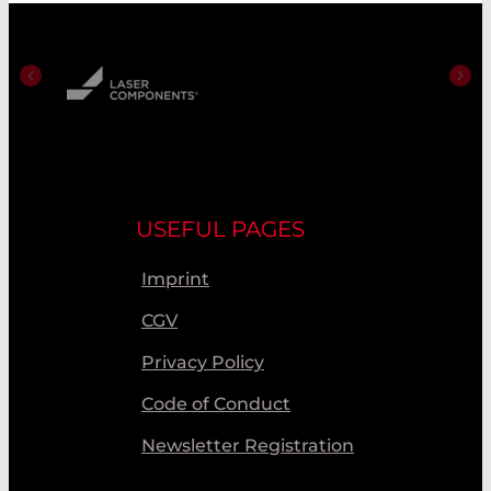
USEFUL PAGES
Imprint
CGV
Privacy Policy
Code of Conduct
Newsletter Registration