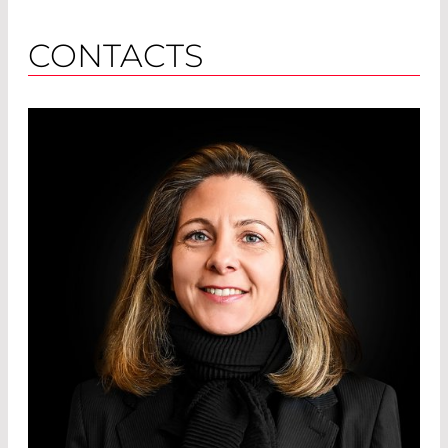
CONTACTS