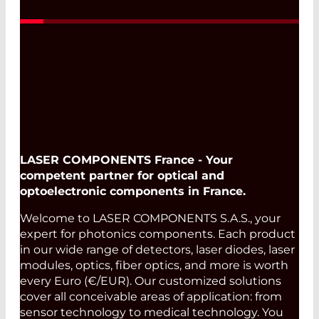
LASER COMPONENTS France - Your
competent partner for optical and
optoelectronic components in France.
Welcome to LASER COMPONENTS S.A.S., your
expert for photonics components. Each product
in our wide range of detectors, laser diodes, laser
modules, optics, fiber optics, and more is worth
every Euro (€/EUR). Our customized solutions
cover all conceivable areas of application: from
sensor technology to medical technology. You