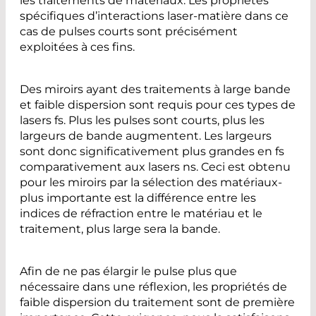
les traitements de matériaux. Les propriétés
spécifiques d’interactions laser-matière dans ce
cas de pulses courts sont précisément
exploitées à ces fins.
Des miroirs ayant des traitements à large bande
et faible dispersion sont requis pour ces types de
lasers fs. Plus les pulses sont courts, plus les
largeurs de bande augmentent. Les largeurs
sont donc significativement plus grandes en fs
comparativement aux lasers ns. Ceci est obtenu
pour les miroirs par la sélection des matériaux-
plus importante est la différence entre les
indices de réfraction entre le matériau et le
traitement, plus large sera la bande.
Afin de ne pas élargir le pulse plus que
nécessaire dans une réflexion, les propriétés de
faible dispersion du traitement sont de première