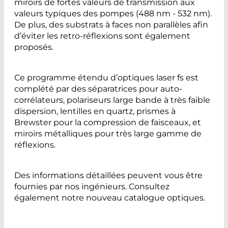
miroirs de fortes valeurs de transmission aux
valeurs typiques des pompes (488 nm - 532 nm).
De plus, des substrats à faces non parallèles afin
d’éviter les retro-réflexions sont également
proposés.
Ce programme étendu d’optiques laser fs est
complété par des séparatrices pour auto-
corrélateurs, polariseurs large bande à très faible
dispersion, lentilles en quartz, prismes à
Brewster pour la compression de faisceaux, et
miroirs métalliques pour très large gamme de
réflexions.
Des informations détaillées peuvent vous être
fournies par nos ingénieurs. Consultez
également notre nouveau catalogue optiques.