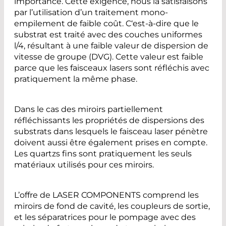
importance. Cette exigence, nous la satisfaisons
par l’utilisation d’un traitement mono-
empilement de faible coût. C‘est-à-dire que le
substrat est traité avec des couches uniformes
l/4, résultant à une faible valeur de dispersion de
vitesse de groupe (DVG). Cette valeur est faible
parce que les faisceaux lasers sont réfléchis avec
pratiquement la même phase.
Dans le cas des miroirs partiellement
réfléchissants les propriétés de dispersions des
substrats dans lesquels le faisceau laser pénètre
doivent aussi être également prises en compte.
Les quartzs fins sont pratiquement les seuls
matériaux utilisés pour ces miroirs.
L’offre de LASER COMPONENTS comprend les
miroirs de fond de cavité, les coupleurs de sortie,
et les séparatrices pour le pompage avec des