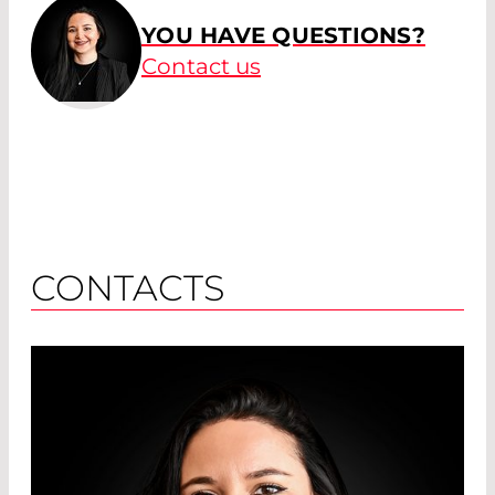
YOU HAVE QUESTIONS?
Contact us
CONTACTS