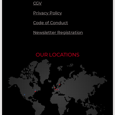
CGV
Privacy Policy
Code of Conduct
Newsletter Registration
OUR LOCATIONS