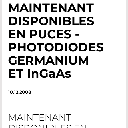
MAINTENANT
DISPONIBLES
EN PUCES -
PHOTODIODES
GERMANIUM
ET
InGaAs
10.12.2008
MAINTENANT