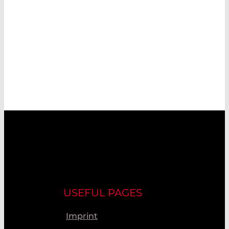
USEFUL PAGES
Imprint