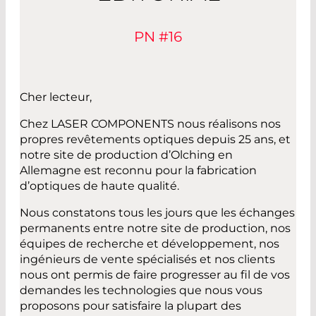
PN #16
Cher lecteur,
Chez LASER COMPONENTS nous réalisons nos
propres revêtements optiques depuis 25 ans, et
notre site de production d’Olching en
Allemagne est reconnu pour la fabrication
d’optiques de haute qualité.
Nous constatons tous les jours que les échanges
permanents entre notre site de production, nos
équipes de recherche et développement, nos
ingénieurs de vente spécialisés et nos clients
nous ont permis de faire progresser au fil de vos
demandes les technologies que nous vous
proposons pour satisfaire la plupart des