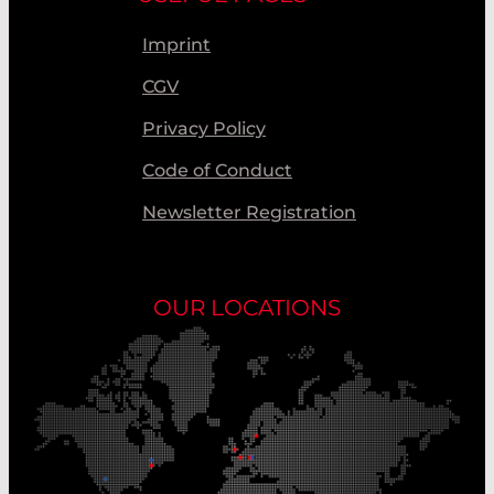
Imprint
CGV
Privacy Policy
Code of Conduct
Newsletter Registration
OUR LOCATIONS