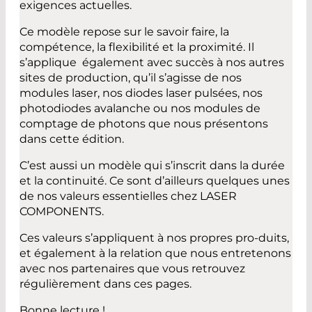
exigences actuelles.
Ce modèle repose sur le savoir faire, la
compétence, la flexibilité et la proximité. Il
s’applique également avec succès à nos autres
sites de production, qu’il s’agisse de nos
modules laser, nos diodes laser pulsées, nos
photodiodes avalanche ou nos modules de
comptage de photons que nous présentons
dans cette édition.
C’est aussi un modèle qui s’inscrit dans la durée
et la continuité. Ce sont d’ailleurs quelques unes
de nos valeurs essentielles chez LASER
COMPONENTS.
Ces valeurs s’appliquent à nos propres pro-duits,
et également à la relation que nous entretenons
avec nos partenaires que vous retrouvez
régulièrement dans ces pages.
Bonne lecture !