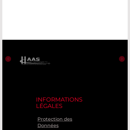
INFORMATIONS
LÉGALES
Protection des
Données