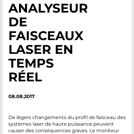
ANALYSEUR
DE
FAISCEAUX
LASER EN
TEMPS
RÉEL
08.08.2017
De légers changements du profil de faisceau des
systèmes laser de haute puissance peuvent
causer des conséquences graves. Le moniteur