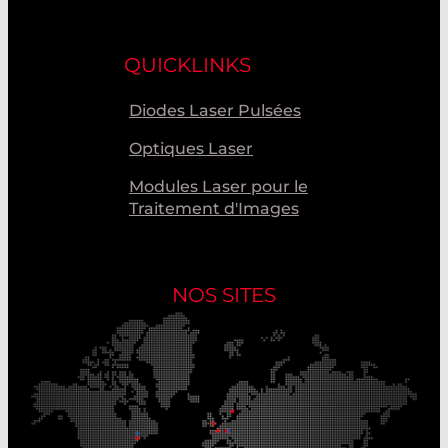
QUICKLINKS
Diodes Laser Pulsées
Optiques Laser
Modules Laser pour le
Traitement d'Images
NOS SITES