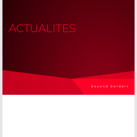
ACTUALITES