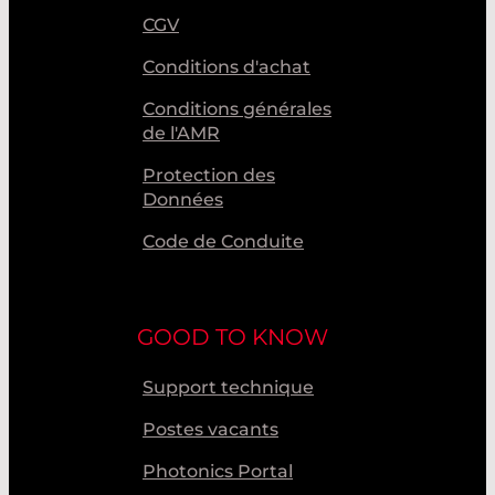
CGV
Conditions d'achat
Conditions générales
de l'AMR
Protection des
Données
Code de Conduite
GOOD TO KNOW
Support technique
Postes vacants
Photonics Portal