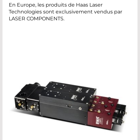
En Europe, les produits de Haas Laser
Technologies sont exclusivement vendus par
LASER COMPONENTS.