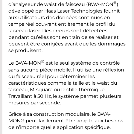
®
d’analyseur de waist de faisceau (BWA-MON
)
développé par Haas Laser Technologies fournit
aux utilisateurs des données continues en
temps réel couvrant entièrement le profil du
faisceau laser. Des erreurs sont détectées
pendant qu’elles sont en train de se réaliser et
peuvent être corrigées avant que les dommages
se produisent.
®
Le BWA-MON
est le seul système de contrôle
sans aucune pièce mobile. Il utilise une réflexion
du faisceau réel pour déterminer les
caractéristiques comme la taille et le waist du
faisceau, M-square ou lentille thermique.
Travaillant à 50 Hz, le système permet plusieurs
mesures par seconde.
Grâce à sa construction modulaire, le BWA-
MON® peut facilement être adapté aux besoins
de n’importe quelle application spécifique.