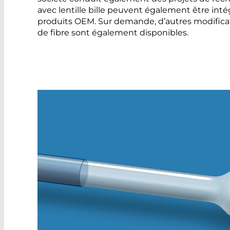
avec lentille bille peuvent également être int
produits OEM. Sur demande, d’autres modifica
de fibre sont également disponibles.