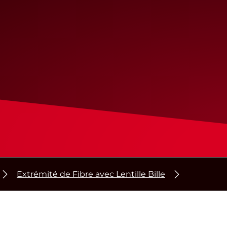
Extrémité de Fibre avec Lentille Bille