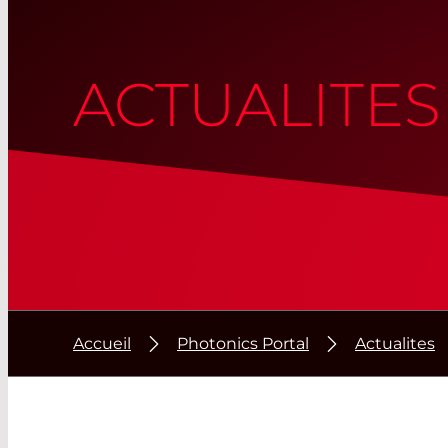
ACTUALITES
Accueil
Photonics Portal
Actualites