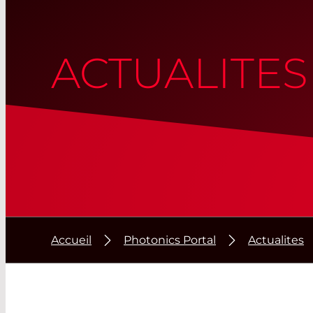
ACTUALITES
Accueil
Photonics Portal
Actualites