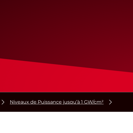
Niveaux de Puissance jusqu’à 1 GW/cm²