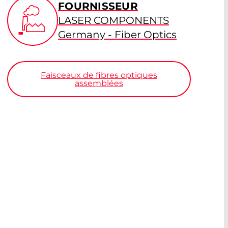
FOURNISSEUR
LASER COMPONENTS
Germany - Fiber Optics
Faisceaux de fibres optiques
assemblées