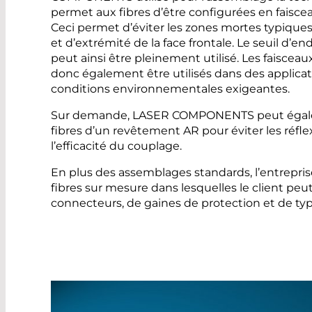
permet aux fibres d’être configurées en faisceau 
Ceci permet d’éviter les zones mortes typiques
et d’extrémité de la face frontale. Le seuil d
peut ainsi être pleinement utilisé. Les faiscea
donc également être utilisés dans des applica
conditions environnementales exigeantes.
Sur demande, LASER COMPONENTS peut égalem
fibres d’un revêtement AR pour éviter les réf
l’efficacité du couplage.
En plus des assemblages standards, l’entrepri
fibres sur mesure dans lesquelles le client pe
connecteurs, de gaines de protection et de typ