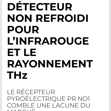
DÉTECTEUR
NON REFROIDI
POUR
L’INFRAROUGE
ET LE
RAYONNEMENT
THz
LE RÉCEPTEUR
PYROÉLECTRIQUE PR NO1
COMBLE UNE LACUNE DU