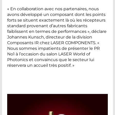
« En collaboration avec nos partenaires, nous
avons développé un composant dont les points
forts se situent exactement là où les récepteurs
standard provenant d’autres fabricants
faiblissent en termes de performances », déclare
Johannes Kunsch, directeur de la division
Composants IR chez LASER COMPONENTS. «
Nous sommes impatients de présenter le PR
No1 à l’occasion du salon LASER World of
Photonics et convaincus que le secteur lui
réservera un accueil très positif. »