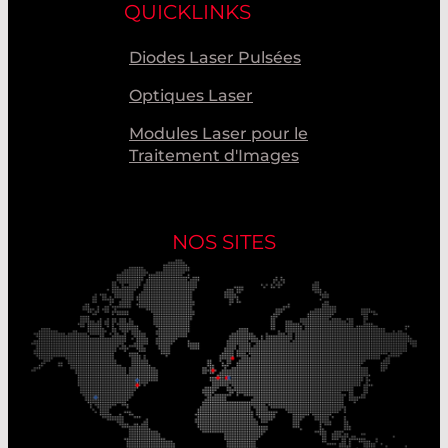
QUICKLINKS
Diodes Laser Pulsées
Optiques Laser
Modules Laser pour le
Traitement d'Images
NOS SITES