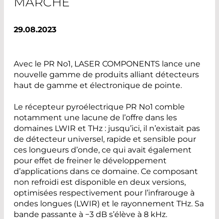
MARCHÉ
29.08.2023
Avec le PR No1, LASER COMPONENTS lance une
nouvelle gamme de produits alliant détecteurs
haut de gamme et électronique de pointe.
Le récepteur pyroélectrique PR No1 comble
notamment une lacune de l’offre dans les
domaines LWIR et THz : jusqu’ici, il n’existait pas
de détecteur universel, rapide et sensible pour
ces longueurs d’onde, ce qui avait également
pour effet de freiner le développement
d’applications dans ce domaine. Ce composant
non refroidi est disponible en deux versions,
optimisées respectivement pour l’infrarouge à
ondes longues (LWIR) et le rayonnement THz. Sa
bande passante à −3 dB s’élève à 8 kHz.