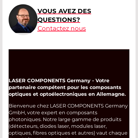
VOUS AVEZ DES
QUESTIONS?
Contactez nous
LASER COMPONENTS Germany - Votre
partenaire compétent pour les composants
optiques et optoélectroniques en Allemagne.
Bienvenue chez LASER COMPONENTS Germany
GmbH, votre expert en composants
photoniques. Notre large gamme de produits
(détecteurs, diodes laser, modules laser,
optiques, fibres optiques et autres) vaut chaque