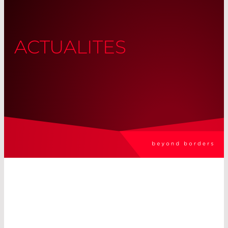
ACTUALITES