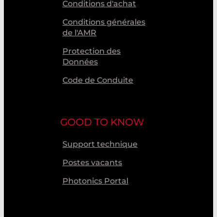
Conditions d'achat
Conditions générales
de l'AMR
Protection des
Données
Code de Conduite
GOOD TO KNOW
Support technique
Postes vacants
Photonics Portal