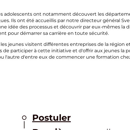
, les adolescents ont notamment découvert les départeme
ues. Ils ont été accueillis par notre directeur général S
ire une idée des processus et découvrir par eux-mêmes la
nt pour démarrer sa carrière en toute sécurité.
 les jeunes visitent différentes entreprises de la région
de participer à cette initiative et d'offrir aux jeunes la 
un ou l'autre d'entre eux de commencer une formation 
Postuler