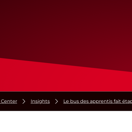
 Center
Insights
Le bus des apprentis fait 