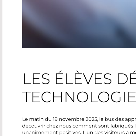
LES ÉLÈVES D
TECHNOLOGIE
Le matin du 19 novembre 2025, le bus des appr
découvrir chez nous comment sont fabriqués le
unanimement positives. L'un des visiteurs a m