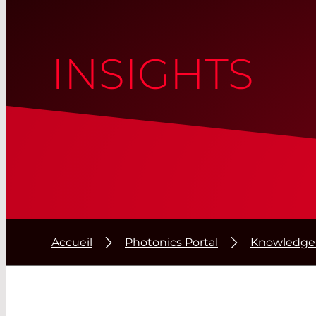
INSIGHTS
Accueil
Photonics Portal
Knowledge