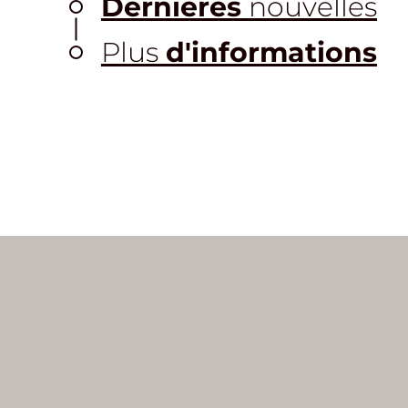
Dernières
nouvelles
Plus
d'informations