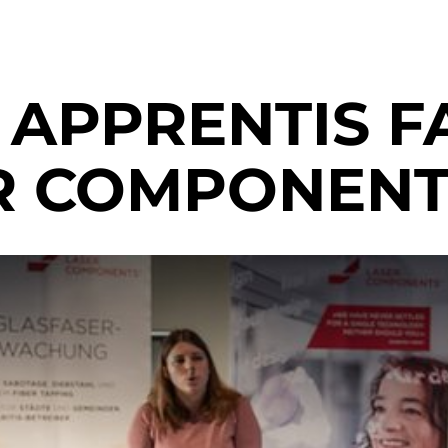
 APPRENTIS F
R COMPONENT