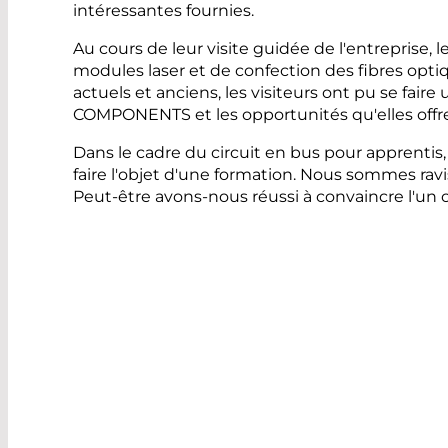
intéressantes fournies.
Au cours de leur visite guidée de l'entreprise
modules laser et de confection des fibres optiq
actuels et anciens, les visiteurs ont pu se fa
COMPONENTS et les opportunités qu'elles offre
Dans le cadre du circuit en bus pour apprentis,
faire l'objet d'une formation. Nous sommes ravis 
Peut-être avons-nous réussi à convaincre l'