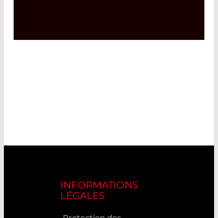
INFORMATIONS
LÉGALES
Protection des