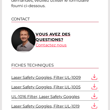
demandes, veuillez utiliser le formulaire
fourni ci-dessous.
CONTACT
VOUS AVEZ DES
QUESTIONS?
Contactez nous
FICHES TECHNIQUES
Laser Safety Goggles, Filter UL-1009
Laser Safety Goggles, Filter UL-1005
UL-1016 Filter, Laser Safety Goggles
Laser Safety Goggles, Filter UL-1019