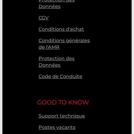
Données
CGV
Conditions d'achat
Conditions générales
de l'AMR
Protection des
Données
Code de Conduite
GOOD TO KNOW
Support technique
Postes vacants