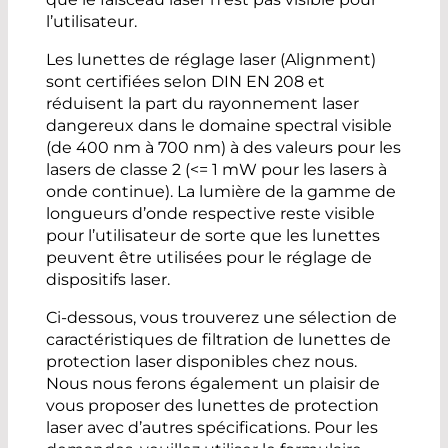
l’utilisateur.
Les lunettes de réglage laser (Alignment)
sont certifiées selon DIN EN 208 et
réduisent la part du rayonnement laser
dangereux dans le domaine spectral visible
(de 400 nm à 700 nm) à des valeurs pour les
lasers de classe 2 (<= 1 mW pour les lasers à
onde continue). La lumière de la gamme de
longueurs d’onde respective reste visible
pour l’utilisateur de sorte que les lunettes
peuvent être utilisées pour le réglage de
dispositifs laser.
Ci-dessous, vous trouverez une sélection de
caractéristiques de filtration de lunettes de
protection laser disponibles chez nous.
Nous nous ferons également un plaisir de
vous proposer des lunettes de protection
laser avec d’autres spécifications. Pour les