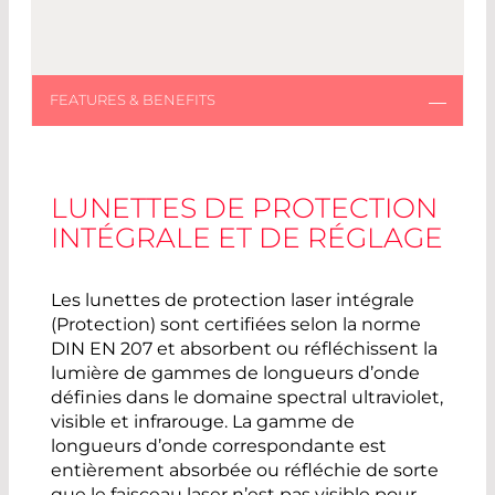
LUNETTES DE PROTECTION
INTÉGRALE ET DE RÉGLAGE
Les lunettes de protection laser intégrale
(Protection) sont certifiées selon la norme
DIN EN 207 et absorbent ou réfléchissent la
lumière de gammes de longueurs d’onde
définies dans le domaine spectral ultraviolet,
visible et infrarouge. La gamme de
longueurs d’onde correspondante est
entièrement absorbée ou réfléchie de sorte
que le faisceau laser n’est pas visible pour