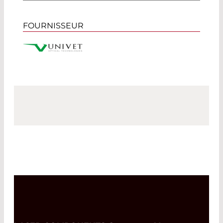
FOURNISSEUR