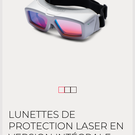
LUNETTES DE
PROTECTION LASER EN