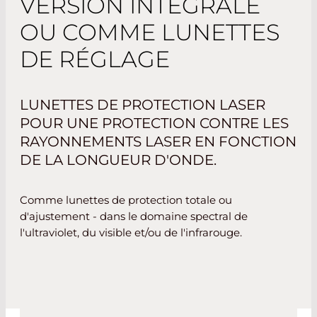
VERSION INTÉGRALE
OU COMME LUNETTES
DE RÉGLAGE
LUNETTES DE PROTECTION LASER
POUR UNE PROTECTION CONTRE LES
RAYONNEMENTS LASER EN FONCTION
DE LA LONGUEUR D'ONDE.
Comme lunettes de protection totale ou
d'ajustement - dans le domaine spectral de
l'ultraviolet, du visible et/ou de l'infrarouge.