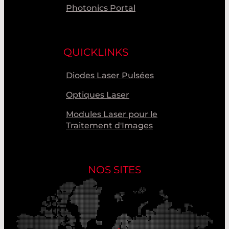
Photonics Portal
QUICKLINKS
Diodes Laser Pulsées
Optiques Laser
Modules Laser pour le
Traitement d'Images
NOS SITES