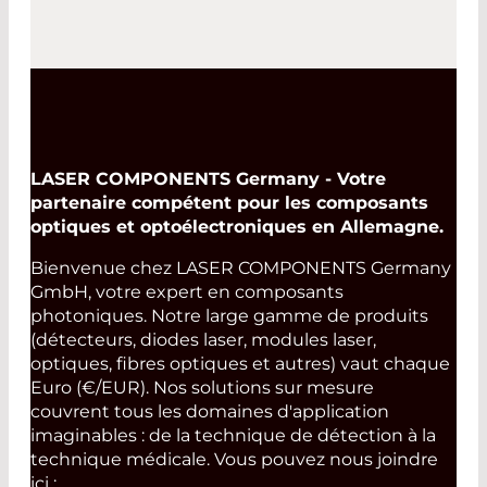
LASER COMPONENTS Germany - Votre
partenaire compétent pour les composants
optiques et optoélectroniques en Allemagne.
Bienvenue chez LASER COMPONENTS Germany
GmbH, votre expert en composants
photoniques. Notre large gamme de produits
(détecteurs, diodes laser, modules laser,
optiques, fibres optiques et autres) vaut chaque
Euro (€/EUR). Nos solutions sur mesure
couvrent tous les domaines d'application
imaginables : de la technique de détection à la
technique médicale. Vous pouvez nous joindre
ici :