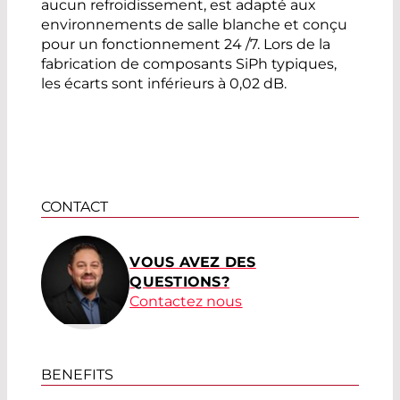
aucun refroidissement, est adapté aux
environnements de salle blanche et conçu
pour un fonctionnement 24 /7. Lors de la
fabrication de composants SiPh typiques,
les écarts sont inférieurs à 0,02 dB.
CONTACT
VOUS AVEZ DES
QUESTIONS?
Contactez nous
BENEFITS