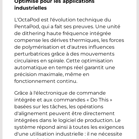
Optimisé pour les applications
industrielles
L'OctaPod est l'évolution technique du
PentaPod, qui a fait ses preuves. Une unité
de dithering haute fréquence intégrée
compense les dérives thermiques, les forces
de polymérisation et d'autres influences
perturbatrices grâce à des mouvements
circulaires en spirale. Cette optimisation
automatique en temps réel garantit une
précision maximale, même en
fonctionnement continu.
Grâce à l'électronique de commande
intégrée et aux commandes « Do This »
basées sur les tâches, les opérations
d'alignement peuvent être directement
intégrées dans le logiciel de production. Le
système répond ainsi à toutes les exigences
d'une utilisation industrielle : il ne nécessite