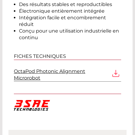
Des résultats stables et reproductibles
Électronique entièrement intégrée
Intégration facile et encombrement
réduit
Conçu pour une utilisation industrielle en
continu
FICHES TECHNIQUES
OctaPod Photonic Alignment
Microrobot