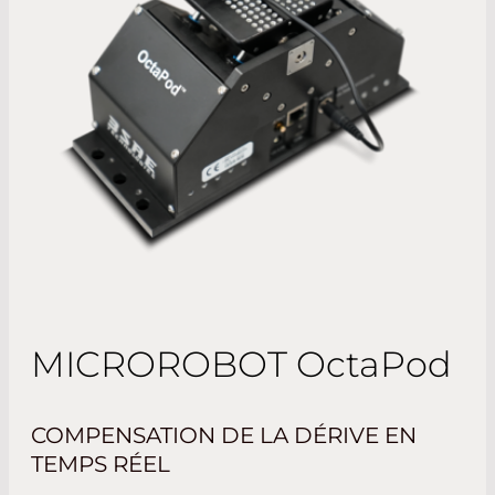
MICROROBOT
OctaPod
COMPENSATION DE LA DÉRIVE EN
TEMPS RÉEL