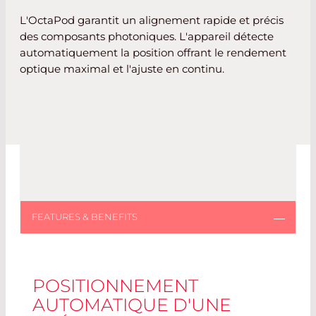
L'OctaPod garantit un alignement rapide et précis
des composants photoniques. L'appareil détecte
automatiquement la position offrant le rendement
optique maximal et l'ajuste en continu.
POSITIONNEMENT
AUTOMATIQUE D'UNE