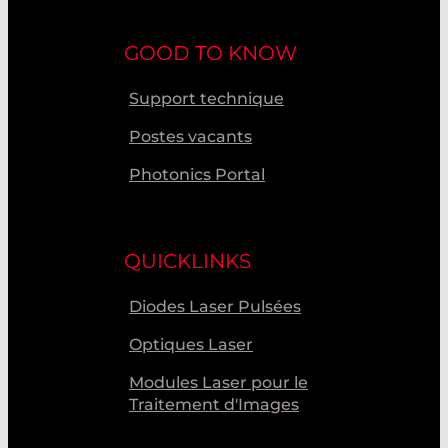
GOOD TO KNOW
Support technique
Postes vacants
Photonics Portal
QUICKLINKS
Diodes Laser Pulsées
Optiques Laser
Modules Laser pour le
Traitement d'Images