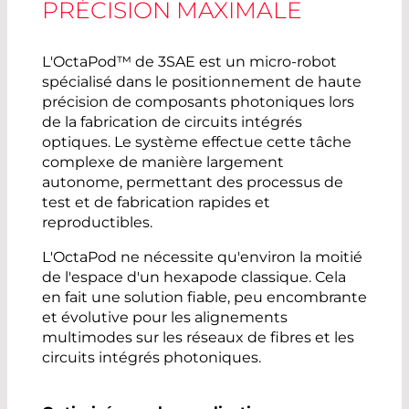
PRÉCISION MAXIMALE
L'OctaPod™ de 3SAE est un micro-robot
spécialisé dans le positionnement de haute
précision de composants photoniques lors
de la fabrication de circuits intégrés
optiques. Le système effectue cette tâche
complexe de manière largement
autonome, permettant des processus de
test et de fabrication rapides et
reproductibles.
L'OctaPod ne nécessite qu'environ la moitié
de l'espace d'un hexapode classique. Cela
en fait une solution fiable, peu encombrante
et évolutive pour les alignements
multimodes sur les réseaux de fibres et les
circuits intégrés photoniques.