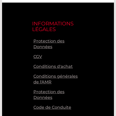
INFORMATIONS
LÉGALES
Protection des
Données
CGV
Conditions d'achat
Conditions générales
de l'AMR
Protection des
Données
Code de Conduite