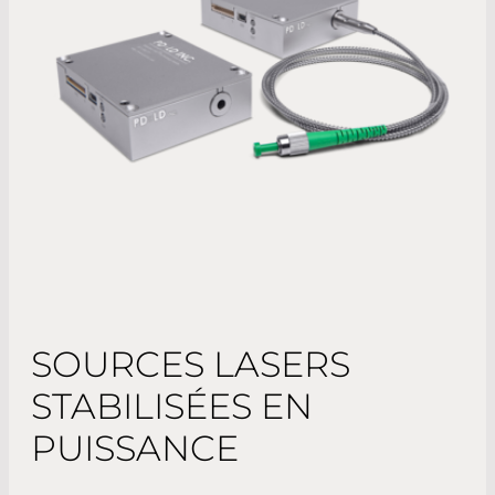
SOURCES LASERS
STABILISÉES EN
PUISSANCE