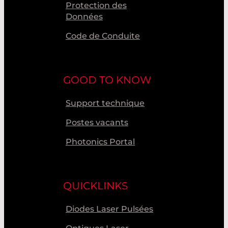
Protection des
Données
Code de Conduite
GOOD TO KNOW
Support technique
Postes vacants
Photonics Portal
QUICKLINKS
Diodes Laser Pulsées