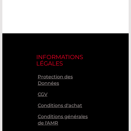
INFORMATIONS
LÉGALES
Protection des
Données
CGV
Conditions d'achat
Conditions générales
de l'AMR