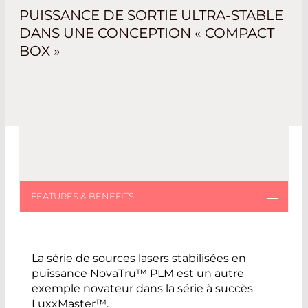
PUISSANCE DE SORTIE ULTRA-STABLE
DANS UNE CONCEPTION « COMPACT
BOX »
La série de sources lasers stabilisées en
puissance NovaTru™ PLM est un autre
exemple novateur dans la série à succès
LuxxMaster™.