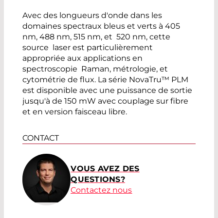
Avec des longueurs d'onde dans les
domaines spectraux bleus et verts à 405
nm, 488 nm, 515 nm, et 520 nm, cette
source laser est particulièrement
appropriée aux applications en
spectroscopie Raman, métrologie, et
cytométrie de flux. La série NovaTru™ PLM
est disponible avec une puissance de sortie
jusqu'à de 150 mW avec couplage sur fibre
et en version faisceau libre.
CONTACT
VOUS AVEZ DES
QUESTIONS?
Contactez nous