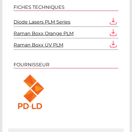
FICHES TECHNIQUES
Diode Lasers PLM Series
Raman Boxx Orange PLM
Raman Boxx UV PLM
FOURNISSEUR