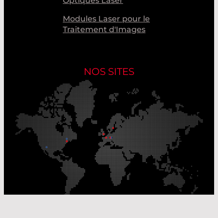
Optiques Laser
Modules Laser pour le
Traitement d'Images
NOS SITES
Nos sites de production