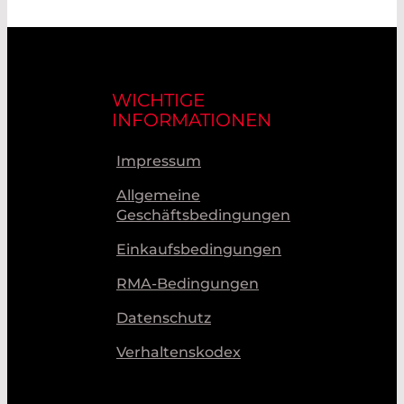
WICHTIGE
INFORMATIONEN
Impressum
Allgemeine
Geschäftsbedingungen
Einkaufsbedingungen
RMA-Bedingungen
Datenschutz
Verhaltenskodex