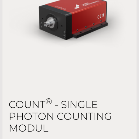
®
COUNT
- SINGLE
PHOTON COUNTING
MODUL