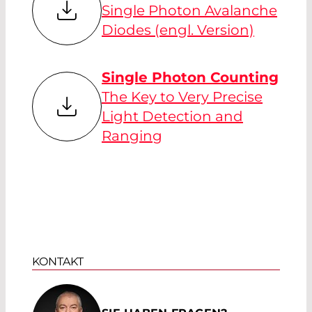
Single Photon Avalanche
Diodes (engl. Version)
Single Photon Counting
The Key to Very Precise
Light Detection and
Ranging
KONTAKT