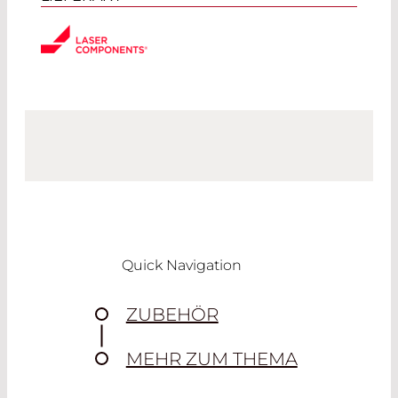
Quick Navigation
ZUBEHÖR
MEHR ZUM THEMA