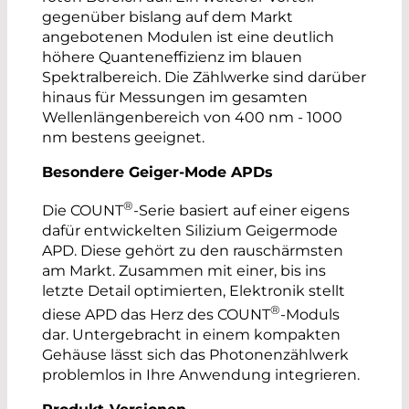
gegenüber bislang auf dem Markt
angebotenen Modulen ist eine deutlich
höhere Quanteneffizienz im blauen
Spektralbereich. Die Zählwerke sind darüber
hinaus für Messungen im gesamten
Wellenlängenbereich von 400 nm - 1000
nm bestens geeignet.
Besondere Geiger-Mode APDs
®
Die COUNT
-Serie basiert auf einer eigens
dafür entwickelten Silizium Geigermode
APD. Diese gehört zu den rauschärmsten
am Markt. Zusammen mit einer, bis ins
letzte Detail optimierten, Elektronik stellt
®
diese APD das Herz des COUNT
-Moduls
dar. Untergebracht in einem kompakten
Gehäuse lässt sich das Photonenzählwerk
problemlos in Ihre Anwendung integrieren.