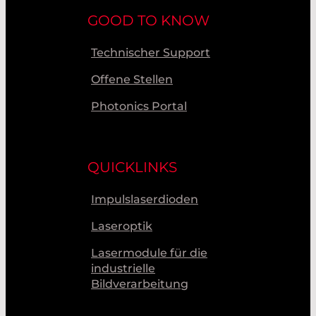
GOOD TO KNOW
Technischer Support
Offene Stellen
Photonics Portal
QUICKLINKS
Impulslaserdioden
Laseroptik
Lasermodule für die
industrielle
Bildverarbeitung