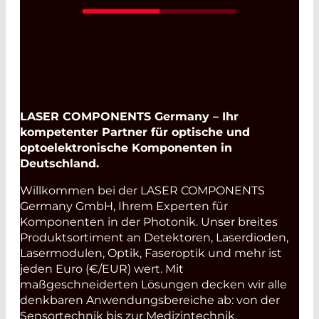
LASER COMPONENTS Germany – Ihr
kompetenter Partner für optische und
optoelektronische Komponenten in
Deutschland.
Willkommen bei der LASER COMPONENTS
Germany GmbH, Ihrem Experten für
Komponenten in der Photonik. Unser breites
Produktsortiment an Detektoren, Laserdioden,
Lasermodulen, Optik, Faseroptik und mehr ist
jeden Euro (€/EUR) wert. Mit
maßgeschneiderten Lösungen decken wir alle
denkbaren Anwendungsbereiche ab: von der
Sensortechnik bis zur Medizintechnik.