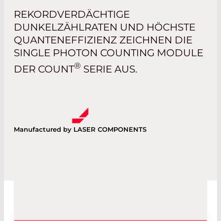
REKORDVERDÄCHTIGE
DUNKELZÄHLRATEN UND HÖCHSTE
QUANTENEFFIZIENZ ZEICHNEN DIE
SINGLE PHOTON COUNTING MODULE
®
DER COUNT
SERIE AUS.
Manufactured by LASER COMPONENTS