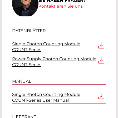
SIE HABEN FRAGEN?
Kontaktieren Sie uns
DATENBLÄTTER
Single Photon Counting Module
COUNT-Series
Power Supply Photon Counting Module
COUNT-Series
MANUAL
Single Photon Counting Module
COUNT-Series User Manual
LIEFERANT