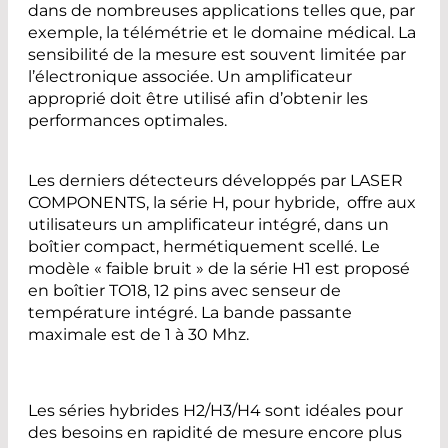
dans de nombreuses applications telles que, par
exemple, la télémétrie et le domaine médical. La
sensibilité de la mesure est souvent limitée par
l’électronique associée. Un amplificateur
approprié doit être utilisé afin d’obtenir les
performances optimales.
Les derniers détecteurs développés par LASER
COMPONENTS, la série H, pour hybride, offre aux
utilisateurs un amplificateur intégré, dans un
boîtier compact, hermétiquement scellé. Le
modèle « faible bruit » de la série H1 est proposé
en boîtier TO18, 12 pins avec senseur de
température intégré. La bande passante
maximale est de 1 à 30 Mhz.
Les séries hybrides H2/H3/H4 sont idéales pour
des besoins en rapidité de mesure encore plus