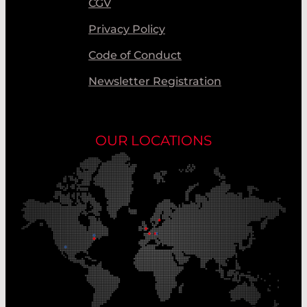
CGV
Privacy Policy
Code of Conduct
Newsletter Registration
OUR LOCATIONS