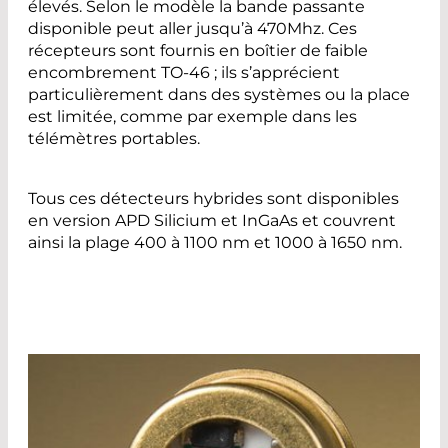
élevés. Selon le modèle la bande passante
disponible peut aller jusqu’à 470Mhz. Ces
récepteurs sont fournis en boîtier de faible
encombrement TO-46 ; ils s’apprécient
particulièrement dans des systèmes ou la place
est limitée, comme par exemple dans les
télémètres portables.
Tous ces détecteurs hybrides sont disponibles
en version APD Silicium et InGaAs et couvrent
ainsi la plage 400 à 1100 nm et 1000 à 1650 nm.