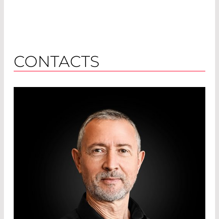
CONTACTS