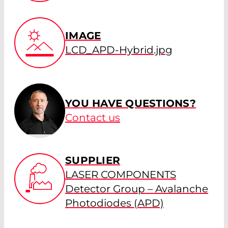
IMAGE
LCD_APD-Hybrid.jpg
YOU HAVE QUESTIONS?
Contact us
SUPPLIER
LASER COMPONENTS
Detector Group – Avalanche
Photodiodes (APD)