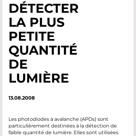
DÉTECTER
LA PLUS
PETITE
QUANTITÉ
DE
LUMIÈRE
13.08.2008
Les photodiodes à avalanche (APDs) sont
particulièrement destinées à la détection de
faible quantité de lumière. Elles sont utilisées