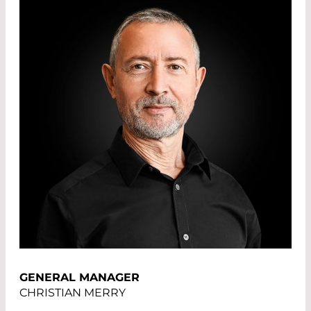
GENERAL MANAGER
CHRISTIAN MERRY