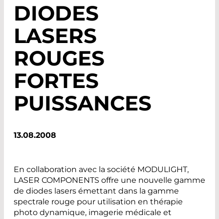
DIODES
LASERS
ROUGES
FORTES
PUISSANCES
13.08.2008
En collaboration avec la société MODULIGHT,
LASER COMPONENTS offre une nouvelle gamme
de diodes lasers émettant dans la gamme
spectrale rouge pour utilisation en thérapie
photo dynamique, imagerie médicale et