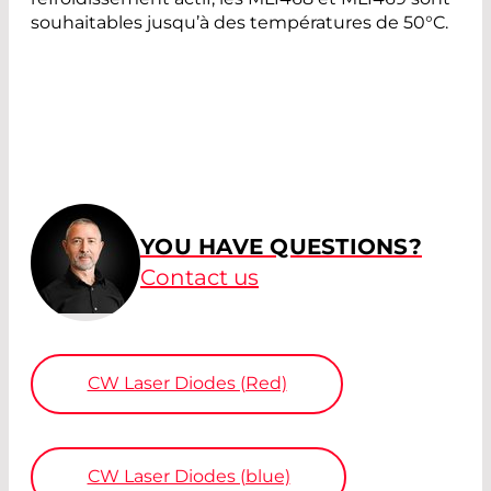
souhaitables jusqu’à des températures de 50°C.
YOU HAVE QUESTIONS?
Contact us
CW Laser Diodes (Red)
CW Laser Diodes (blue)