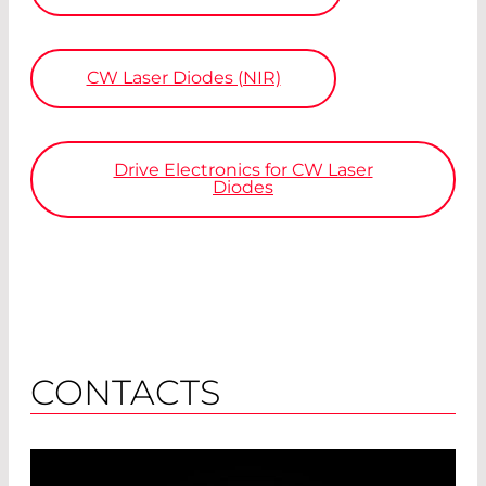
CW Laser Diodes (NIR)
Drive Electronics for CW Laser
Diodes
CONTACTS