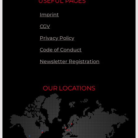
USEFUL PAGES
Imprint
CGV
Privacy Policy
Code of Conduct
Newsletter Registration
OUR LOCATIONS