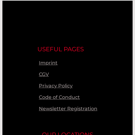
USEFUL PAGES
Imprint
CGV
Privacy Policy
Code of Conduct
Newsletter Registration
OUR LOCATIONS