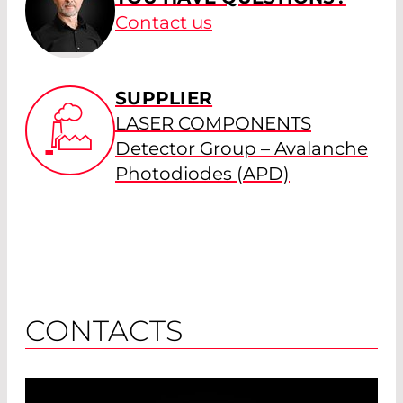
Contact us
SUPPLIER
LASER COMPONENTS
Detector Group – Avalanche
Photodiodes (APD)
CONTACTS