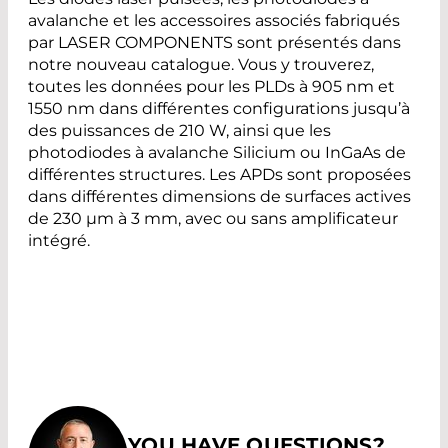
avalanche et les accessoires associés fabriqués
par LASER COMPONENTS sont présentés dans
notre nouveau catalogue. Vous y trouverez,
toutes les données pour les PLDs à 905 nm et
1550 nm dans différentes configurations jusqu’à
des puissances de 210 W, ainsi que les
photodiodes à avalanche Silicium ou InGaAs de
différentes structures. Les APDs sont proposées
dans différentes dimensions de surfaces actives
de 230 µm à 3 mm, avec ou sans amplificateur
intégré.
YOU HAVE QUESTIONS?