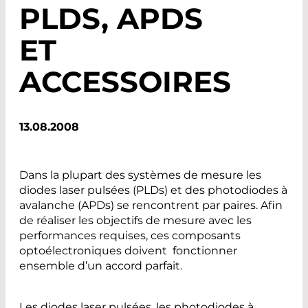
PLDS, APDS
ET
ACCESSOIRES
13.08.2008
Dans la plupart des systèmes de mesure les
diodes laser pulsées (PLDs) et des photodiodes à
avalanche (APDs) se rencontrent par paires. Afin
de réaliser les objectifs de mesure avec les
performances requises, ces composants
optoélectroniques doivent fonctionner
ensemble d’un accord parfait.
Les diodes laser pulsées, les photodiodes à