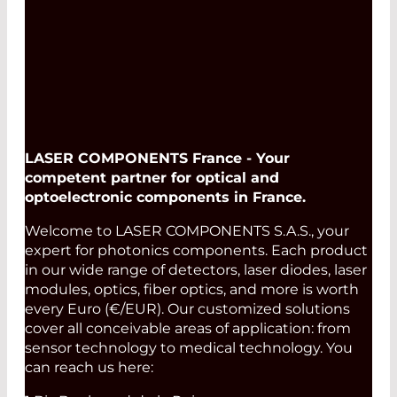
Read More
LASER COMPONENTS France - Your
competent partner for optical and
optoelectronic components in France.
Welcome to LASER COMPONENTS S.A.S., your
expert for photonics components. Each product
in our wide range of detectors, laser diodes, laser
modules, optics, fiber optics, and more is worth
every Euro (€/EUR). Our customized solutions
cover all conceivable areas of application: from
sensor technology to medical technology. You
can reach us here: