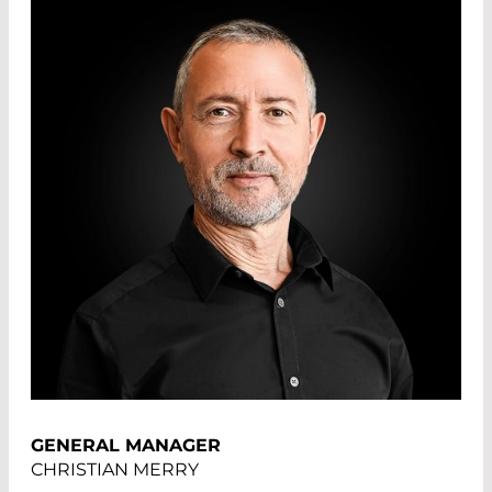
GENERAL MANAGER
CHRISTIAN MERRY