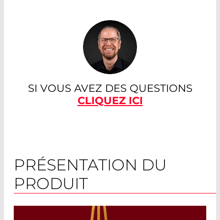
SI VOUS AVEZ DES QUESTIONS
CLIQUEZ ICI
PRÉSENTATION DU
PRODUIT