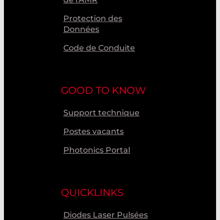
Protection des
Données
Code de Conduite
GOOD TO KNOW
Support technique
Postes vacants
Photonics Portal
QUICKLINKS
Diodes Laser Pulsées