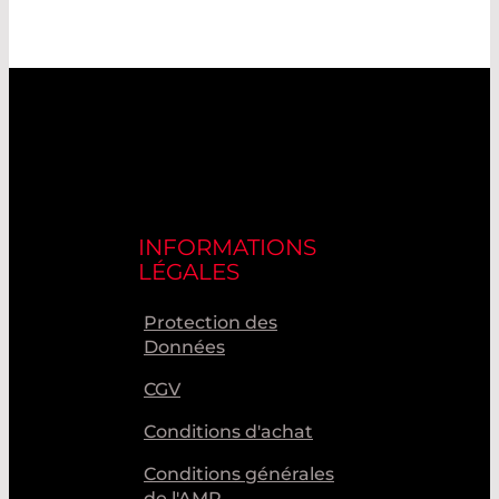
INFORMATIONS
LÉGALES
Protection des
Données
CGV
Conditions d'achat
Conditions générales
de l'AMR