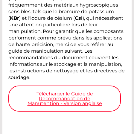
fréquemment des matériaux hygroscopiques
sensibles, tels que le bromure de potassium
(
KBr
) et l'iodure de césium (
CsI
), qui nécessitent
une attention particulière lors de leur
manipulation. Pour garantir que les composants
performent comme prévu dans les applications
de haute précision, merci de vous référer au
guide de manipulation suivant. Les
recommandations du document couvrent les
informations sur le stockage et la manipulation,
les instructions de nettoyage et les directives de
soudage.
Télécharger le Guide de
Recommandation de
Manutention - Version anglaise