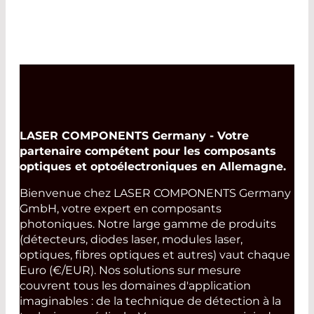
LASER COMPONENTS Germany - Votre
partenaire compétent pour les composants
optiques et optoélectroniques en Allemagne.
Bienvenue chez LASER COMPONENTS Germany
GmbH, votre expert en composants
photoniques. Notre large gamme de produits
(détecteurs, diodes laser, modules laser,
optiques, fibres optiques et autres) vaut chaque
Euro (€/EUR). Nos solutions sur mesure
couvrent tous les domaines d'application
imaginables : de la technique de détection à la