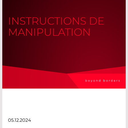
INSTRUCTIONS DE
MANIPULATION
05.12.2024