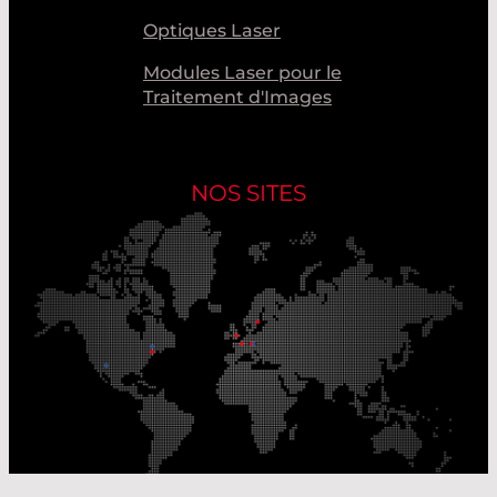
Optiques Laser
Modules Laser pour le
Traitement d'Images
NOS SITES