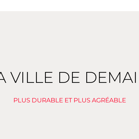
A VILLE DE DEMA
PLUS DURABLE ET PLUS AGRÉABLE