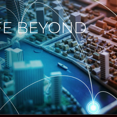
IFE BEYOND