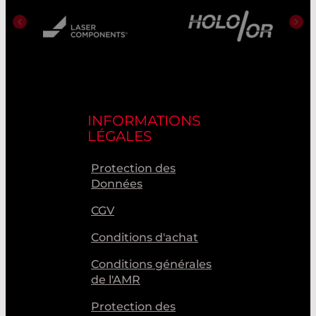
INFORMATIONS
LÉGALES
Protection des
Données
CGV
Conditions d'achat
Conditions générales
de l'AMR
Protection des