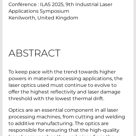
Conférence : ILAS 2025, 9th Industrial Laser
Applications Symposium
Kenilworth, United Kingdom
ABSTRACT
To keep pace with the trend towards higher
powers in material processing applications, the
laser optics used must continue to evolve to
offer the highest reflectivity and laser damage
threshold with the lowest thermal drift.
Optics are an essential component in all laser
processing machines, from cutting and welding
to additive manufacturing. The optics are
responsible for ensuring that the high-quality