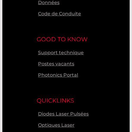
Données
Code de Conduite
GOOD TO KNOW
Support technique
Postes vacants
Photonics Portal
QUICKLINKS
Diodes Laser Pulsées
Optiques Laser