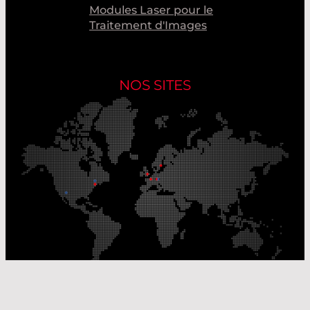
Modules Laser pour le
Traitement d'Images
NOS SITES
Nos sites de production
Sites de distribution