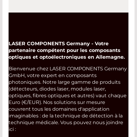
LASER COMPONENTS Germany - Votre
partenaire compétent pour les composants
optiques et optoélectroniques en Allemagne.
Bienvenue chez LASER COMPONENTS Germany
GmbH, votre expert en composants
photoniques. Notre large gamme de produits
(détecteurs, diodes laser, modules laser,
optiques, fibres optiques et autres) vaut chaque
Euro (€/EUR). Nos solutions sur mesure
couvrent tous les domaines d'application
imaginables : de la technique de détection à la
technique médicale. Vous pouvez nous joindre
ici :