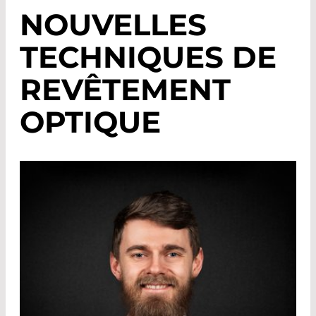
NOUVELLES
TECHNIQUES DE
REVÊTEMENT
OPTIQUE