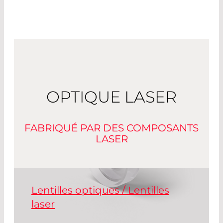
OPTIQUE LASER
FABRIQUÉ PAR DES COMPOSANTS
LASER
Lentilles optiques / Lentilles
laser