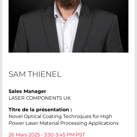
SAM THIENEL
Sales Manager
LASER COMPONENTS UK
Titre de la présentation :
Novel Optical Coating Techniques for High
Power Laser Material Processing Applications
26 Mars 2025 • 3:30-3:45 PM PST