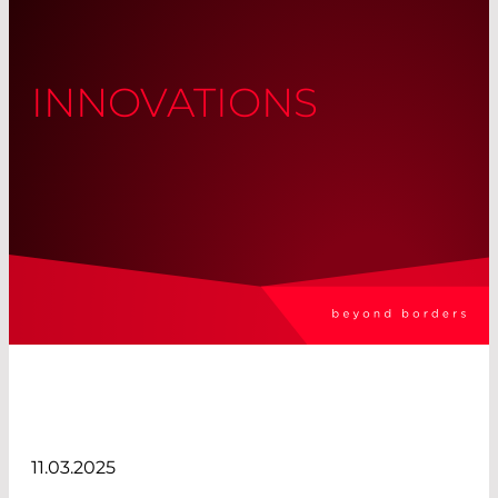
INNOVATIONS
11.03.2025