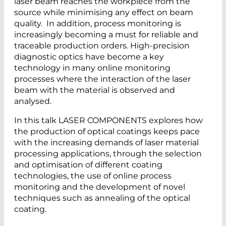
laser beam reaches the workpiece from the
source while minimising any effect on beam
quality. In addition, process monitoring is
increasingly becoming a must for reliable and
traceable production orders. High-precision
diagnostic optics have become a key
technology in many online monitoring
processes where the interaction of the laser
beam with the material is observed and
analysed.
In this talk LASER COMPONENTS explores how
the production of optical coatings keeps pace
with the increasing demands of laser material
processing applications, through the selection
and optimisation of different coating
technologies, the use of online process
monitoring and the development of novel
techniques such as annealing of the optical
coating.