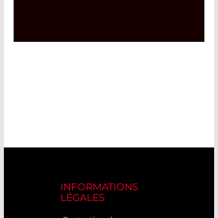
INFORMATIONS
LÉGALES