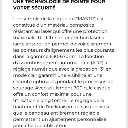
UNE TECHNOLOGIE DE POINTE POUR
VOTRE SÉCURITÉ
L'ensemble de la coque du "MASTR" est
constitué d'un matériau composite
résistant au laser qui offre une protection
maximale. Un filtre de protection laser à
large absorption permet de voir clairement
les pointeurs d'alignement les plus courants
dans la gamme 630-670nm. La fonction
d'assombrissement automatique (ADF) à
réglage numérique avec la gradation "3" en
mode clair garantit une visibilité et une
sécurité optimales pendant le processus de
soudage. Avec seulement 700 g, le casque
offre un confort maximal pour une
utilisation à long terme. Le réglage de la
hauteur et de l'inclinaison du casque ainsi
que le bandeau entièrement réglable
permettent un ajustement personnalisé
pour chaque utilisateur.