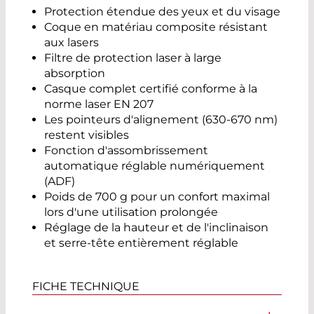
Protection étendue des yeux et du visage
Coque en matériau composite résistant
aux lasers
Filtre de protection laser à large
absorption
Casque complet certifié conforme à la
norme laser EN 207
Les pointeurs d'alignement (630-670 nm)
restent visibles
Fonction d'assombrissement
automatique réglable numériquement
(ADF)
Poids de 700 g pour un confort maximal
lors d'une utilisation prolongée
Réglage de la hauteur et de l'inclinaison
et serre-tête entièrement réglable
FICHE TECHNIQUE