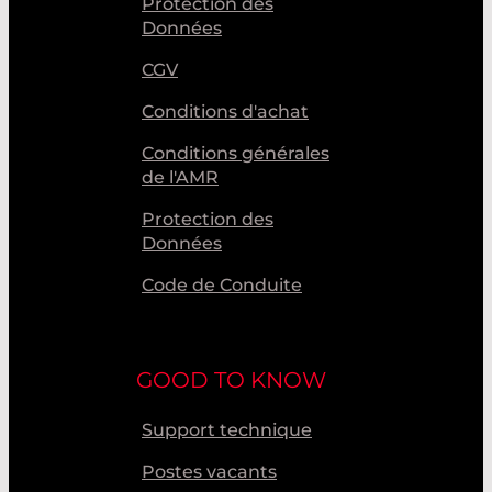
Protection des
Données
CGV
Conditions d'achat
Conditions générales
de l'AMR
Protection des
Données
Code de Conduite
GOOD TO KNOW
Support technique
Postes vacants