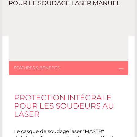
POUR LE SOUDAGE LASER MANUEL
PROTECTION INTÉGRALE
POUR LES SOUDEURS AU
LASER
Le casque de soudage laser "MASTR"