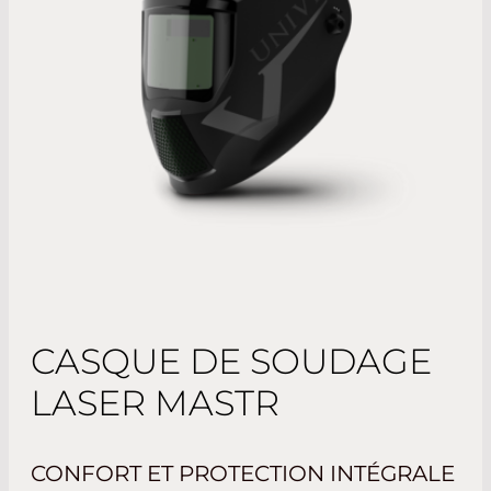
CASQUE DE SOUDAGE
LASER MASTR
CONFORT ET PROTECTION INTÉGRALE