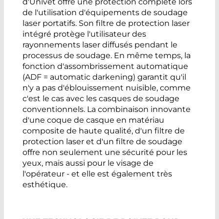
d'Univet offre une protection complète lors
de l'utilisation d'équipements de soudage
laser portatifs. Son filtre de protection laser
intégré protège l'utilisateur des
rayonnements laser diffusés pendant le
processus de soudage. En même temps, la
fonction d'assombrissement automatique
(ADF = automatic darkening) garantit qu'il
n'y a pas d'éblouissement nuisible, comme
c'est le cas avec les casques de soudage
conventionnels. La combinaison innovante
d'une coque de casque en matériau
composite de haute qualité, d'un filtre de
protection laser et d'un filtre de soudage
offre non seulement une sécurité pour les
yeux, mais aussi pour le visage de
l'opérateur - et elle est également très
esthétique.