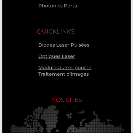
Photonics Portal
QUICKLINKS
Diodes Laser Pulsées
Optiques Laser
Modules Laser pour le
Traitement d'Images
NOS SITES