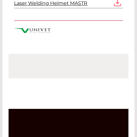
Laser Welding Helmet MASTR