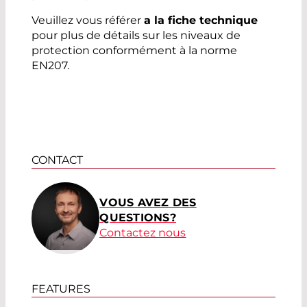
Veuillez vous référer
a la fiche technique
pour plus de détails sur les niveaux de
protection conformément à la norme
EN207.
CONTACT
VOUS AVEZ DES
QUESTIONS?
Contactez nous
FEATURES